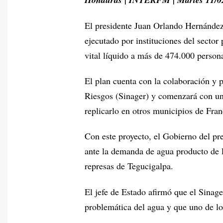
El presidente Juan Orlando Hernández
ejecutado por instituciones del sector 
vital líquido a más de 474.000 persona
El plan cuenta con la colaboración y 
Riesgos (Sinager) y comenzará con un 
replicarlo en otros municipios de Fra
Con este proyecto, el Gobierno del pr
ante la demanda de agua producto de la
represas de Tegucigalpa.
El jefe de Estado afirmó que el Sinage
problemática del agua y que uno de lo