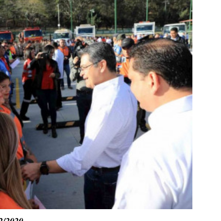
2/2020