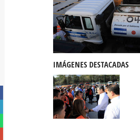
IMÁGENES DESTACADAS