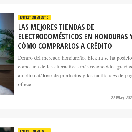
ENTRETENIMIENTO
LAS MEJORES TIENDAS DE
ELECTRODOMÉSTICOS EN HONDURAS 
CÓMO COMPRARLOS A CRÉDITO
Dentro del mercado hondureño, Elektra se ha posici
como una de las alternativas más reconocidas gracias
amplio catálogo de productos y las facilidades de pa
ofrece.
27 May 202
ENTRETENIMIENTO