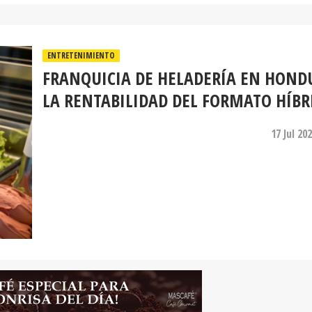
ENTRETENIMIENTO
FRANQUICIA DE HELADERÍA EN HOND
LA RENTABILIDAD DEL FORMATO HÍBR
17 Jul 20