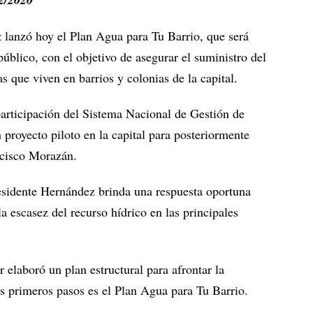
 lanzó hoy el Plan Agua para Tu Barrio, que será
público, con el objetivo de asegurar el suministro del
s que viven en barrios y colonias de la capital.
participación del Sistema Nacional de Gestión de
proyecto piloto en la capital para posteriormente
ncisco Morazán.
esidente Hernández brinda una respuesta oportuna
 escasez del recurso hídrico en las principales
r elaboró un plan estructural para afrontar la
s primeros pasos es el Plan Agua para Tu Barrio.