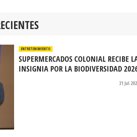
RECIENTES
ENTRETENIMIENTO
SUPERMERCADOS COLONIAL RECIBE L
INSIGNIA POR LA BIODIVERSIDAD 202
31 Jul 20