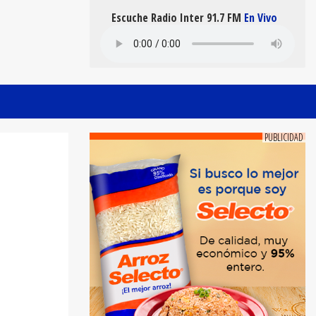
Escuche Radio Inter 91.7 FM
En Vivo