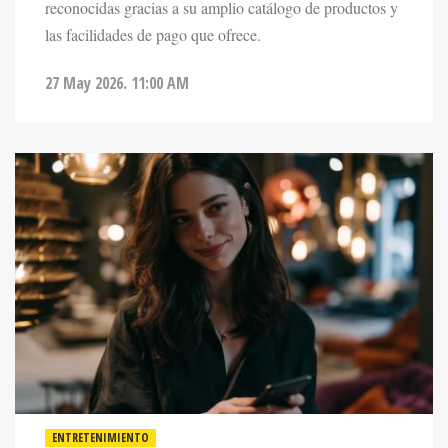
las facilidades de pago que ofrece.
27 May 2026. 11:00 AM
ENTRETENIMIENTO
DESLIZAR O COQUETEAR: LO QUE BUSCA