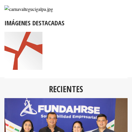
IMÁGENES DESTACADAS
RECIENTES