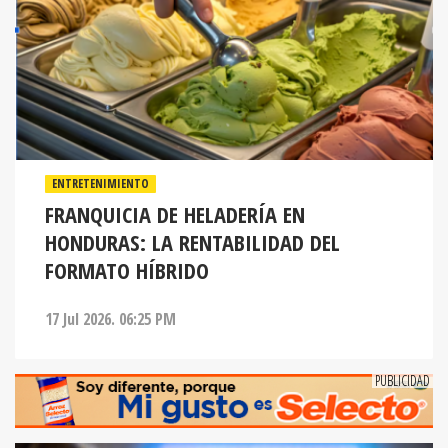
ENTRETENIMIENTO
FRANQUICIA DE HELADERÍA EN
HONDURAS: LA RENTABILIDAD DEL
FORMATO HÍBRIDO
17 Jul 2026. 06:25 PM