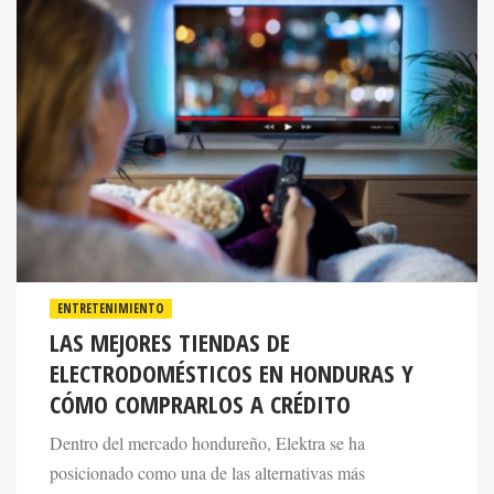
ENTRETENIMIENTO
LAS MEJORES TIENDAS DE
ELECTRODOMÉSTICOS EN HONDURAS Y
CÓMO COMPRARLOS A CRÉDITO
Dentro del mercado hondureño, Elektra se ha
posicionado como una de las alternativas más
reconocidas gracias a su amplio catálogo de productos y