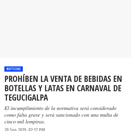
NOTICIAS
PROHÍBEN LA VENTA DE BEBIDAS EN
BOTELLAS Y LATAS EN CARNAVAL DE
TEGUCIGALPA
El incumplimiento de la normativa será considerado
como falta grave y será sancionado con una multa de
cinco mil lempiras.
20 Sep 2019. 02:17 PM