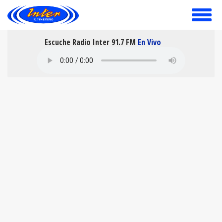
toggle
menu
Escuche Radio Inter 91.7 FM
En Vivo