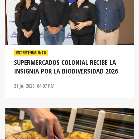
ENTRETENIMIENTO
SUPERMERCADOS COLONIAL RECIBE LA
INSIGNIA POR LA BIODIVERSIDAD 2026
31 Jul 2026. 04:07 PM