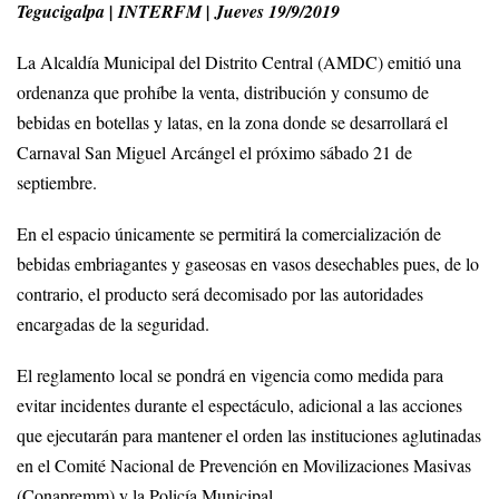
Tegucigalpa | INTERFM | Jueves 19/9/2019
La Alcaldía Municipal del Distrito Central (AMDC) emitió una
ordenanza que prohíbe la venta, distribución y consumo de
bebidas en botellas y latas, en la zona donde se desarrollará el
Carnaval San Miguel Arcángel el próximo sábado 21 de
septiembre.
En el espacio únicamente se permitirá la comercialización de
bebidas embriagantes y gaseosas en vasos desechables pues, de lo
contrario, el producto será decomisado por las autoridades
encargadas de la seguridad.
El reglamento local se pondrá en vigencia como medida para
evitar incidentes durante el espectáculo, adicional a las acciones
que ejecutarán para mantener el orden las instituciones aglutinadas
en el Comité Nacional de Prevención en Movilizaciones Masivas
(Conapremm) y la Policía Municipal.