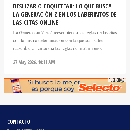
LA GENERACIÓN Z EN LOS LABERINTOS DE
LAS CITAS ONLINE
La Generación Z está reescribiendo las reglas de las citas
con la misma determinación con la que sus padres
reescribieron en su día las reglas del matrimonio.
27 May 2026. 10:11 AM
CONTACTO