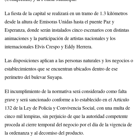
La fiesta de la capital se realizará en un tramo de 1.3 kilómetros
desde la altura de Emisoras Unidas hasta el puente Paz y
Esperanza, donde serán instalados cinco escenarios con distintas
animaciones y la participación de artistas nacionales y los
internacionales Elvis Crespo y Eddy Herrera.
Las disposiciones aplican a las personas naturales y los negocios o
establecimientos que se encuentran ubicados dentro de ese
perímetro del bulevar Suyapa.
El incumplimiento de la normativa será considerado como falta
grave y será sancionado conforme a lo establecido en el Artículo
132 de la Ley de Policía y Convivencia Social, con una multa de
cinco mil lempiras, sin perjuicio de que la autoridad competente
proceda al cierre temporal del negocio por el día de la vigencia de
la ordenanza y al decomiso del producto.