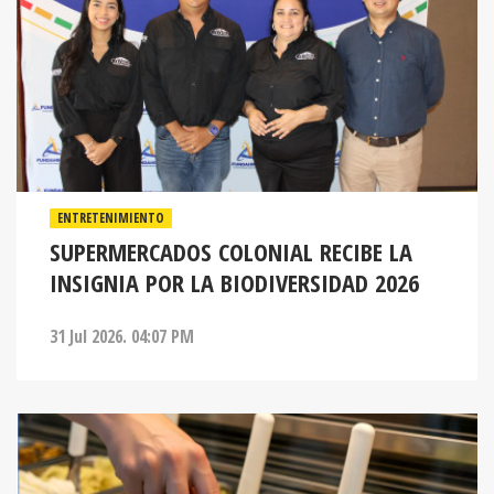
ENTRETENIMIENTO
SUPERMERCADOS COLONIAL RECIBE LA
INSIGNIA POR LA BIODIVERSIDAD 2026
31 Jul 2026. 04:07 PM