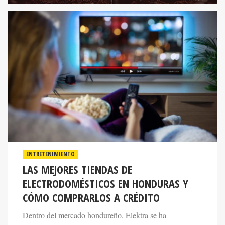
ENTRETENIMIENTO
LAS MEJORES TIENDAS DE
ELECTRODOMÉSTICOS EN HONDURAS Y
CÓMO COMPRARLOS A CRÉDITO
Dentro del mercado hondureño, Elektra se ha
posicionado como una de las alternativas más