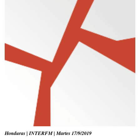
Honduras | INTERFM | Martes 17/9/2019