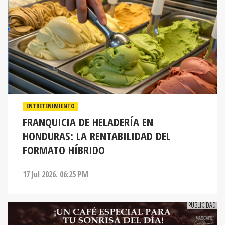
ENTRETENIMIENTO
FRANQUICIA DE HELADERÍA EN
HONDURAS: LA RENTABILIDAD DEL
FORMATO HÍBRIDO
17 Jul 2026. 06:25 PM