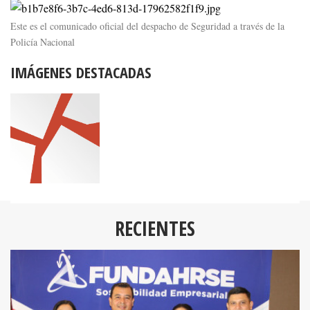
Este es el comunicado oficial del despacho de Seguridad a través de la
Policía Nacional
IMÁGENES DESTACADAS
RECIENTES