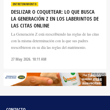
DESLIZAR O COQUETEAR: LO QUE BUSCA
LA GENERACIÓN Z EN LOS LABERINTOS DE
LAS CITAS ONLINE
La Generación Z está reescribiendo las reglas de las citas
con la misma determinación con la que sus padres
reescribieron en su día las reglas del matrimonio.
27 May 2026. 10:11 AM
CONTACTO