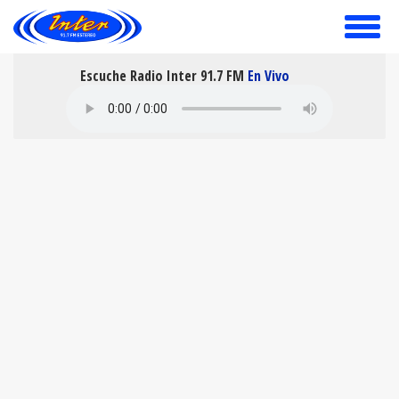
toggle
menu
Escuche Radio Inter 91.7 FM
En Vivo