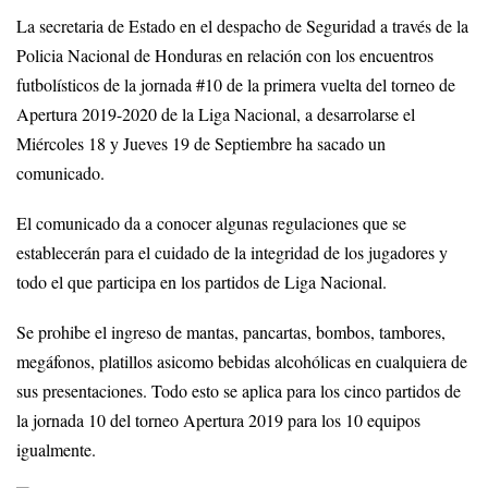
La secretaria de Estado en el despacho de Seguridad a través de la
Policia Nacional de Honduras en relación con los encuentros
futbolísticos de la jornada #10 de la primera vuelta del torneo de
Apertura 2019-2020 de la Liga Nacional, a desarrolarse el
Miércoles 18 y Jueves 19 de Septiembre ha sacado un
comunicado.
El comunicado da a conocer algunas regulaciones que se
establecerán para el cuidado de la integridad de los jugadores y
todo el que participa en los partidos de Liga Nacional.
Se prohibe el ingreso de mantas, pancartas, bombos, tambores,
megáfonos, platillos asicomo bebidas alcohólicas en cualquiera de
sus presentaciones. Todo esto se aplica para los cinco partidos de
la jornada 10 del torneo Apertura 2019 para los 10 equipos
igualmente.