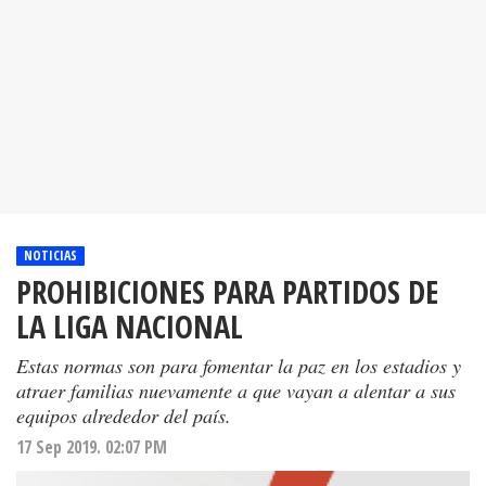
NOTICIAS
PROHIBICIONES PARA PARTIDOS DE
LA LIGA NACIONAL
Estas normas son para fomentar la paz en los estadios y
atraer familias nuevamente a que vayan a alentar a sus
equipos alrededor del país.
17 Sep 2019. 02:07 PM