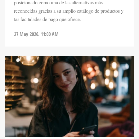
reconocidas gracias a su amplio catálogo de productos y
las facilidades de pago que ofrece.
27 May 2026. 11:00 AM
ENTRETENIMIENTO