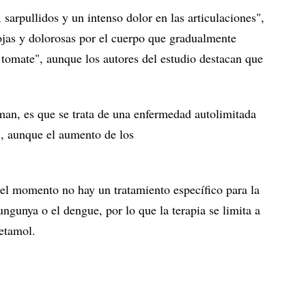
 sarpullidos y un intenso dolor en las articulaciones",
ojas y dolorosas por el cuerpo que gradualmente
 tomate", aunque los autores del estudio destacan que
an, es que se trata de una enfermedad autolimitada
, aunque el aumento de los
el momento no hay un tratamiento específico para la
ngunya o el dengue, por lo que la terapia se limita a
etamol.