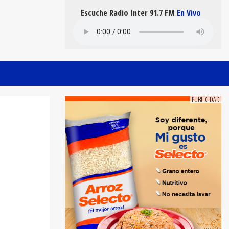
Escuche Radio Inter 91.7 FM
En Vivo