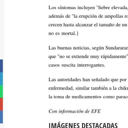
Los síntomas incluyen "fiebre elevada,
además de "la erupción de ampollas r
crecen hasta alcanzar el tamaño de un
no es mortal.}
Las buenas noticias, según Sundararam
que "no se extiende muy rápidamente"
casos suscita interrogantes.
Las autoridades han señalado que por 
enfermedad, similar también a la chiku
la toma de medicamentos como parac
Con información de EFE
IMÁGENES DESTACADAS