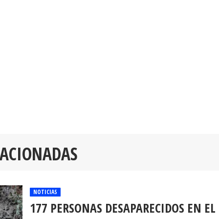
LACIONADAS
NOTICIAS
177 PERSONAS DESAPARECIDOS EN EL