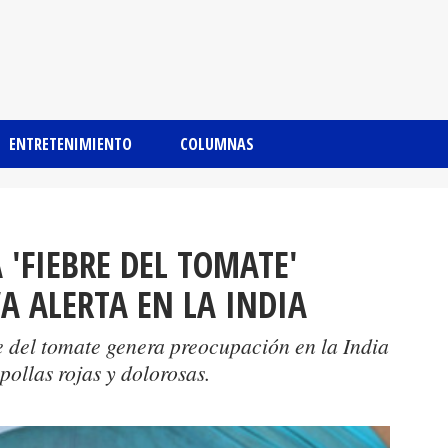
ENTRETENIMIENTO
COLUMNAS
 'FIEBRE DEL TOMATE'
 ALERTA EN LA INDIA
e del tomate genera preocupación en la India
pollas rojas y dolorosas.