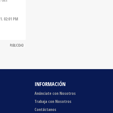
21. 02:01 PM
INFORMACIÓN
Anúnciate con Nosotros
Trabaja con Nosotros
Contáctanos