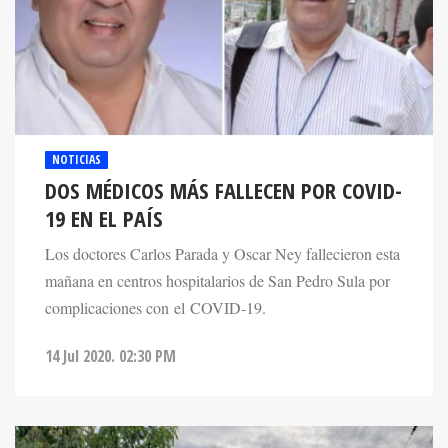
NOTICIAS
DOS MÉDICOS MÁS FALLECEN POR COVID-
19 EN EL PAÍS
Los doctores Carlos Parada y Oscar Ney fallecieron esta
mañana en centros hospitalarios de San Pedro Sula por
complicaciones con el COVID-19.
14 Jul 2020. 02:30 PM