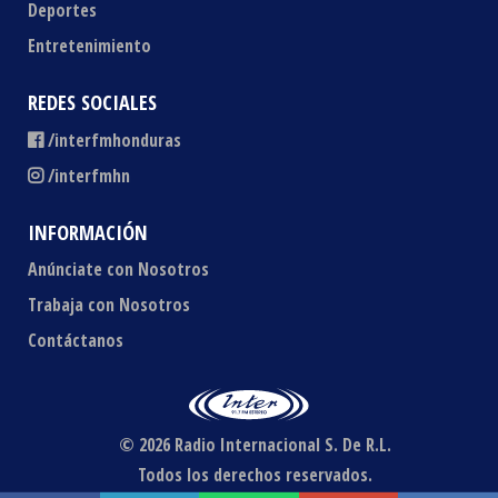
Deportes
Entretenimiento
REDES SOCIALES
/interfmhonduras
/interfmhn
INFORMACIÓN
Anúnciate con Nosotros
Trabaja con Nosotros
Contáctanos
© 2026 Radio Internacional S. De R.L.
Todos los derechos reservados.