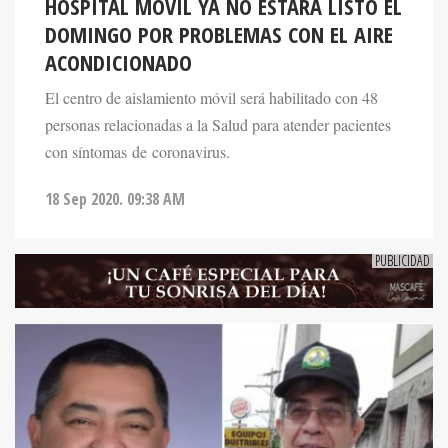
HOSPITAL MÓVIL YA NO ESTARÁ LISTO EL
DOMINGO POR PROBLEMAS CON EL AIRE
ACONDICIONADO
El centro de aislamiento móvil será habilitado con 48
personas relacionadas a la Salud para atender pacientes
con síntomas de coronavirus.
18 Sep 2020. 09:38 AM