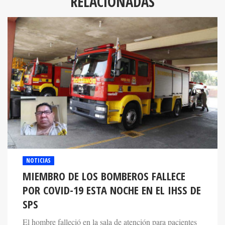
RELACIONADAS
NOTICIAS
MIEMBRO DE LOS BOMBEROS FALLECE
POR COVID-19 ESTA NOCHE EN EL IHSS DE
SPS
El hombre falleció en la sala de atención para pacientes