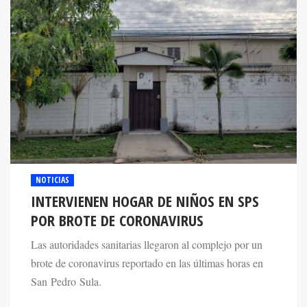
NOTICIAS
INTERVIENEN HOGAR DE NIÑOS EN SPS
POR BROTE DE CORONAVIRUS
Las autoridades sanitarias llegaron al complejo por un
brote de coronavirus reportado en las últimas horas en
San Pedro Sula.