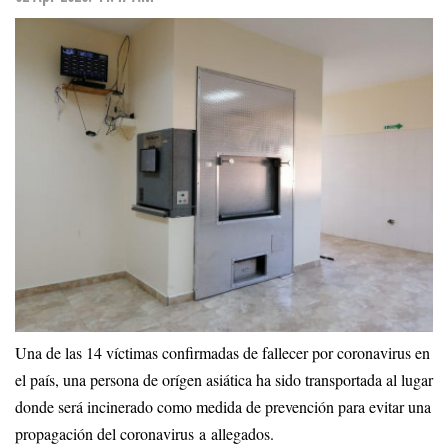
Una de las 14 víctimas confirmadas de fallecer por coronavirus en
el país, una persona de orígen asiática ha sido transportada al lugar
donde será incinerado como medida de prevención para evitar una
propagación del coronavirus a allegados.