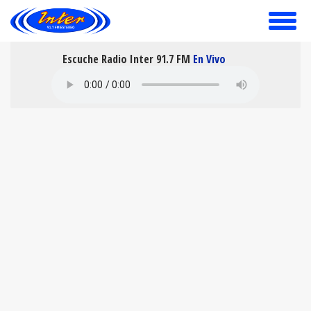
toggle
menu
Escuche Radio Inter 91.7 FM
En Vivo