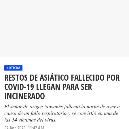
NOTICIAS
RESTOS DE ASIÁTICO FALLECIDO POR
COVID-19 LLEGAN PARA SER
INCINERADO
El señor de origen taiwanés falleció la noche de ayer a
causa de un fallo respiratorio y se convirtió en una de
las 14 víctimas del virus.
02 Apr 2020. 11:47 AM