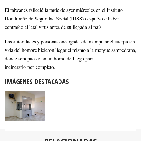
El taiwanés falleció la tarde de ayer miércoles en el Instituto
Hondureño de Seguridad Social (IHSS) después de haber
contraído el letal virus antes de su llegada al país.
Las autoridades y personas encargadas de manipular el cuerpo sin
vida del hombre hicieron llegar el mismo a la morgue sampedrana,
donde será puesto en un horno de fuego para
incinerarlo por completo.
IMÁGENES DESTACADAS