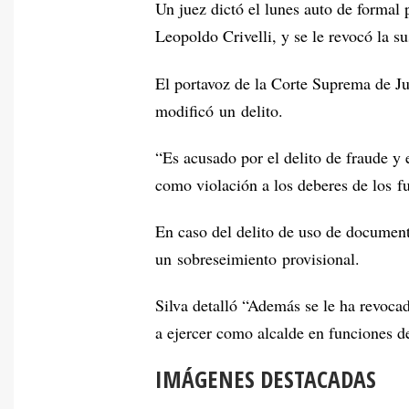
Un juez dictó el lunes auto de formal
Leopoldo Crivelli, y se le revocó la s
El portavoz de la Corte Suprema de Jus
modificó un delito.
“Es acusado por el delito de fraude y 
como violación a los deberes de los fu
En caso del delito de uso de documento
un sobreseimiento provisional.
Silva detalló “Además se le ha revocad
a ejercer como alcalde en funciones 
IMÁGENES DESTACADAS