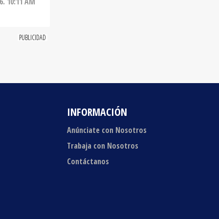
INFORMACIÓN
Anúnciate con Nosotros
Trabaja con Nosotros
Contáctanos