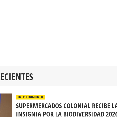
RECIENTES
ENTRETENIMIENTO
SUPERMERCADOS COLONIAL RECIBE L
INSIGNIA POR LA BIODIVERSIDAD 202