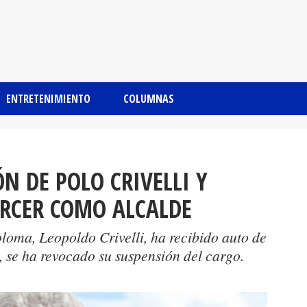
ENTRETENIMIENTO
COLUMNAS
N DE POLO CRIVELLI Y
ERCER COMO ALCALDE
loma, Leopoldo Crivelli, ha recibido auto de
 se ha revocado su suspensión del cargo.