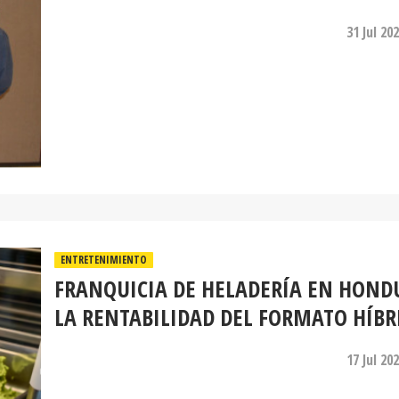
31 Jul 20
ENTRETENIMIENTO
FRANQUICIA DE HELADERÍA EN HOND
LA RENTABILIDAD DEL FORMATO HÍBR
17 Jul 20