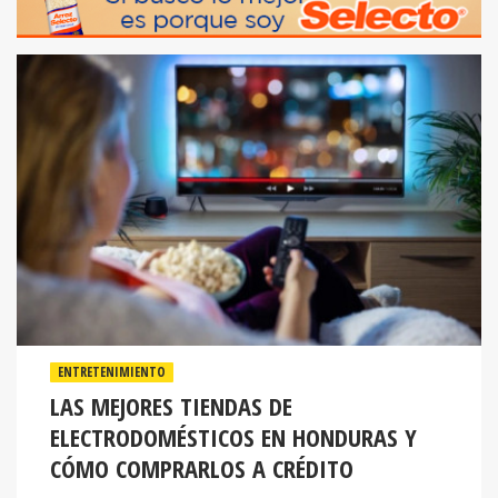
ENTRETENIMIENTO
LAS MEJORES TIENDAS DE
ELECTRODOMÉSTICOS EN HONDURAS Y
CÓMO COMPRARLOS A CRÉDITO
Dentro del mercado hondureño, Elektra se ha