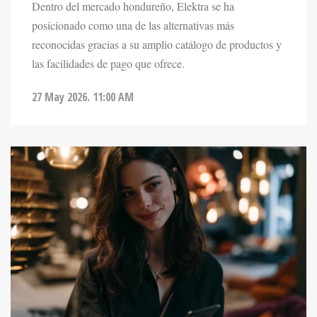
posicionado como una de las alternativas más
reconocidas gracias a su amplio catálogo de productos y
las facilidades de pago que ofrece.
27 May 2026. 11:00 AM