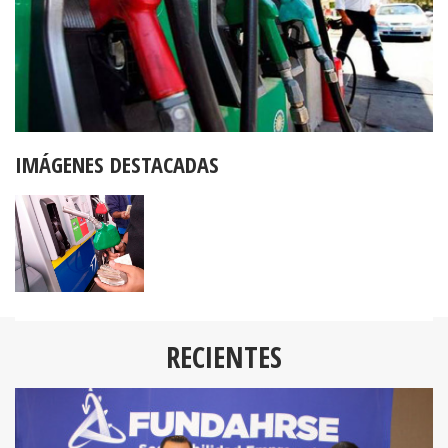
IMÁGENES DESTACADAS
RECIENTES