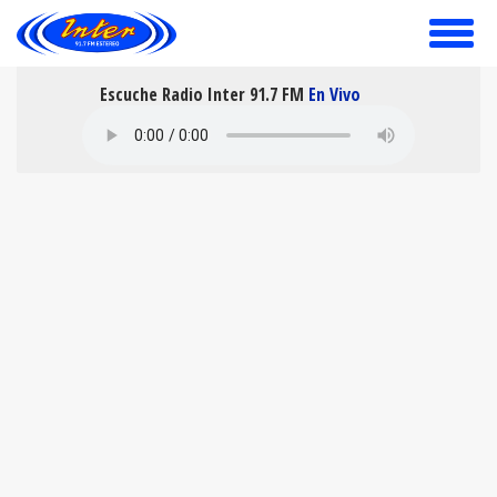
toggle
menu
Escuche Radio Inter 91.7 FM
En Vivo