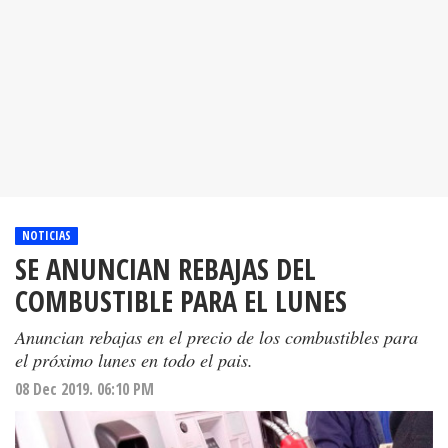
NOTICIAS
SE ANUNCIAN REBAJAS DEL
COMBUSTIBLE PARA EL LUNES
Anuncian rebajas en el precio de los combustibles para
el próximo lunes en todo el pais.
08 Dec 2019. 06:10 PM