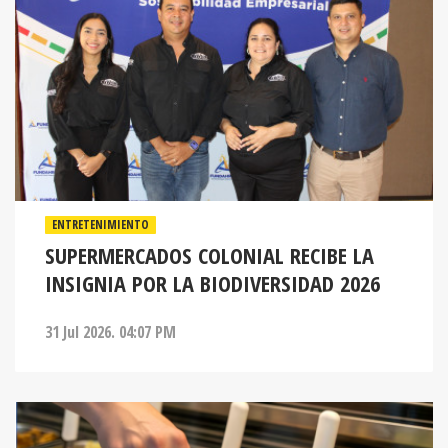
ENTRETENIMIENTO
SUPERMERCADOS COLONIAL RECIBE LA
INSIGNIA POR LA BIODIVERSIDAD 2026
31 Jul 2026. 04:07 PM