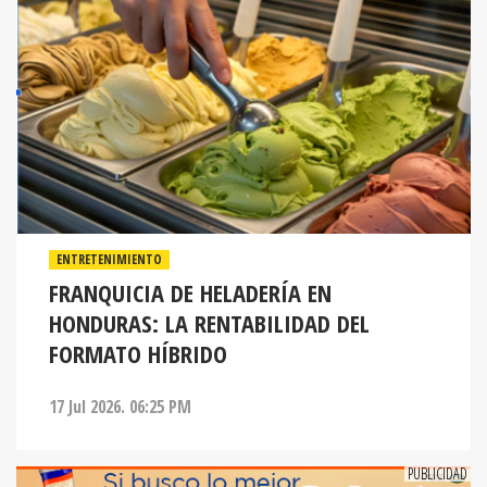
ENTRETENIMIENTO
FRANQUICIA DE HELADERÍA EN
HONDURAS: LA RENTABILIDAD DEL
FORMATO HÍBRIDO
17 Jul 2026. 06:25 PM