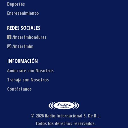
Deportes
Entretenimiento
REDES SOCIALES
/interfmhonduras
/interfmhn
INFORMACIÓN
Anúnciate con Nosotros
Trabaja con Nosotros
Contáctanos
© 2026 Radio Internacional S. De R.L.
Todos los derechos reservados.