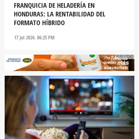
FRANQUICIA DE HELADERÍA EN
HONDURAS: LA RENTABILIDAD DEL
FORMATO HÍBRIDO
17 Jul 2026. 06:25 PM