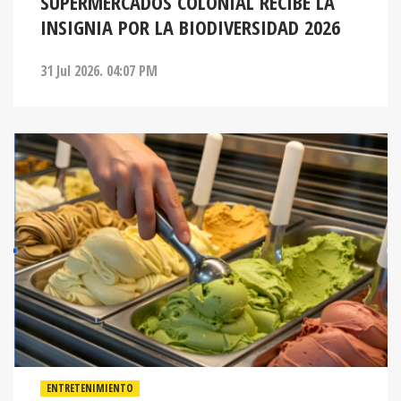
SUPERMERCADOS COLONIAL RECIBE LA
INSIGNIA POR LA BIODIVERSIDAD 2026
31 Jul 2026. 04:07 PM
ENTRETENIMIENTO