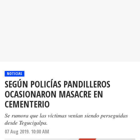
NOTICIAS
SEGÚN POLICÍAS PANDILLEROS
OCASIONARON MASACRE EN
CEMENTERIO
Se rumora que las víctimas venían siendo perseguidas
desde Tegucigalpa.
07 Aug 2019. 10:00 AM