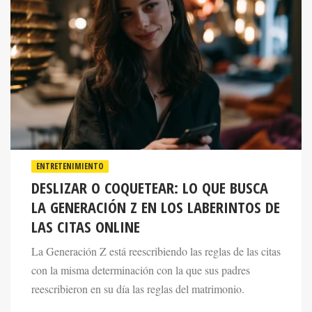
ENTRETENIMIENTO
DESLIZAR O COQUETEAR: LO QUE BUSCA
LA GENERACIÓN Z EN LOS LABERINTOS DE
LAS CITAS ONLINE
La Generación Z está reescribiendo las reglas de las citas
con la misma determinación con la que sus padres
reescribieron en su día las reglas del matrimonio.