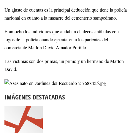
Un ajuste de cuentas es la principal deducción que tiene la policía
nacional en cuánto a la masacre del cementerio sampedrano.
Eran ocho los individuos que andaban chalecos antibalas con
logos de la policía cuando ejecutaron a los parientes del
comerciante Marlon David Amador Portillo.
Las víctimas son dos primas, un primo y un hermano de Marlon
David.
IMÁGENES DESTACADAS