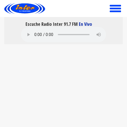
toggle
menu
Escuche Radio Inter 91.7 FM
En Vivo