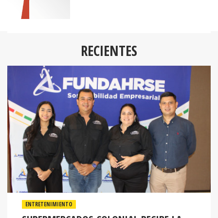
RECIENTES
ENTRETENIMIENTO