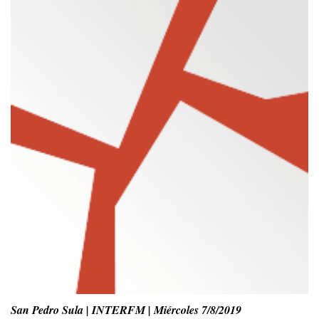
San Pedro Sula | INTERFM | Miércoles 7/8/2019