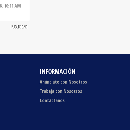
INFORMACIÓN
Anúnciate con Nosotros
Trabaja con Nosotros
Contáctanos