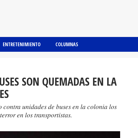
ENTRETENIMIENTO
COLUMNAS
BUSES SON QUEMADAS EN LA
ES
o contra unidades de buses en la colonia los
error en los transportistas.