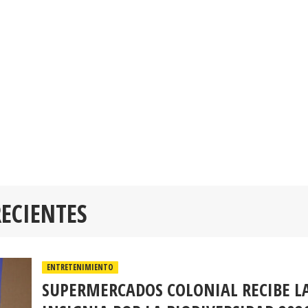
RECIENTES
ENTRETENIMIENTO
SUPERMERCADOS COLONIAL RECIBE L