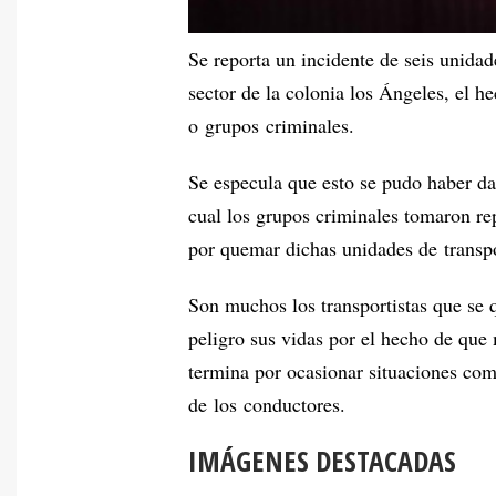
Se reporta un incidente de seis unida
sector de la colonia los Ángeles, el h
o grupos criminales.
Se especula que esto se pudo haber da
cual los grupos criminales tomaron re
por quemar dichas unidades de transpo
Son muchos los transportistas que se q
peligro sus vidas por el hecho de que
termina por ocasionar situaciones com
de los conductores.
IMÁGENES DESTACADAS