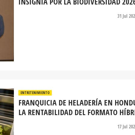
INSIGNIA POR LA BIODIVERSIDAD 202
31 Jul 20
ENTRETENIMIENTO
FRANQUICIA DE HELADERÍA EN HOND
LA RENTABILIDAD DEL FORMATO HÍBR
17 Jul 20