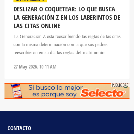
LA GENERACIÓN Z EN LOS LABERINTOS DE
LAS CITAS ONLINE
La Generación Z está reescribiendo las reglas de las citas
con la misma determinación con la que sus padres
reescribieron en su día las reglas del matrimonio.
27 May 2026. 10:11 AM
CONTACTO