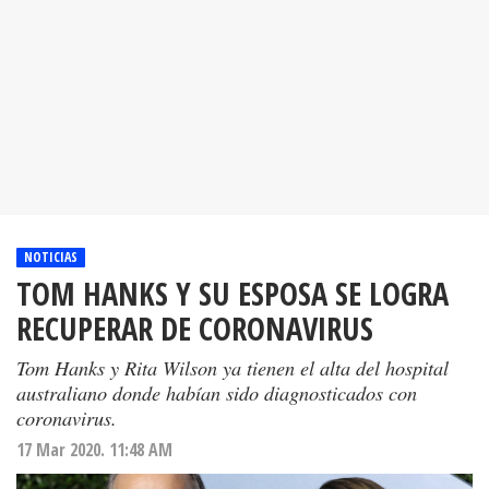
NOTICIAS
TOM HANKS Y SU ESPOSA SE LOGRA
RECUPERAR DE CORONAVIRUS
Tom Hanks y Rita Wilson ya tienen el alta del hospital
australiano donde habían sido diagnosticados con
coronavirus.
17 Mar 2020. 11:48 AM