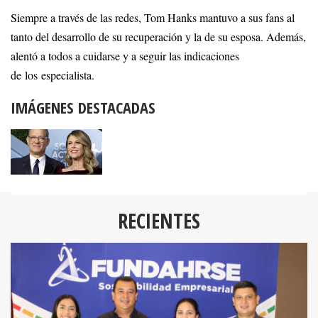
Siempre a través de las redes, Tom Hanks mantuvo a sus fans al
tanto del desarrollo de su recuperación y la de su esposa. Además,
alentó a todos a cuidarse y a seguir las indicaciones
de los especialista.
IMÁGENES DESTACADAS
RECIENTES