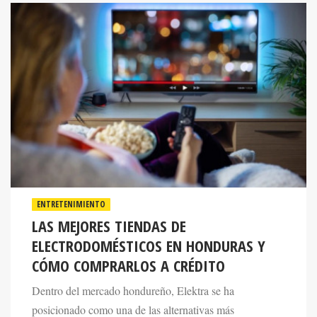
ENTRETENIMIENTO
LAS MEJORES TIENDAS DE
ELECTRODOMÉSTICOS EN HONDURAS Y
CÓMO COMPRARLOS A CRÉDITO
Dentro del mercado hondureño, Elektra se ha
posicionado como una de las alternativas más
reconocidas gracias a su amplio catálogo de productos y