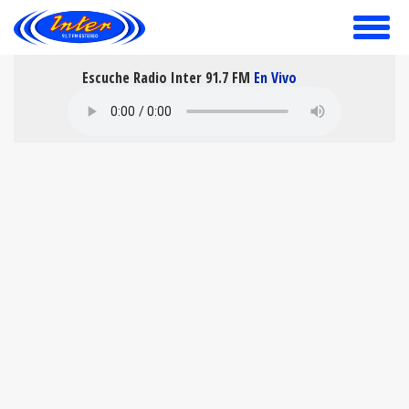
toggle
menu
Escuche Radio Inter 91.7 FM
En Vivo