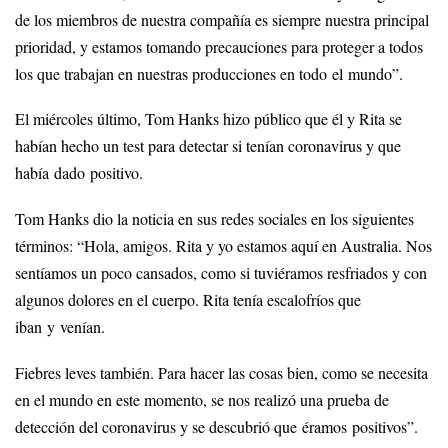
de los miembros de nuestra compañía es siempre nuestra principal
prioridad, y estamos tomando precauciones para proteger a todos
los que trabajan en nuestras producciones en todo el mundo”.
El miércoles último, Tom Hanks hizo público que él y Rita se
habían hecho un test para detectar si tenían coronavirus y que
había dado positivo.
Tom Hanks dio la noticia en sus redes sociales en los siguientes
términos: “Hola, amigos. Rita y yo estamos aquí en Australia. Nos
sentíamos un poco cansados, como si tuviéramos resfriados y con
algunos dolores en el cuerpo. Rita tenía escalofríos que
iban y venían.
Fiebres leves también. Para hacer las cosas bien, como se necesita
en el mundo en este momento, se nos realizó una prueba de
detección del coronavirus y se descubrió que éramos positivos”.