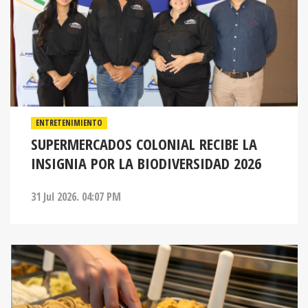
ENTRETENIMIENTO
SUPERMERCADOS COLONIAL RECIBE LA
INSIGNIA POR LA BIODIVERSIDAD 2026
31 Jul 2026. 04:07 PM