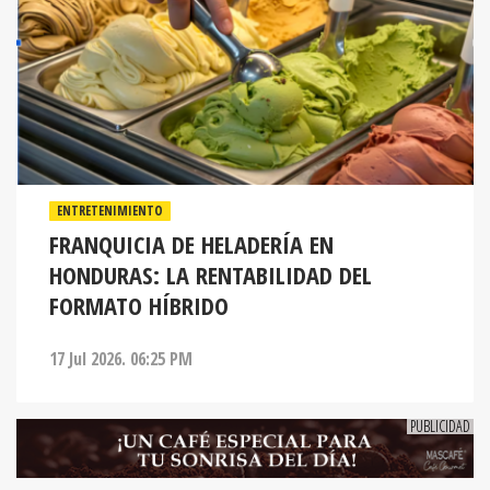
ENTRETENIMIENTO
FRANQUICIA DE HELADERÍA EN
HONDURAS: LA RENTABILIDAD DEL
FORMATO HÍBRIDO
17 Jul 2026. 06:25 PM