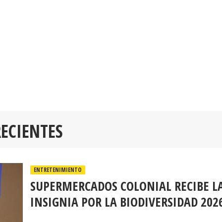
RECIENTES
ENTRETENIMIENTO
SUPERMERCADOS COLONIAL RECIBE L
INSIGNIA POR LA BIODIVERSIDAD 202