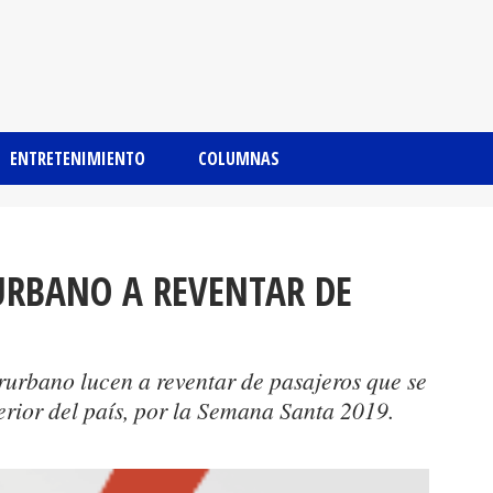
ENTRETENIMIENTO
COLUMNAS
URBANO A REVENTAR DE
rurbano lucen a reventar de pasajeros que se
terior del país, por la Semana Santa 2019.