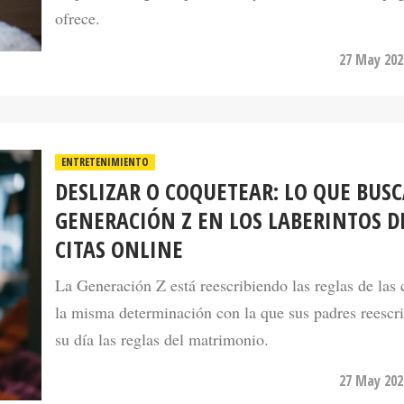
ofrece.
27 May 202
ENTRETENIMIENTO
DESLIZAR O COQUETEAR: LO QUE BUSC
GENERACIÓN Z EN LOS LABERINTOS D
CITAS ONLINE
La Generación Z está reescribiendo las reglas de las 
la misma determinación con la que sus padres reescr
su día las reglas del matrimonio.
27 May 202