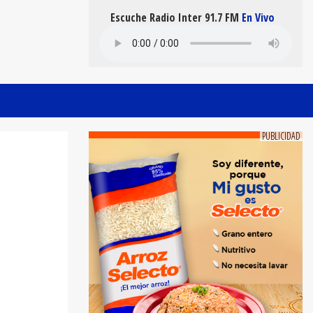
Escuche Radio Inter 91.7 FM
En Vivo