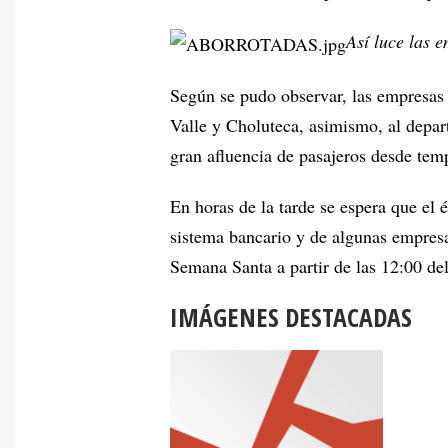
Así luce las 
Según se pudo observar, las empresas
Valle y Choluteca, asimismo, al depar
gran afluencia de pasajeros desde tem
En horas de la tarde se espera que el 
sistema bancario y de algunas empres
Semana Santa a partir de las 12:00 de
IMÁGENES DESTACADAS