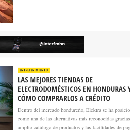
ENTRETENIMIENTO
LAS MEJORES TIENDAS DE
ELECTRODOMÉSTICOS EN HONDURAS 
CÓMO COMPRARLOS A CRÉDITO
Dentro del mercado hondureño, Elektra se ha posici
como una de las alternativas más reconocidas gracias
amplio catálogo de productos y las facilidades de pa