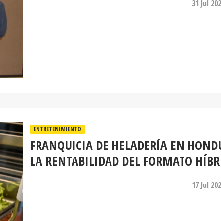
31 Jul 20
ENTRETENIMIENTO
FRANQUICIA DE HELADERÍA EN HOND
LA RENTABILIDAD DEL FORMATO HÍBR
17 Jul 20