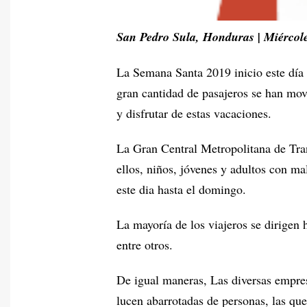
San Pedro Sula, Honduras | Miércol
La Semana Santa 2019 inicio este día
gran cantidad de pasajeros se han movi
y disfrutar de estas vacaciones.
La Gran Central Metropolitana de Tran
ellos, niños, jóvenes y adultos con ma
este dia hasta el domingo.
La mayoría de los viajeros se dirigen
entre otros.
De igual maneras, Las diversas empres
lucen abarrotadas de personas, las que 