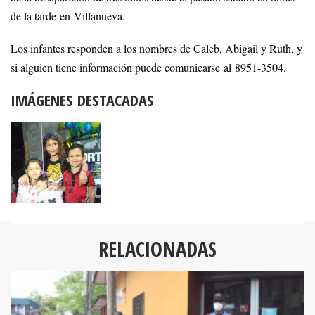
de la tarde en Villanueva.
Los infantes responden a los nombres de Caleb, Abigail y Ruth, y
si alguien tiene información puede comunicarse al 8951-3504.
IMÁGENES DESTACADAS
RELACIONADAS