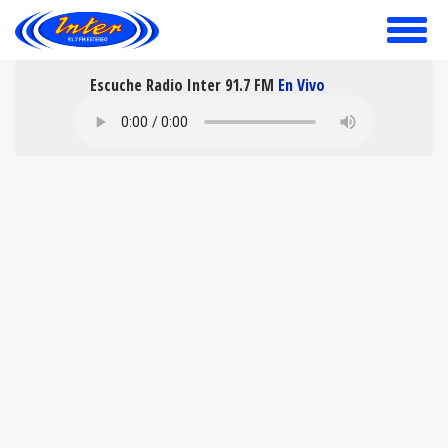
toggle
menu
Escuche Radio Inter 91.7 FM
En Vivo