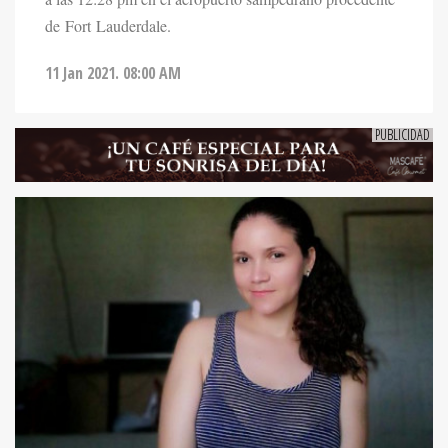
de Fort Lauderdale.
11 Jan 2021. 08:00 AM