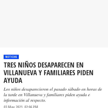
NOTICIAS
TRES NIÑOS DESAPARECEN EN
VILLANUEVA Y FAMILIARES PIDEN
AYUDA
Los niños desaparecieron el pasado sábado en horas de
la tarde en Villanueva y familiares piden ayuda e
información al respecto.
03 May 2021. 02:06 PM