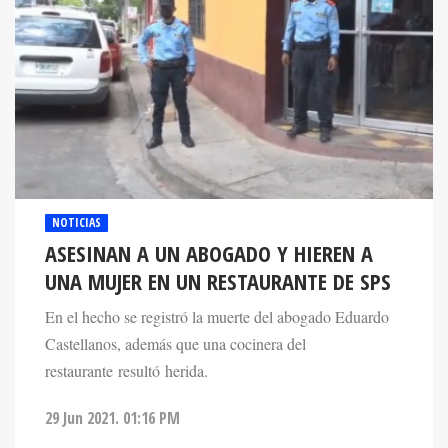
NOTICIAS
ASESINAN A UN ABOGADO Y HIEREN A
UNA MUJER EN UN RESTAURANTE DE SPS
En el hecho se registró la muerte del abogado Eduardo
Castellanos, además que una cocinera del
restaurante resultó herida.
29 Jun 2021. 01:16 PM