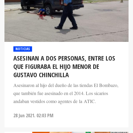
NOTICIAS
ASESINAN A DOS PERSONAS, ENTRE LOS
QUE FIGURABA EL HIJO MENOR DE
GUSTAVO CHINCHILLA
Asesinaron al hijo del dueño de las tiendas El Bombazo,
que también fue asesinado en el 2014. Los sicarios
andaban vestidos como agentes de la ATIC.
28 Jun 2021. 02:03 PM