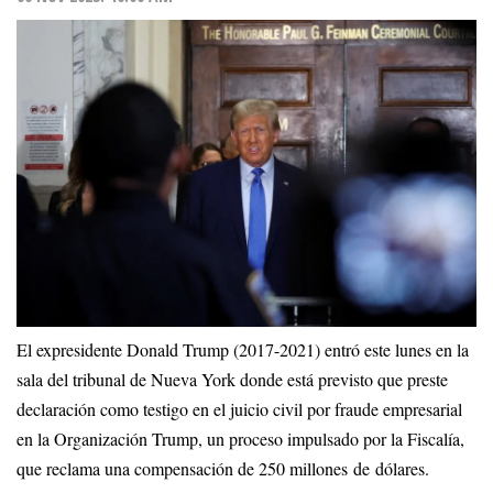
El expresidente Donald Trump (2017-2021) entró este lunes en la
sala del tribunal de Nueva York donde está previsto que preste
declaración como testigo en el juicio civil por fraude empresarial
en la Organización Trump, un proceso impulsado por la Fiscalía,
que reclama una compensación de 250 millones de dólares.