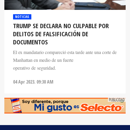
NOTICIAS
TRUMP SE DECLARA NO CULPABLE POR
DELITOS DE FALSIFICACIÓN DE
DOCUMENTOS
El ex mandatario compareció esta tarde ante una corte de
Manhattan en medio de un fuerte
operativo de seguridad.
04 Apr 2023. 09:30 AM