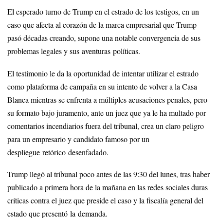
El esperado turno de Trump en el estrado de los testigos, en un
caso que afecta al corazón de la marca empresarial que Trump
pasó décadas creando, supone una notable convergencia de sus
problemas legales y sus aventuras políticas.
El testimonio le da la oportunidad de intentar utilizar el estrado
como plataforma de campaña en su intento de volver a la Casa
Blanca mientras se enfrenta a múltiples acusaciones penales, pero
su formato bajo juramento, ante un juez que ya le ha multado por
comentarios incendiarios fuera del tribunal, crea un claro peligro
para un empresario y candidato famoso por un
despliegue retórico desenfadado.
Trump llegó al tribunal poco antes de las 9:30 del lunes, tras haber
publicado a primera hora de la mañana en las redes sociales duras
críticas contra el juez que preside el caso y la fiscalía general del
estado que presentó la demanda.