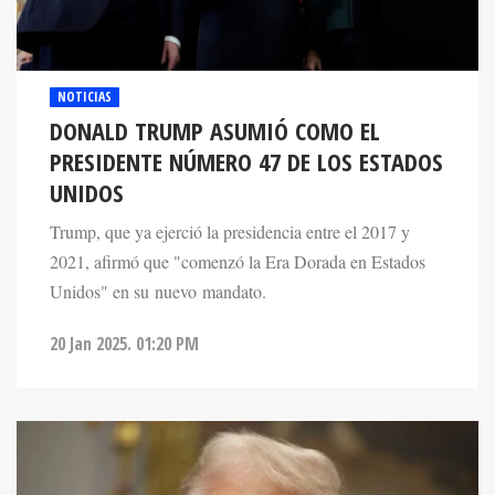
NOTICIAS
DONALD TRUMP ASUMIÓ COMO EL
PRESIDENTE NÚMERO 47 DE LOS ESTADOS
UNIDOS
Trump, que ya ejerció la presidencia entre el 2017 y
2021, afirmó que "comenzó la Era Dorada en Estados
Unidos" en su nuevo mandato.
20 Jan 2025. 01:20 PM