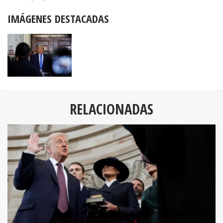
IMÁGENES DESTACADAS
RELACIONADAS