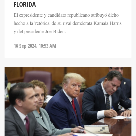
El expresidente y candidato republicano atribuyó dicho
hecho a la 'retórica' de su rival demócrata Kamala Harris
y del presidente Joe Biden.
16 Sep 2024. 10:53 AM