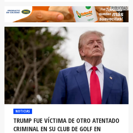
NOTICIAS
TRUMP FUE VÍCTIMA DE OTRO ATENTADO
CRIMINAL EN SU CLUB DE GOLF EN
FLORIDA