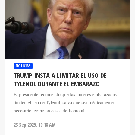
NOTICIAS
TRUMP INSTA A LIMITAR EL USO DE
TYLENOL DURANTE EL EMBARAZO
El presidente recomendó que las mujeres embarazadas
limiten el uso de Tylenol, salvo que sea médicamente
necesario, como en casos de fiebre alta.
23 Sep 2025. 10:18 AM