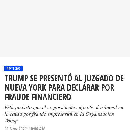
NOTICIAS
TRUMP SE PRESENTÓ AL JUZGADO DE
NUEVA YORK PARA DECLARAR POR
FRAUDE FINANCIERO
Está previsto que el ex presidente enfrente al tribunal en
la causa por fraude empresarial en la Organización
Trump.
06 Nov 2023. 10:06 AM