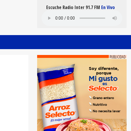
Escuche Radio Inter 91.7 FM
En Vivo