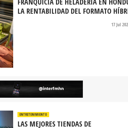
FRANQUICIA DE HELADERÍA EN HOND
LA RENTABILIDAD DEL FORMATO HÍBR
17 Jul 20
ENTRETENIMIENTO
LAS MEJORES TIENDAS DE
ELECTRODOMÉSTICOS EN HONDURAS 