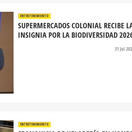
ENTRETENIMIENTO
SUPERMERCADOS COLONIAL RECIBE L
INSIGNIA POR LA BIODIVERSIDAD 202
31 Jul 20
ENTRETENIMIENTO