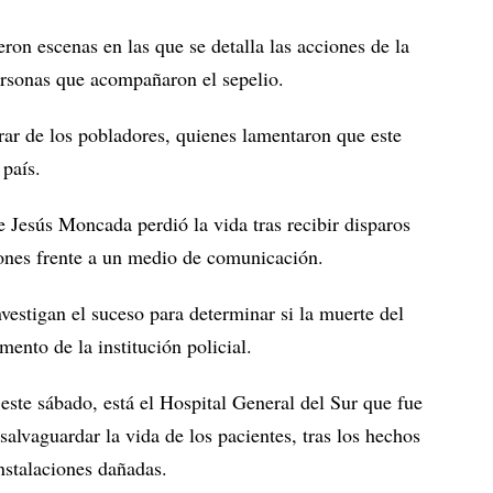
eron escenas en las que se detalla las acciones de la
ersonas que acompañaron el sepelio.
erar de los pobladores, quienes lamentaron que este
 país.
Jesús Moncada perdió la vida tras recibir disparos
iones frente a un medio de comunicación.
vestigan el suceso para determinar si la muerte del
ento de la institución policial.
este sábado, está el Hospital General del Sur que fue
salvaguardar la vida de los pacientes, tras los hechos
nstalaciones dañadas.