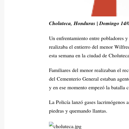
Choluteca, Honduras | Domingo 14/
Un enfrentamiento entre pobladores y 
realizaba el entierro del menor Wilfr
esta semana en la ciudad de Choluteca
Familiares del menor realizaban el rec
del Cementerio General estaban agent
y en ese momento empezó la batalla c
La Policía lanzó gases lacrimógenos a
piedras y quemando llantas.