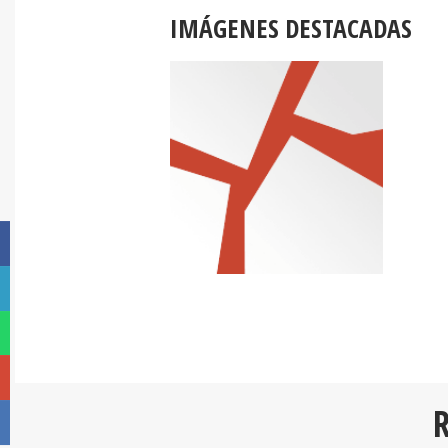
IMÁGENES DESTACADAS