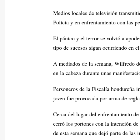
Medios locales de televisión transmiti
Policía y en enfrentamiento con las p
El pánico y el terror se volvió a apod
tipo de sucesos sigan ocurriendo en el
A mediados de la semana, Wilfredo de 
en la cabeza durante unas manifestac
Personeros de la Fiscalía hondureña in
joven fue provocada por arma de reglam
Cerca del lugar del enfrentamiento de 
cerró los portones con la intención de 
de esta semana que dejó parte de las i