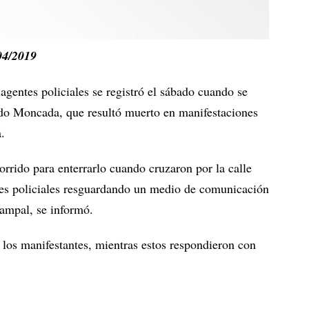
04/2019
agentes policiales se registró el sábado cuando se
edo Moncada, que resultó muerto en manifestaciones
.
orrido para enterrarlo cuando cruzaron por la calle
es policiales resguardando un medio de comunicación
ampal, se informó.
 los manifestantes, mientras estos respondieron con