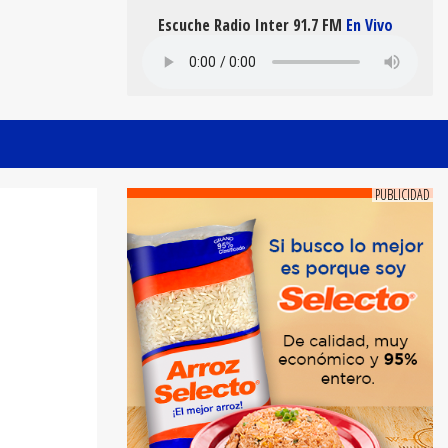
Escuche Radio Inter 91.7 FM
En Vivo