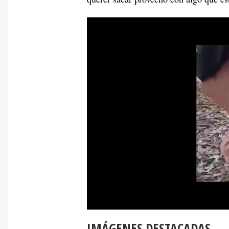
IMÁGENES DESTACADAS