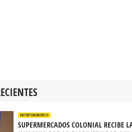
RECIENTES
ENTRETENIMIENTO
SUPERMERCADOS COLONIAL RECIBE L