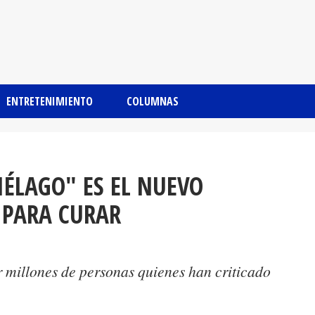
ENTRETENIMIENTO
COLUMNAS
ÉLAGO" ES EL NUEVO
 PARA CURAR
 millones de personas quienes han criticado