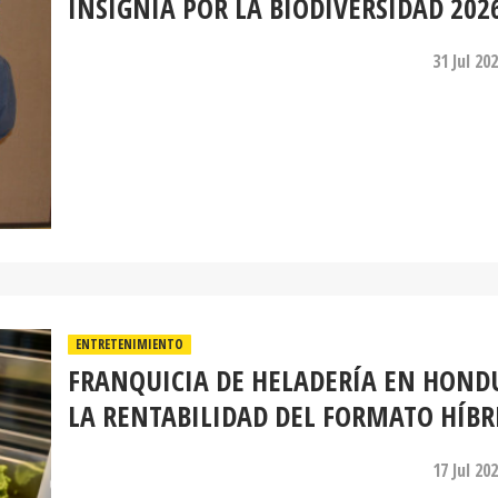
INSIGNIA POR LA BIODIVERSIDAD 202
31 Jul 20
ENTRETENIMIENTO
FRANQUICIA DE HELADERÍA EN HOND
LA RENTABILIDAD DEL FORMATO HÍBR
17 Jul 20