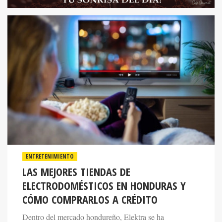
ENTRETENIMIENTO
LAS MEJORES TIENDAS DE
ELECTRODOMÉSTICOS EN HONDURAS Y
CÓMO COMPRARLOS A CRÉDITO
Dentro del mercado hondureño, Elektra se ha
posicionado como una de las alternativas más