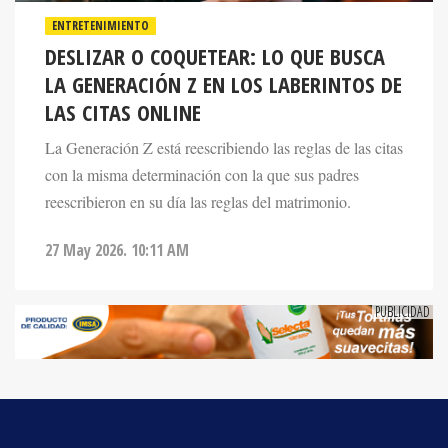
DESLIZAR O COQUETEAR: LO QUE BUSCA
LA GENERACIÓN Z EN LOS LABERINTOS DE
LAS CITAS ONLINE
La Generación Z está reescribiendo las reglas de las citas
con la misma determinación con la que sus padres
reescribieron en su día las reglas del matrimonio.
27 May 2026. 10:11 AM