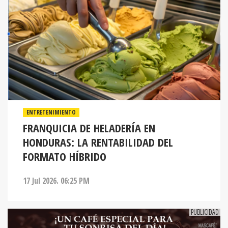
ENTRETENIMIENTO
FRANQUICIA DE HELADERÍA EN
HONDURAS: LA RENTABILIDAD DEL
FORMATO HÍBRIDO
17 Jul 2026. 06:25 PM