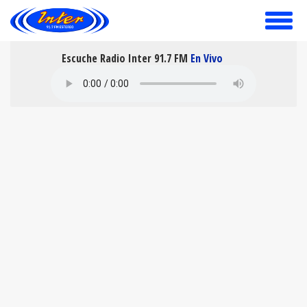
toggle
menu
Escuche Radio Inter 91.7 FM
En Vivo