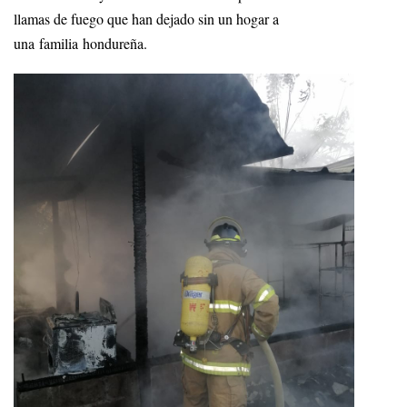
llamas de fuego que han dejado sin un hogar a
una familia hondureña.