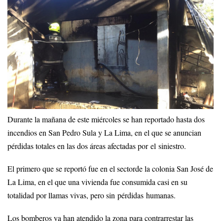
Durante la mañana de este miércoles se han reportado hasta dos
incendios en San Pedro Sula y La Lima, en el que se anuncian
pérdidas totales en las dos áreas afectadas por el siniestro.
El primero que se reportó fue en el sectorde la colonia San José de
La Lima, en el que una vivienda fue consumida casi en su
totalidad por llamas vivas, pero sin pérdidas humanas.
Los bomberos ya han atendido la zona para contrarrestar las