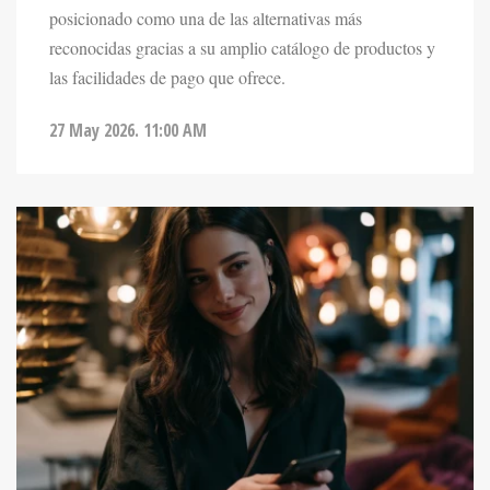
reconocidas gracias a su amplio catálogo de productos y
las facilidades de pago que ofrece.
27 May 2026. 11:00 AM
ENTRETENIMIENTO