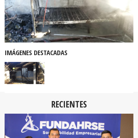
IMÁGENES DESTACADAS
RECIENTES