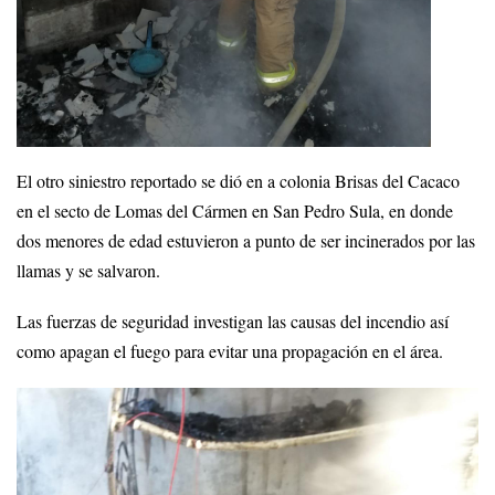
El otro siniestro reportado se dió en a colonia Brisas del Cacaco
en el secto de Lomas del Cármen en San Pedro Sula, en donde
dos menores de edad estuvieron a punto de ser incinerados por las
llamas y se salvaron.
Las fuerzas de seguridad investigan las causas del incendio así
como apagan el fuego para evitar una propagación en el área.