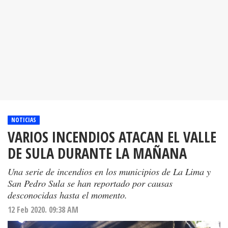
NOTICIAS
VARIOS INCENDIOS ATACAN EL VALLE
DE SULA DURANTE LA MAÑANA
Una serie de incendios en los municipios de La Lima y
San Pedro Sula se han reportado por causas
desconocidas hasta el momento.
12 Feb 2020. 09:38 AM