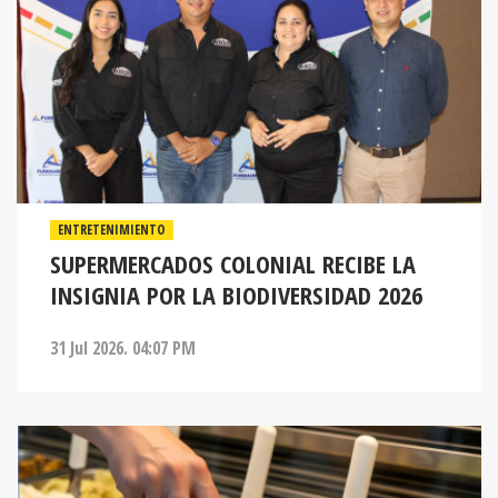
ENTRETENIMIENTO
SUPERMERCADOS COLONIAL RECIBE LA
INSIGNIA POR LA BIODIVERSIDAD 2026
31 Jul 2026. 04:07 PM