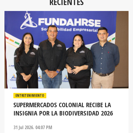
RECIENTES
ENTRETENIMIENTO
SUPERMERCADOS COLONIAL RECIBE LA
INSIGNIA POR LA BIODIVERSIDAD 2026
31 Jul 2026. 04:07 PM