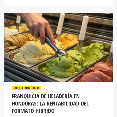
ENTRETENIMIENTO
FRANQUICIA DE HELADERÍA EN
HONDURAS: LA RENTABILIDAD DEL
FORMATO HÍBRIDO