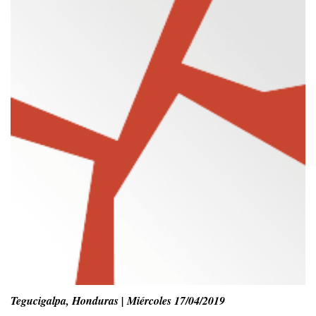
Tegucigalpa, Honduras | Miércoles 17/04/2019