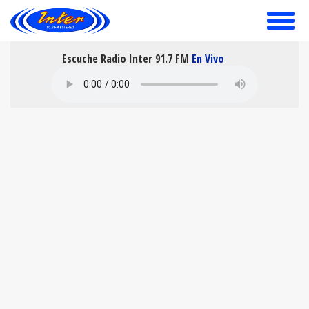
toggle
menu
Escuche Radio Inter 91.7 FM
En Vivo