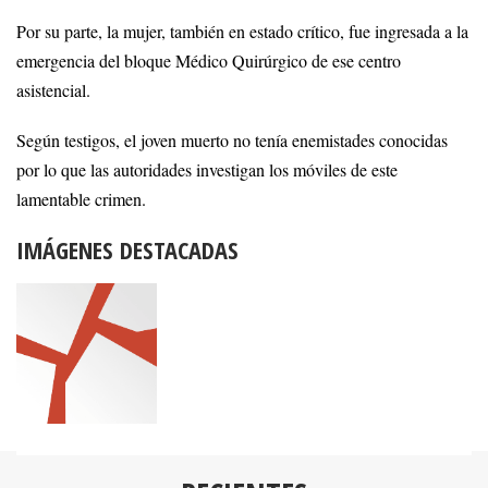
Por su parte, la mujer, también en estado crítico, fue ingresada a la
emergencia del bloque Médico Quirúrgico de ese centro
asistencial.
Según testigos, el joven muerto no tenía enemistades conocidas
por lo que las autoridades investigan los móviles de este
lamentable crimen.
IMÁGENES DESTACADAS