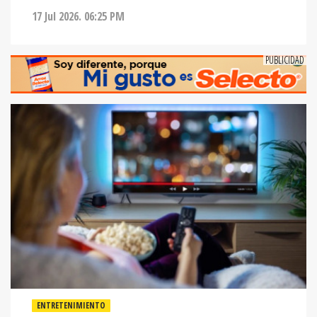
17 Jul 2026. 06:25 PM
ENTRETENIMIENTO
LAS MEJORES TIENDAS DE