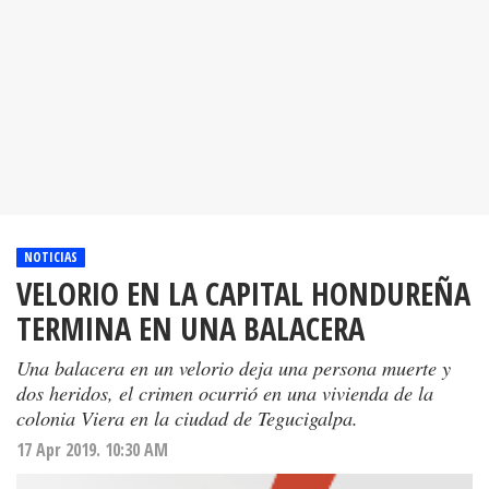
NOTICIAS
VELORIO EN LA CAPITAL HONDUREÑA
TERMINA EN UNA BALACERA
Una balacera en un velorio deja una persona muerte y
dos heridos, el crimen ocurrió en una vivienda de la
colonia Viera en la ciudad de Tegucigalpa.
17 Apr 2019. 10:30 AM