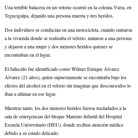
Una terrible balacera en un velorio ocurrió en la colonia Viera, en
Tegucigalpa, dejando una persona muerta y tres heridos.
Dos individuos se conducían en una motocicleta, cuando entraron
a la vivienda donde se realizaba el velorio, mataron a una persona
y dejaron a una mujer y dos menores heridos quienes se
encontraban en el lugar.
El fallecido fue identificado como Wilmer Enrique Álvarez
Álvarez (21 años), quien supuestamente se encontraba bajo los
efectos del alcohol en el velorio sin imaginar que desconocidos lo
iban a ultimar en ese lugar.
Mientras tanto, los dos menores heridos fueron trasladados a la
sala de emergencias del bloque Materno Infantil del Hospital
Escuela Universitario (HEU), donde reciben atención médica
debido a su estado delicado.