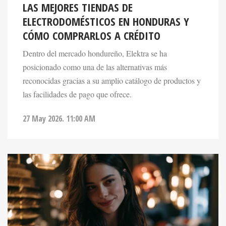
ELECTRODOMÉSTICOS EN HONDURAS Y
CÓMO COMPRARLOS A CRÉDITO
Dentro del mercado hondureño, Elektra se ha
posicionado como una de las alternativas más
reconocidas gracias a su amplio catálogo de productos y
las facilidades de pago que ofrece.
27 May 2026. 11:00 AM