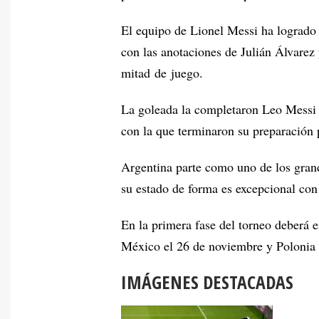
El equipo de Lionel Messi ha logrado 
con las anotaciones de Julián Álvarez
mitad de juego.
La goleada la completaron Leo Messi y
con la que terminaron su preparación
Argentina parte como uno de los grand
su estado de forma es excepcional con
En la primera fase del torneo deberá 
México el 26 de noviembre y Polonia 
IMÁGENES DESTACADAS