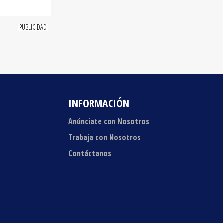
INFORMACIÓN
Anúnciate con Nosotros
Trabaja con Nosotros
Contáctanos