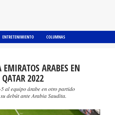
ENTRETENIMIENTO
COLUMNAS
A EMIRATOS ARABES EN
 QATAR 2022
5 al equipo árabe en otro partido
 su debút ante Arabia Saudita.