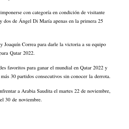
imponerse con categoría en condición de visitante
 y dos de Ángel Di María apenas en la primera 25
 Joaquín Correa para darle la victoria a su equipo
 para Qatar 2022.
es favoritos para ganar el mundial en Qatar 2022 y
 más 30 partidos consecutivos sin conocer la derrota.
enfrentar a Arabia Saudita el martes 22 de noviembre,
el 30 de noviembre.