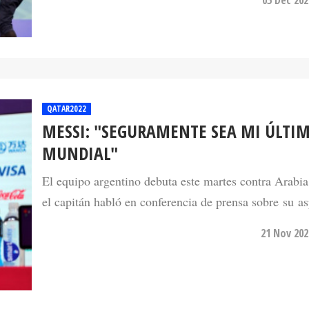
QATAR2022
MESSI: "SEGURAMENTE SEA MI ÚLTI
MUNDIAL"
El equipo argentino debuta este martes contra Arabia
el capitán habló en conferencia de prensa sobre su as
21 Nov 202