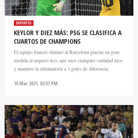
DEPORTES
KEYLOR Y DIEZ MÁS: PSG SE CLASIFICA A
CUARTOS DE CHAMPIONS
El equipo francés eliminó al Barcelona gracias en gran
medida al arquero tico, que sacó cualquier cantidad tiros
y mantuvo la eliminatoria a 3 goles de diferencia.
10 Mar 2021. 02:57 PM