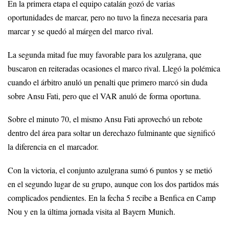
En la primera etapa el equipo catalán gozó de varias
oportunidades de marcar, pero no tuvo la fineza necesaria para
marcar y se quedó al márgen del marco rival.
La segunda mitad fue muy favorable para los azulgrana, que
buscaron en reiteradas ocasiones el marco rival. Llegó la polémica
cuando el árbitro anuló un penalti que primero marcó sin duda
sobre Ansu Fati, pero que el VAR anuló de forma oportuna.
Sobre el minuto 70, el mismo Ansu Fati aprovechó un rebote
dentro del área para soltar un derechazo fulminante que significó
la diferencia en el marcador.
Con la victoria, el conjunto azulgrana sumó 6 puntos y se metió
en el segundo lugar de su grupo, aunque con los dos partidos más
complicados pendientes. En la fecha 5 recibe a Benfica en Camp
Nou y en la última jornada visita al Bayern Munich.