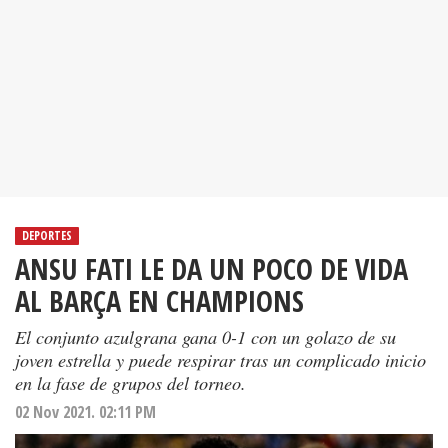
DEPORTES
ANSU FATI LE DA UN POCO DE VIDA
AL BARÇA EN CHAMPIONS
El conjunto azulgrana gana 0-1 con un golazo de su
joven estrella y puede respirar tras un complicado inicio
en la fase de grupos del torneo.
02 Nov 2021. 02:11 PM