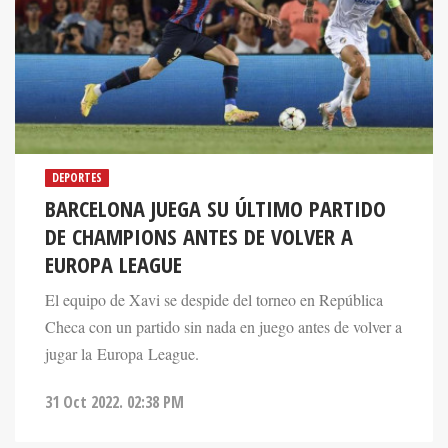
DEPORTES
BARCELONA JUEGA SU ÚLTIMO PARTIDO
DE CHAMPIONS ANTES DE VOLVER A
EUROPA LEAGUE
El equipo de Xavi se despide del torneo en República
Checa con un partido sin nada en juego antes de volver a
jugar la Europa League.
31 Oct 2022. 02:38 PM