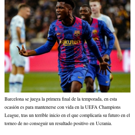
Barcelona se juega la primera final de la temporada, en esta
ocasión es para mantenerse con vida en la UEFA Champions
League, tras un terrible inicio en el que complicaría su futuro en el
torneo de no conseguir un resultado positivo en Ucrania.