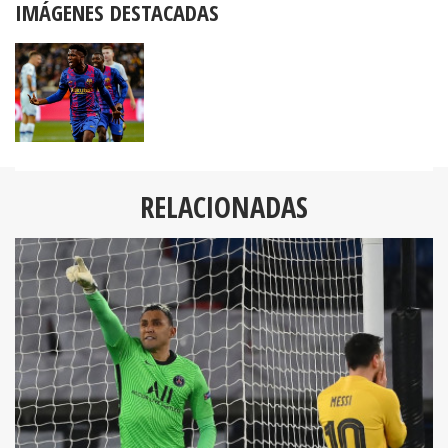
IMÁGENES DESTACADAS
RELACIONADAS