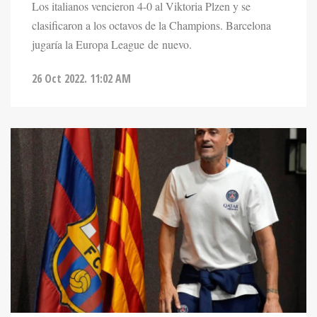
clasificaron a los octavos de la Champions. Barcelona
jugaría la Europa League de nuevo.
26 Oct 2022. 11:02 AM
DEPORTES