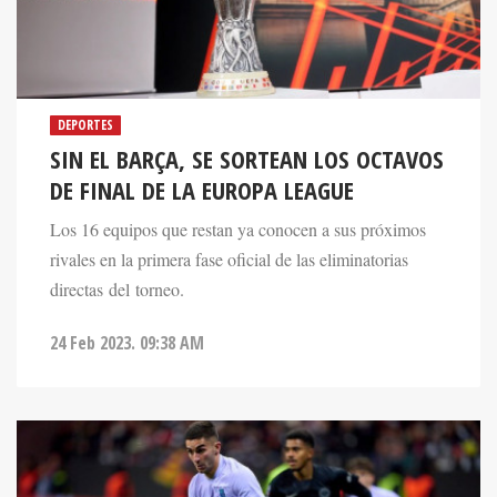
DEPORTES
SIN EL BARÇA, SE SORTEAN LOS OCTAVOS
DE FINAL DE LA EUROPA LEAGUE
Los 16 equipos que restan ya conocen a sus próximos
rivales en la primera fase oficial de las eliminatorias
directas del torneo.
24 Feb 2023. 09:38 AM