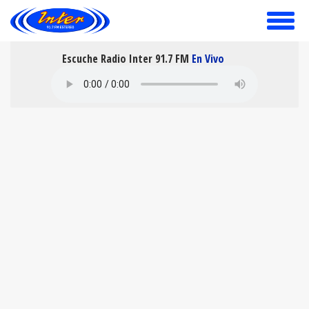
toggle
menu
Escuche Radio Inter 91.7 FM
En Vivo