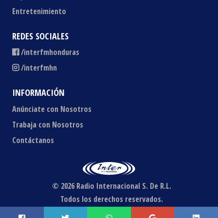
Entretenimiento
REDES SOCIALES
/interfmhonduras
/interfmhn
INFORMACIÓN
Anúnciate con Nosotros
Trabaja con Nosotros
Contáctanos
© 2026 Radio Internacional S. De R.L.
Todos los derechos reservados.