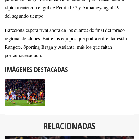
rápidamente con el gol de Pedri al 37 y Aubameyang al 49
del segundo tiempo.
Barcelona espera rival ahora en los cuartos de final del torneo
regional de clubes. Entre los equipos que podrá enfrentar están
Rangers, Sporting Braga y Atalanta, más los que faltan
por conocerse aún.
IMÁGENES DESTACADAS
RELACIONADAS