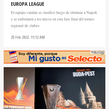
EUROPA LEAGUE
El equipo catalán se clasificó luego de eliminar a Napoli
y se enfrentará a los turcos en esta fase final del torneo
regional de clubes.
25 Feb 2022. 11:12 AM