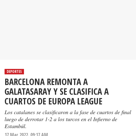
DEPORTES
BARCELONA REMONTA A
GALATASARAY Y SE CLASIFICA A
CUARTOS DE EUROPA LEAGUE
Los catalanes se clasificaron a la fase de cuartos de final
luego de derrotar 1-2 a los turcos en el Infierno de
Estambúl.
17 Mar 2022. 09:17 AM