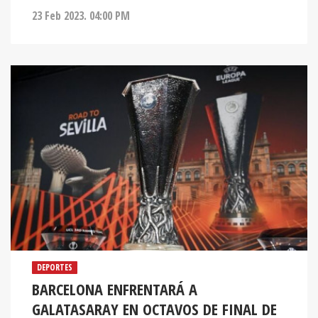
23 Feb 2023. 04:00 PM
DEPORTES
BARCELONA ENFRENTARÁ A
GALATASARAY EN OCTAVOS DE FINAL DE