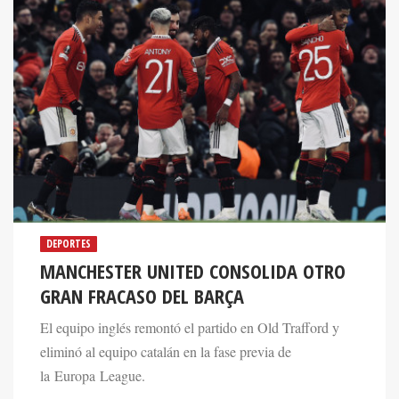
DEPORTES
MANCHESTER UNITED CONSOLIDA OTRO
GRAN FRACASO DEL BARÇA
El equipo inglés remontó el partido en Old Trafford y
eliminó al equipo catalán en la fase previa de
la Europa League.