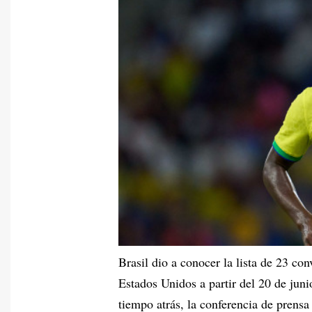
Brasil dio a conocer la lista de 23 co
Estados Unidos a partir del 20 de juni
tiempo atrás, la conferencia de prens