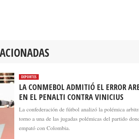
LACIONADAS
DEPORTES
LA CONMEBOL ADMITIÓ EL ERROR AR
EN EL PENALTI CONTRA VINICIUS
La confederación de fútbol analizó la polémica arbitr
torno a una de las jugadas polémicas del partido don
empató con Colombia.