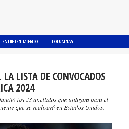
ENTRETENIMIENTO
COLUMNAS
L LA LISTA DE CONVOCADOS
ICA 2024
undió los 23 apellidos que utilizará para el
nente que se realizará en Estados Unidos.