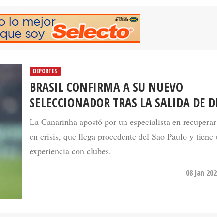
DEPORTES
BRASIL CONFIRMA A SU NUEVO
SELECCIONADOR TRAS LA SALIDA DE D
La Canarinha apostó por un especialista en recuperar
en crisis, que llega procedente del Sao Paulo y tiene
experiencia con clubes.
08 Jan 20