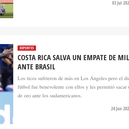
03 Jul 20
DEPORTES
COSTA RICA SALVA UN EMPATE DE MI
ANTE BRASIL
Los ticos sufrieron de más en Los Ángeles pero el di
fútbol fue benevolente con ellos y les permitió sacar
de oro ante los sudamericanos.
24 Jun 20