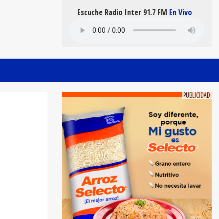
Escuche Radio Inter 91.7 FM
En Vivo