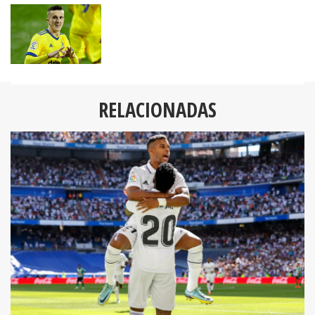
RELACIONADAS