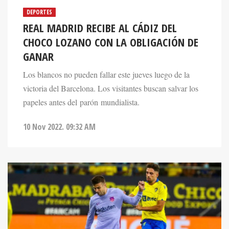
DEPORTES
REAL MADRID RECIBE AL CÁDIZ DEL
CHOCO LOZANO CON LA OBLIGACIÓN DE
GANAR
Los blancos no pueden fallar este jueves luego de la
victoria del Barcelona. Los visitantes buscan salvar los
papeles antes del parón mundialista.
10 Nov 2022. 09:32 AM