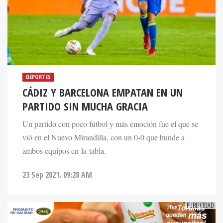
DEPORTES
CÁDIZ Y BARCELONA EMPATAN EN UN
PARTIDO SIN MUCHA GRACIA
Un partido con poco fútbol y más emoción fue el que se
vió en el Nuevo Mirandilla, con un 0-0 que hunde a
ambos equipos en la tabla.
23 Sep 2021. 09:28 AM