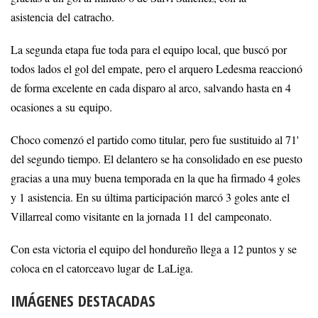
asistencia del catracho.
La segunda etapa fue toda para el equipo local, que buscó por
todos lados el gol del empate, pero el arquero Ledesma reaccionó
de forma excelente en cada disparo al arco, salvando hasta en 4
ocasiones a su equipo.
Choco comenzó el partido como titular, pero fue sustituido al 71'
del segundo tiempo. El delantero se ha consolidado en ese puesto
gracias a una muy buena temporada en la que ha firmado 4 goles
y 1 asistencia. En su última participación marcó 3 goles ante el
Villarreal como visitante en la jornada 11 del campeonato.
Con esta victoria el equipo del hondureño llega a 12 puntos y se
coloca en el catorceavo lugar de LaLiga.
IMÁGENES DESTACADAS