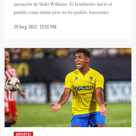
anotación de Iñaki Williams. El hondureño inició el
partido como titular pero no ha podido trascender.
29 Aug 2022. 12:55 PM
DEPORTES