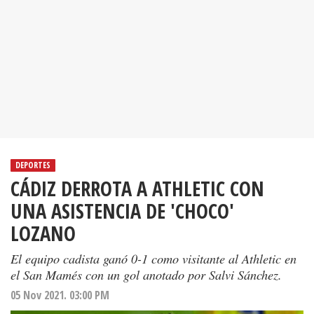
DEPORTES
CÁDIZ DERROTA A ATHLETIC CON
UNA ASISTENCIA DE 'CHOCO'
LOZANO
El equipo cadista ganó 0-1 como visitante al Athletic en
el San Mamés con un gol anotado por Salvi Sánchez.
05 Nov 2021. 03:00 PM