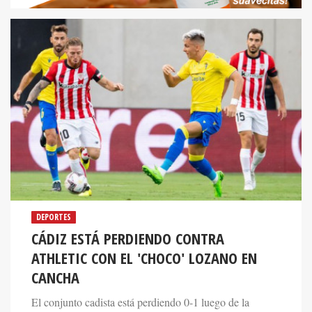
DEPORTES
CÁDIZ ESTÁ PERDIENDO CONTRA
ATHLETIC CON EL 'CHOCO' LOZANO EN
CANCHA
El conjunto cadista está perdiendo 0-1 luego de la