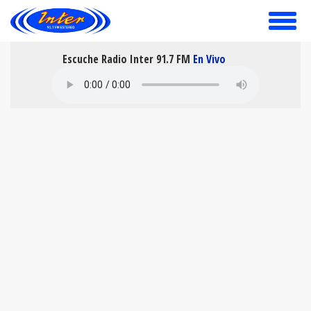
toggle
menu
Escuche Radio Inter 91.7 FM
En Vivo