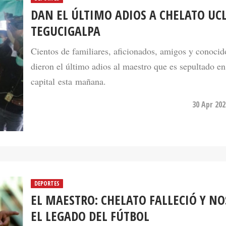
DAN EL ÚLTIMO ADIOS A CHELATO UC
TEGUCIGALPA
Cientos de familiares, aficionados, amigos y conocid
dieron el último adios al maestro que es sepultado en
capital esta mañana.
30 Apr 202
DEPORTES
EL MAESTRO: CHELATO FALLECIÓ Y NO
EL LEGADO DEL FÚTBOL