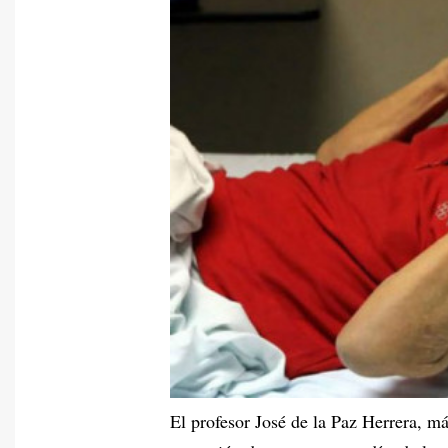
El profesor José de la Paz Herrera, 