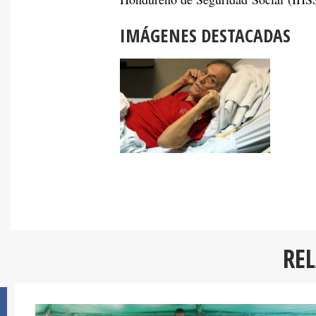
IMÁGENES DESTACADAS
RE