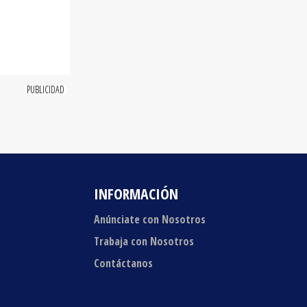
INFORMACIÓN
Anúnciate con Nosotros
Trabaja con Nosotros
Contáctanos