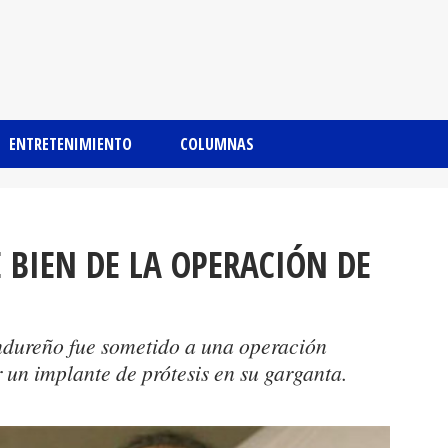
ENTRETENIMIENTO
COLUMNAS
E BIEN DE LA OPERACIÓN DE
ndureño fue sometido a una operación
r un implante de prótesis en su garganta.