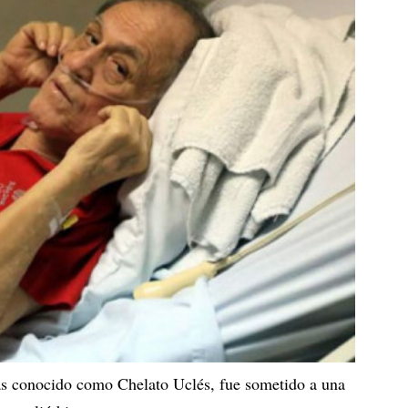
más conocido como Chelato Uclés, fue sometido a una