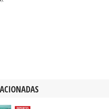
LACIONADAS
DEPORTES