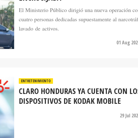
cuatro personas dedicadas supuestamente al narcotráf
lavado de activos.
01 Aug 202
ENTRETENIMIENTO
CLARO HONDURAS YA CUENTA CON LO
DISPOSITIVOS DE KODAK MOBILE
29 Jul 20