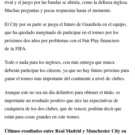
rival y el juego por las bandas se abriría, como la defensa inglesa.
Muchas preguntas y pocas respuestas hasta el momento.
El City por su parte se juega el futuro de Guardiola en el equipo,
que ha quedado marginado de participar en el torneo por los
próximos dos años por problemas con el Fair Play financiero
de la FIFA.
Todo o nada para los ingleses, con más entrega que nunca
deberán participar los citizens, ya que no hay futuro próximo para
ganar el torneo más importante del continente a nivel de clubes.
Aunque este no sea un día definitivo para obtener el título, es
importante un resultado positivo que alce las expectativas de
cualquiera de los dos clubes, que de vencer, podrían decir que
están para cosas grandes en este torneo.
Últimos resultados entre Real Madrid y Manchester City en