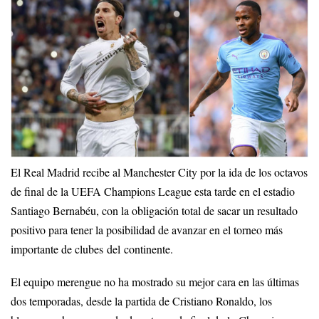
El Real Madrid recibe al Manchester City por la ida de los octavos
de final de la UEFA Champions League esta tarde en el estadio
Santiago Bernabéu, con la obligación total de sacar un resultado
positivo para tener la posibilidad de avanzar en el torneo más
importante de clubes del continente.
El equipo merengue no ha mostrado su mejor cara en las últimas
dos temporadas, desde la partida de Cristiano Ronaldo, los