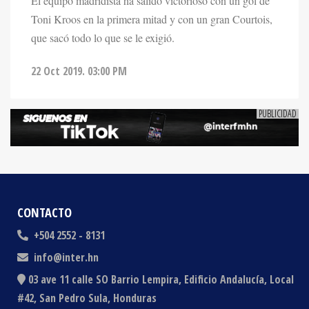
que sacó todo lo que se le exigió.
22 Oct 2019. 03:00 PM
CONTACTO
+504 2552 - 8131
info@inter.hn
03 ave 11 calle SO Barrio Lempira, Edificio Andalucía, Local
#42, San Pedro Sula, Honduras