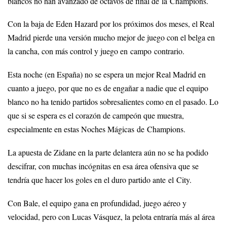
blancos no han avanzado de octavos de final de la Champions.
Con la baja de Eden Hazard por los próximos dos meses, el Real
Madrid pierde una versión mucho mejor de juego con el belga en
la cancha, con más control y juego en campo contrario.
Esta noche (en España) no se espera un mejor Real Madrid en
cuanto a juego, por que no es de engañar a nadie que el equipo
blanco no ha tenido partidos sobresalientes como en el pasado. Lo
que si se espera es el corazón de campeón que muestra,
especialmente en estas Noches Mágicas de Champions.
La apuesta de Zidane en la parte delantera aún no se ha podido
descifrar, con muchas incógnitas en esa área ofensiva que se
tendría que hacer los goles en el duro partido ante el City.
Con Bale, el equipo gana en profundidad, juego aéreo y
velocidad, pero con Lucas Vásquez, la pelota entraría más al área