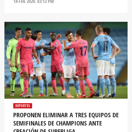
14 Feb 2020. 03:13 PM
DEPORTES
PROPONEN ELIMINAR A TRES EQUIPOS DE
SEMIFINALES DE CHAMPIONS ANTE
CREACIÓN DE SUPERLIGA