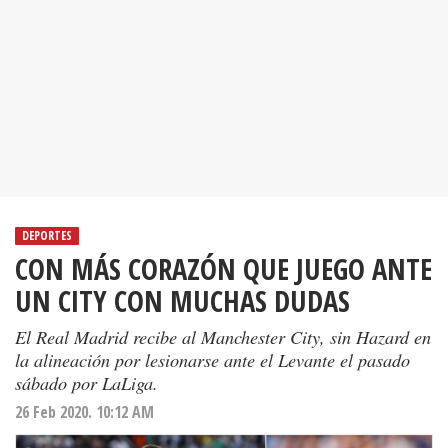
DEPORTES
CON MÁS CORAZÓN QUE JUEGO ANTE
UN CITY CON MUCHAS DUDAS
El Real Madrid recibe al Manchester City, sin Hazard en
la alineación por lesionarse ante el Levante el pasado
sábado por LaLiga.
26 Feb 2020. 10:12 AM