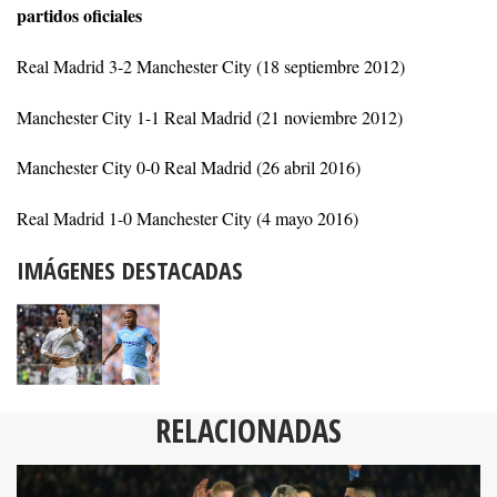
partidos oficiales
Real Madrid 3-2 Manchester City (18 septiembre 2012)
Manchester City 1-1 Real Madrid (21 noviembre 2012)
Manchester City 0-0 Real Madrid (26 abril 2016)
Real Madrid 1-0 Manchester City (4 mayo 2016)
IMÁGENES DESTACADAS
RELACIONADAS