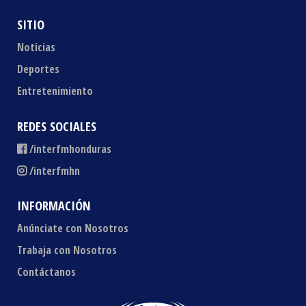
SITIO
Noticias
Deportes
Entretenimiento
REDES SOCIALES
/interfmhonduras
/interfmhn
INFORMACIÓN
Anúnciate con Nosotros
Trabaja con Nosotros
Contáctanos