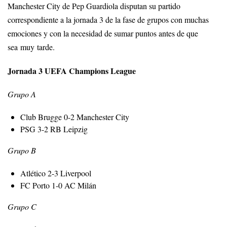
Manchester City de Pep Guardiola disputan su partido
correspondiente a la jornada 3 de la fase de grupos con muchas
emociones y con la necesidad de sumar puntos antes de que
sea muy tarde.
Jornada 3 UEFA Champions League
Grupo A
Club Brugge 0-2 Manchester City
PSG 3-2 RB Leipzig
Grupo B
Atlético 2-3 Liverpool
FC Porto 1-0 AC Milán
Grupo C