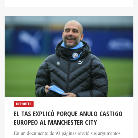
DEPORTES
EL TAS EXPLICÓ PORQUE ANULO CASTIGO
EUROPEO AL MANCHESTER CITY
En un documento de 93 páginas reveló sus argumentos