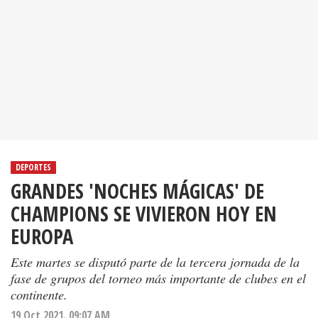
DEPORTES
GRANDES 'NOCHES MÁGICAS' DE
CHAMPIONS SE VIVIERON HOY EN
EUROPA
Este martes se disputó parte de la tercera jornada de la
fase de grupos del torneo más importante de clubes en el
continente.
19 Oct 2021. 09:07 AM