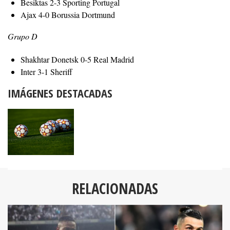
Besiktas 2-3 Sporting Portugal
Ajax 4-0 Borussia Dortmund
Grupo D
Shakhtar Donetsk 0-5 Real Madrid
Inter 3-1 Sheriff
IMÁGENES DESTACADAS
RELACIONADAS