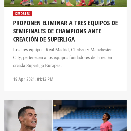
DEPORTES
PROPONEN ELIMINAR A TRES EQUIPOS DE
SEMIFINALES DE CHAMPIONS ANTE
CREACIÓN DE SUPERLIGA
Los tres equipos: Real Madrid, Chelsea y Manchester
City, pertenecen a los equipos fundadores de la recién
creada Superliga Europea.
19 Apr 2021. 01:13 PM