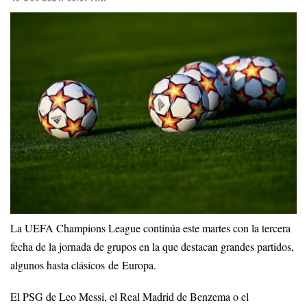
La UEFA Champions League continúa este martes con la tercera
fecha de la jornada de grupos en la que destacan grandes partidos,
algunos hasta clásicos de Europa.
El PSG de Leo Messi, el Real Madrid de Benzema o el