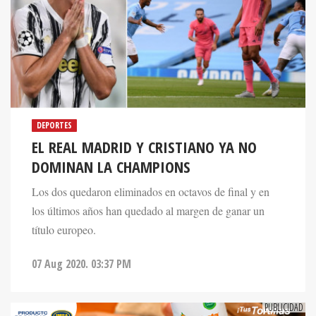
DEPORTES
EL REAL MADRID Y CRISTIANO YA NO
DOMINAN LA CHAMPIONS
Los dos quedaron eliminados en octavos de final y en
los últimos años han quedado al margen de ganar un
título europeo.
07 Aug 2020. 03:37 PM