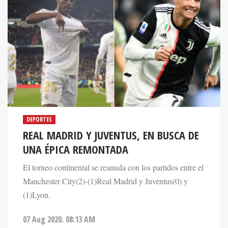
DEPORTES
REAL MADRID Y JUVENTUS, EN BUSCA DE
UNA ÉPICA REMONTADA
El torneo continental se reanuda con los partidos entre el
Manchester City(2)-(1)Real Madrid y Juventus(0) y
(1)Lyon.
07 Aug 2020. 08:13 AM