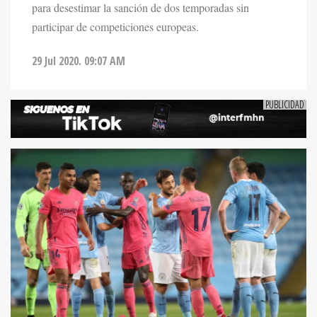
para desestimar la sanción de dos temporadas sin
participar de competiciones europeas.
29 Jul 2020. 09:07 AM