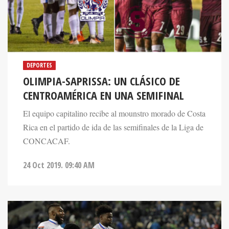
DEPORTES
OLIMPIA-SAPRISSA: UN CLÁSICO DE
CENTROAMÉRICA EN UNA SEMIFINAL
El equipo capitalino recibe al mounstro morado de Costa
Rica en el partido de ida de las semifinales de la Liga de
CONCACAF.
24 Oct 2019. 09:40 AM