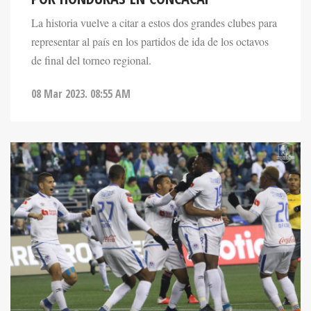
La historia vuelve a citar a estos dos grandes clubes para
representar al país en los partidos de ida de los octavos
de final del torneo regional.
08 Mar 2023. 08:55 AM