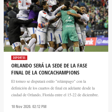
DEPORTES
ORLANDO SERÁ LA SEDE DE LA FASE
FINAL DE LA CONCACHAMPIONS
El torneo se disputará estilo "relámpago" con la
definición de los cuartos de final en adelante desde la
ciudad de Orlando, Florida entre el 15-22 de diciembre.
10 Nov 2020. 02:12 PM