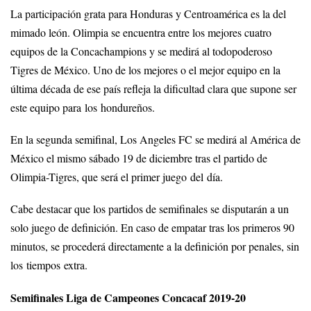
La participación grata para Honduras y Centroamérica es la del
mimado león. Olimpia se encuentra entre los mejores cuatro
equipos de la Concachampions y se medirá al todopoderoso
Tigres de México. Uno de los mejores o el mejor equipo en la
última década de ese país refleja la dificultad clara que supone ser
este equipo para los hondureños.
En la segunda semifinal, Los Angeles FC se medirá al América de
México el mismo sábado 19 de diciembre tras el partido de
Olimpia-Tigres, que será el primer juego del día.
Cabe destacar que los partidos de semifinales se disputarán a un
solo juego de definición. En caso de empatar tras los primeros 90
minutos, se procederá directamente a la definición por penales, sin
los tiempos extra.
Semifinales Liga de Campeones Concacaf 2019-20