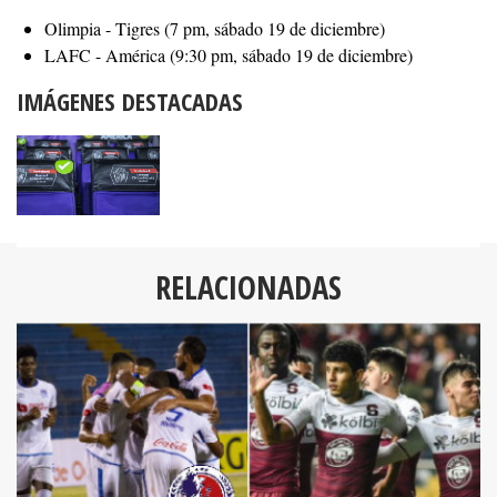
Olimpia - Tigres (7 pm, sábado 19 de diciembre)
LAFC - América (9:30 pm, sábado 19 de diciembre)
IMÁGENES DESTACADAS
RELACIONADAS