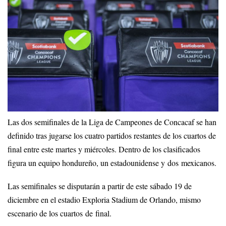
Las dos semifinales de la Liga de Campeones de Concacaf se han
definido tras jugarse los cuatro partidos restantes de los cuartos de
final entre este martes y miércoles. Dentro de los clasificados
figura un equipo hondureño, un estadounidense y dos mexicanos.
Las semifinales se disputarán a partir de este sábado 19 de
diciembre en el estadio Exploria Stadium de Orlando, mismo
escenario de los cuartos de final.