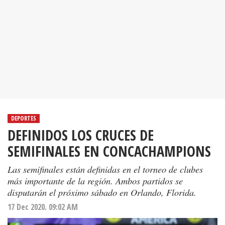
DEPORTES
DEFINIDOS LOS CRUCES DE
SEMIFINALES EN CONCACHAMPIONS
Las semifinales están definidas en el torneo de clubes
más importante de la región. Ambos partidos se
disputarán el próximo sábado en Orlando, Florida.
17 Dec 2020. 09:02 AM