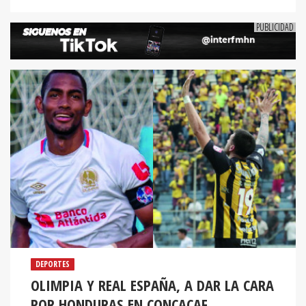
DEPORTES
OLIMPIA Y REAL ESPAÑA, A DAR LA CARA
POR HONDURAS EN CONCACAF