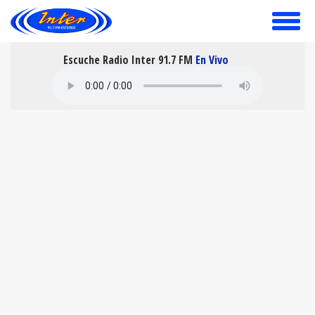
toggle
menu
Escuche Radio Inter 91.7 FM
En Vivo