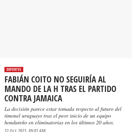
DEPORTES
FABIÁN COITO NO SEGUIRÍA AL
MANDO DE LA H TRAS EL PARTIDO
CONTRA JAMAICA
La decisión parece estar tomada respecto al futuro del
timonel uruguayo tras el peor inicio de un equipo
hondureño en eliminatorias en los últimos 20 años.
12 Oct 2021. 09:07 AM