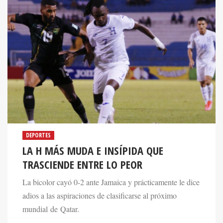
DEPORTES
LA H MÁS MUDA E INSÍPIDA QUE
TRASCIENDE ENTRE LO PEOR
La bicolor cayó 0-2 ante Jamaica y prácticamente le dice
adios a las aspiraciones de clasificarse al próximo
mundial de Qatar.