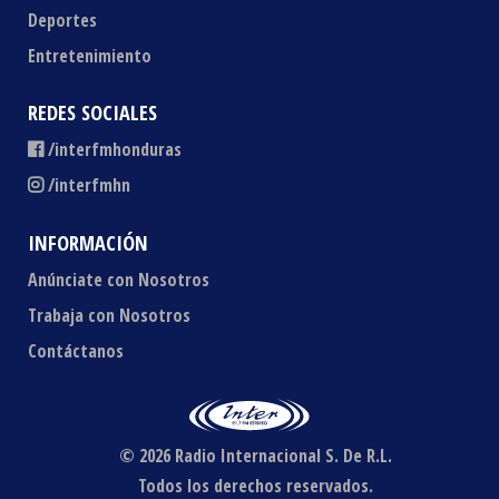
Deportes
Entretenimiento
REDES SOCIALES
/interfmhonduras
/interfmhn
INFORMACIÓN
Anúnciate con Nosotros
Trabaja con Nosotros
Contáctanos
© 2026 Radio Internacional S. De R.L.
Todos los derechos reservados.