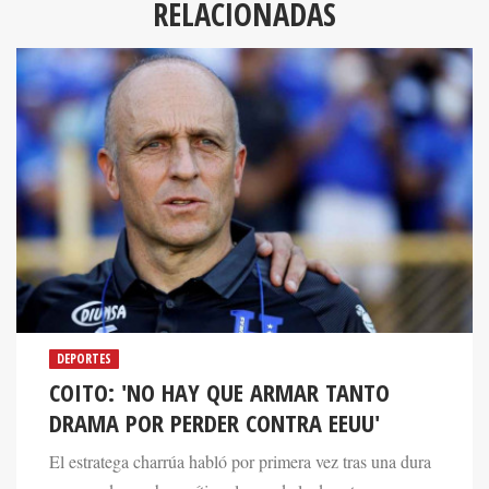
RELACIONADAS
DEPORTES
COITO: 'NO HAY QUE ARMAR TANTO
DRAMA POR PERDER CONTRA EEUU'
El estratega charrúa habló por primera vez tras una dura