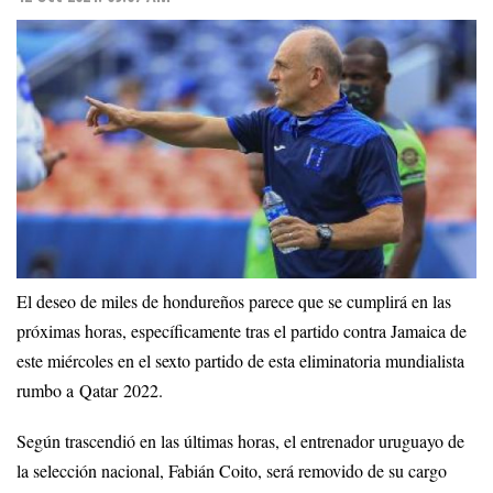
El deseo de miles de hondureños parece que se cumplirá en las
próximas horas, específicamente tras el partido contra Jamaica de
este miércoles en el sexto partido de esta eliminatoria mundialista
rumbo a Qatar 2022.
Según trascendió en las últimas horas, el entrenador uruguayo de
la selección nacional, Fabián Coito, será removido de su cargo