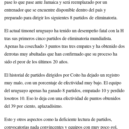
pase lo que pase ante Jamaica y será reemplazado por un
entrenador que se encuentre disponible dentro del país y
preparado para dirigir los siguientes 8 partidos de eliminatoria.
El actual timonel uruguayo ha tenido un desempeño fatal con la H
tras sus primeros cinco partidos de eliminatoria mundialista.
Apenas ha cosechado 3 puntos tras tres empates y ha obtenido dos
derrotas muy abultadas que han confirmado que su proceso ha
sido el peor de los últimos 20 años.
El historial de partidos dirigidos por Coito ha dejado un registro
muy malo, con un porcentaje de efectividad muy bajo. El equipo
del uruguayo apenas ha ganado 8 partidos, empatado 10 y perdido
losotros 10. Eso lo deja con una efectividad de puntos obtenidos
del 39 por ciento, aplazadísimo.
Esto y otros aspectos como la deficiente lectura de partidos,
convocatorias nada convincentes y equipos con muy poco gol,