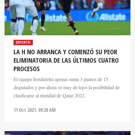
DEPORTES
LA H NO ARRANCA Y COMENZÓ SU PEOR
ELIMINATORIA DE LAS ÚLTIMOS CUATRO
PROCESOS
El equipo hondureño apenas suma 3 puntos de 15
disputados y por ahora ve muy de lejos la posibilidad de
clasificarse al mundial de Qatar 2022.
11 Oct 2021. 09:28 AM