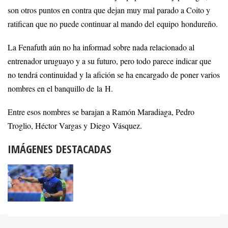
son otros puntos en contra que dejan muy mal parado a Coito y
ratifican que no puede continuar al mando del equipo hondureño.
La Fenafuth aún no ha informad sobre nada relacionado al
entrenador uruguayo y a su futuro, pero todo parece indicar que
no tendrá continuidad y la afición se ha encargado de poner varios
nombres en el banquillo de la H.
Entre esos nombres se barajan a Ramón Maradiaga, Pedro
Troglio, Héctor Vargas y Diego Vásquez.
IMÁGENES DESTACADAS