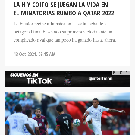
LA H Y COITO SE JUEGAN LA VIDA EN
ELIMINATORIAS RUMBO A QATAR 2022
La bicolor recibe a Jamaica en la sexta fecha de la
octagonal final buscando su primera victoria ante un
complicado rival que tampoco ha ganado hasta ahora.
13 Oct 2021. 09:15 AM