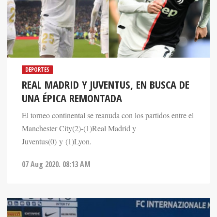
DEPORTES
REAL MADRID Y JUVENTUS, EN BUSCA DE
UNA ÉPICA REMONTADA
El torneo continental se reanuda con los partidos entre el
Manchester City(2)-(1)Real Madrid y
Juventus(0) y (1)Lyon.
07 Aug 2020. 08:13 AM