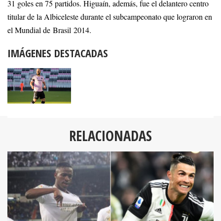
31 goles en 75 partidos. Higuaín, además, fue el delantero centro
titular de la Albiceleste durante el subcampeonato que lograron en
el Mundial de Brasil 2014.
IMÁGENES DESTACADAS
RELACIONADAS