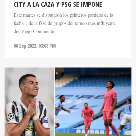
Este martes se disputaron los primeros partidos de la
fecha 1 de la fase de grupos del torneo más influyente
del Viejo Continente.
06 Sep 2022. 03:08 PM