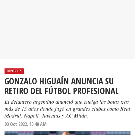
DEPORTES
GONZALO HIGUAÍN ANUNCIA SU
RETIRO DEL FÚTBOL PROFESIONAL
El delantero argentino anunció que cuelga las botas tras
más de 15 años donde jugó en grandes clubes como Real
Madrid, Napoli, Juventus y AC Milán.
03 Oct 2022. 10:40 AM