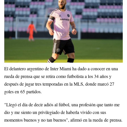
El delantero argentino de Inter Miami ha dado a conocer en una
rueda de prensa que se retira como futbolista a los 34 años y
después de jugar tres temporadas en la MLS, donde marcó 27
goles en 65 partidos.
"Llegó el día de decir adiós al fútbol, una profesión que tanto me
dio y me siento un privilegiado de haberla vivido con sus
momentos buenos y no tan buenos", afirmó en la rueda de prensa.