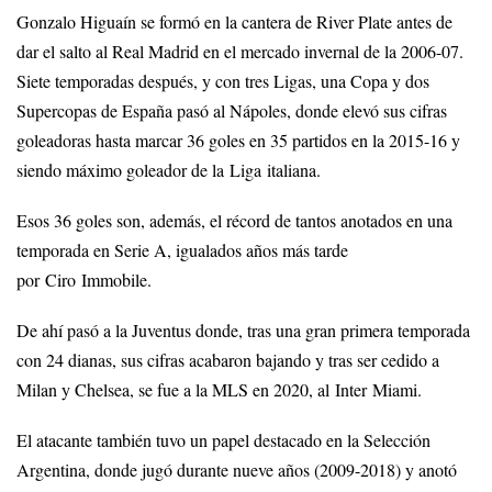
Gonzalo Higuaín se formó en la cantera de River Plate antes de
dar el salto al Real Madrid en el mercado invernal de la 2006-07.
Siete temporadas después, y con tres Ligas, una Copa y dos
Supercopas de España pasó al Nápoles, donde elevó sus cifras
goleadoras hasta marcar 36 goles en 35 partidos en la 2015-16 y
siendo máximo goleador de la Liga italiana.
Esos 36 goles son, además, el récord de tantos anotados en una
temporada en Serie A, igualados años más tarde
por Ciro Immobile.
De ahí pasó a la Juventus donde, tras una gran primera temporada
con 24 dianas, sus cifras acabaron bajando y tras ser cedido a
Milan y Chelsea, se fue a la MLS en 2020, al Inter Miami.
El atacante también tuvo un papel destacado en la Selección
Argentina, donde jugó durante nueve años (2009-2018) y anotó