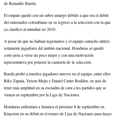
de Reinaldo Rueda.
El empate quedó con un sabor amargo debido a que era el debút
del entrenador colombiano en su regreso a la selección con la que
ya clasificó al mundial en 2010.
A pesar de que no habían legionarios y el equipo catracho utilizó
solamente jugadores del ámbito nacional, Honduras se quedó
corto pese a verse un poco mejor y con una motivación
representativa por ponerse la camiseta de la selección.
Rueda probó a muchos jugadores nuevos en el equipo, entre ellos
Riky Zapata, Yeison Mejía y Daniel Carter Bodden, en aras de
tener más amplitud en su escuadra de cara a los partidos que se
vienen en septiembre por la Liga de Naciones.
Honduras enfrentará a Jamaica el próximo 8 de septiembre en
Kingston en su debút en el torneo de Liga de Naciones para luego