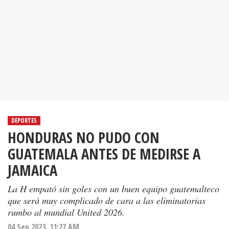
DEPORTES
HONDURAS NO PUDO CON
GUATEMALA ANTES DE MEDIRSE A
JAMAICA
La H empató sin goles con un buen equipo guatemalteco
que será muy complicado de cara a las eliminatorias
rumbo al mundial United 2026.
04 Sep 2023. 11:27 AM