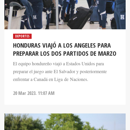
DEPORTES
HONDURAS VIAJÓ A LOS ANGELES PARA
PREPARAR LOS DOS PARTIDOS DE MARZO
El equipo hondureño viajó a Estados Unidos para
preparar el juego ante El Salvador y posteriormente
enfrentar a Canadá en Liga de Naciones.
20 Mar 2023. 11:07 AM