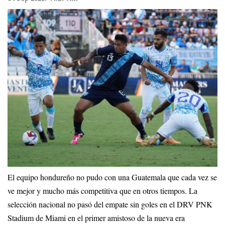
El equipo hondureño no pudo con una Guatemala que cada vez se
ve mejor y mucho más competitiva que en otros tiempos. La
selección nacional no pasó del empate sin goles en el DRV PNK
Stadium de Miami en el primer amistoso de la nueva era