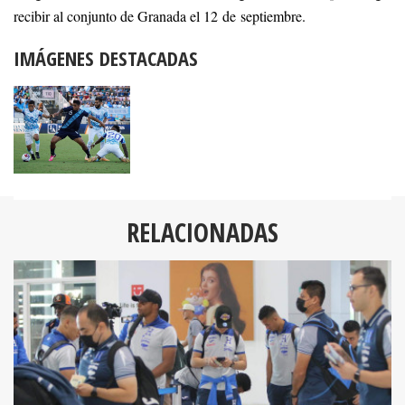
recibir al conjunto de Granada el 12 de septiembre.
IMÁGENES DESTACADAS
RELACIONADAS