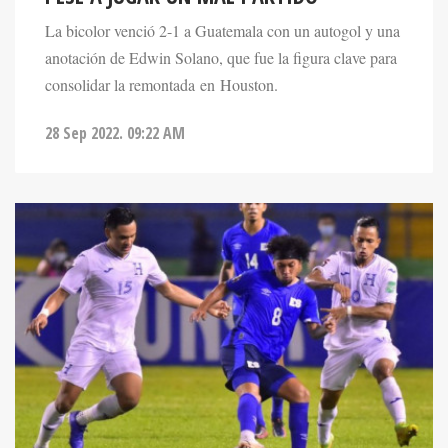
La bicolor venció 2-1 a Guatemala con un autogol y una
anotación de Edwin Solano, que fue la figura clave para
consolidar la remontada en Houston.
28 Sep 2022. 09:22 AM