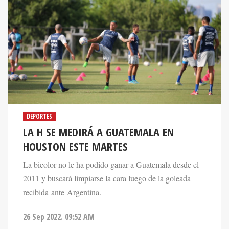
DEPORTES
LA H SE MEDIRÁ A GUATEMALA EN
HOUSTON ESTE MARTES
La bicolor no le ha podido ganar a Guatemala desde el
2011 y buscará limpiarse la cara luego de la goleada
recibida ante Argentina.
26 Sep 2022. 09:52 AM