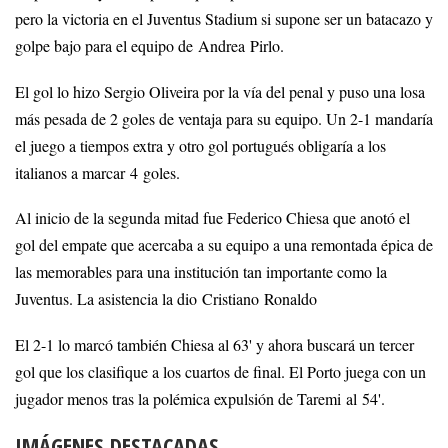
pero la victoria en el Juventus Stadium si supone ser un batacazo y
golpe bajo para el equipo de Andrea Pirlo.
El gol lo hizo Sergio Oliveira por la vía del penal y puso una losa
más pesada de 2 goles de ventaja para su equipo. Un 2-1 mandaría
el juego a tiempos extra y otro gol portugués obligaría a los
italianos a marcar 4 goles.
Al inicio de la segunda mitad fue Federico Chiesa que anotó el
gol del empate que acercaba a su equipo a una remontada épica de
las memorables para una institución tan importante como la
Juventus. La asistencia la dio Cristiano Ronaldo
El 2-1 lo marcó también Chiesa al 63' y ahora buscará un tercer
gol que los clasifique a los cuartos de final. El Porto juega con un
jugador menos tras la polémica expulsión de Taremi al 54'.
IMÁGENES DESTACADAS