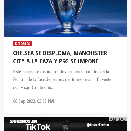
DEPORTES
CHELSEA SE DESPLOMA, MANCHESTER
CITY A LA CAZA Y PSG SE IMPONE
Este martes se disputaron los primeros partidos de la
fecha 1 de la fase de grupos del torneo más influyente
del Viejo Continente.
06 Sep 2022. 03:08 PM