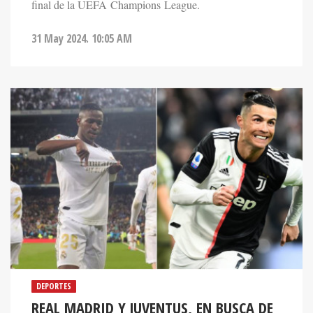
31 May 2024. 10:05 AM
DEPORTES
REAL MADRID Y JUVENTUS, EN BUSCA DE
UNA ÉPICA REMONTADA