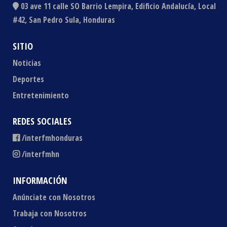
03 ave 11 calle SO Barrio Lempira, Edificio Andalucía, Local
#42, San Pedro Sula, Honduras
SITIO
Noticias
Deportes
Entretenimiento
REDES SOCIALES
/interfmhonduras
/interfmhn
INFORMACIÓN
Anúnciate con Nosotros
Trabaja con Nosotros