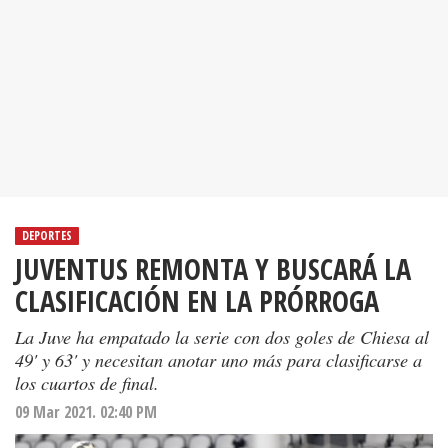
DEPORTES
JUVENTUS REMONTA Y BUSCARÁ LA
CLASIFICACIÓN EN LA PRÓRROGA
La Juve ha empatado la serie con dos goles de Chiesa al
49' y 63' y necesitan anotar uno más para clasificarse a
los cuartos de final.
09 Mar 2021. 02:40 PM