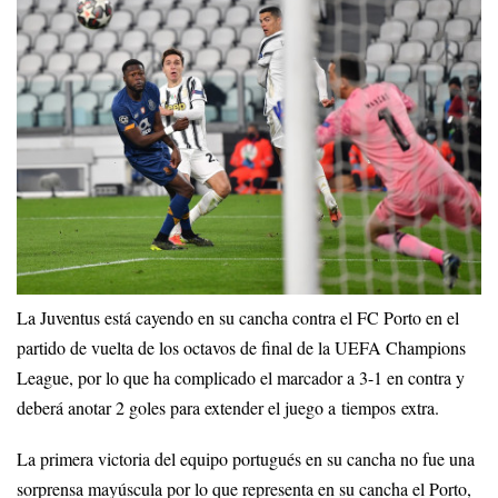
La Juventus está cayendo en su cancha contra el FC Porto en el
partido de vuelta de los octavos de final de la UEFA Champions
League, por lo que ha complicado el marcador a 3-1 en contra y
deberá anotar 2 goles para extender el juego a tiempos extra.
La primera victoria del equipo portugués en su cancha no fue una
sorprensa mayúscula por lo que representa en su cancha el Porto,