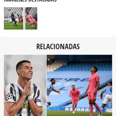
RELACIONADAS