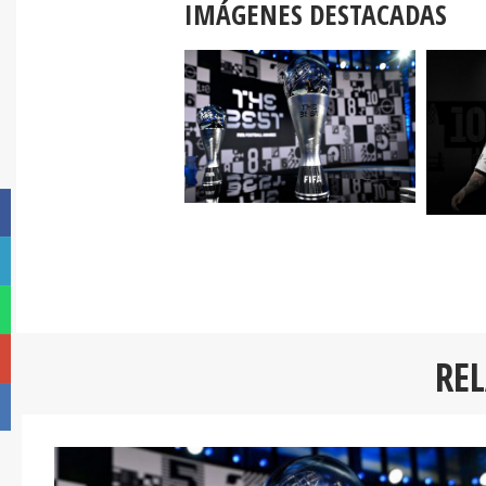
IMÁGENES DESTACADAS
RE