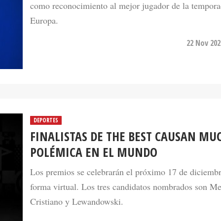
Europa.
22 Nov 202
DEPORTES
FINALISTAS DE THE BEST CAUSAN MU
POLÉMICA EN EL MUNDO
Los premios se celebrarán el próximo 17 de diciemb
forma virtual. Los tres candidatos nombrados son Me
Cristiano y Lewandowski.
11 Dec 202