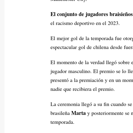
El conjunto de jugadores braisieños
el racismo deportivo en el 2023.
El mejor gol de la temporada fue oto
espectacular gol de chilena desde fuer
El momento de la verdad llegó sobre e
jugador masculino. El premio se lo ll
presentó a la premiación y en un mo
nadie que recibiera el premio.
La ceremonia llegó a su fin cuando se
Marta
brasileña
y posteriormente se
temporada.