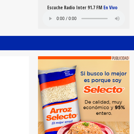
Escuche Radio Inter 91.7 FM
En Vivo