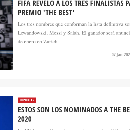
FIFA REVELÓ A LOS TRES FINALISTAS P
PREMIO 'THE BEST'
Los tres nombres que conforman la lista definitiva so
Lewandowski, Messi y Salah. El ganador será anunci
de enero en Zurich.
07 Jan 20
DEPORTES
ESTOS SON LOS NOMINADOS A THE BE
2020