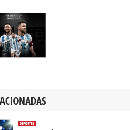
LACIONADAS
DEPORTES