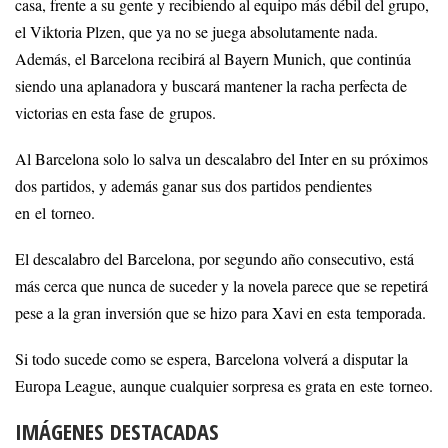
casa, frente a su gente y recibiendo al equipo más débil del grupo,
el Viktoria Plzen, que ya no se juega absolutamente nada.
Además, el Barcelona recibirá al Bayern Munich, que continúa
siendo una aplanadora y buscará mantener la racha perfecta de
victorias en esta fase de grupos.
Al Barcelona solo lo salva un descalabro del Inter en su próximos
dos partidos, y además ganar sus dos partidos pendientes
en el torneo.
El descalabro del Barcelona, por segundo año consecutivo, está
más cerca que nunca de suceder y la novela parece que se repetirá
pese a la gran inversión que se hizo para Xavi en esta temporada.
Si todo sucede como se espera, Barcelona volverá a disputar la
Europa League, aunque cualquier sorpresa es grata en este torneo.
IMÁGENES DESTACADAS