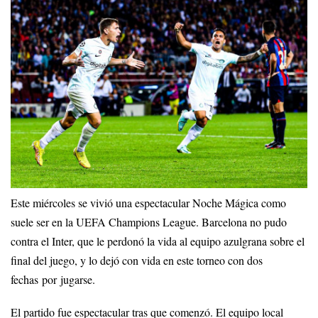
Este miércoles se vivió una espectacular Noche Mágica como
suele ser en la UEFA Champions League. Barcelona no pudo
contra el Inter, que le perdonó la vida al equipo azulgrana sobre el
final del juego, y lo dejó con vida en este torneo con dos
fechas por jugarse.
El partido fue espectacular tras que comenzó. El equipo local