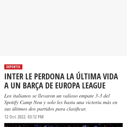
DEPORTES
INTER LE PERDONA LA ÚLTIMA VIDA
A UN BARÇA DE EUROPA LEAGUE
Los italianos se llevaron un valioso empate 3-3 del
Spotify Camp Nou y solo les basta una victoria más en
sus últimos dos partidos para clasificar.
12 Oct 2022. 03:12 PM