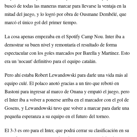
buscó de todas las maneras marcar para llevarse la ventaja en la
mitad del juego, y lo logró por obra de Ousmane Dembélé, que
marcó el único gol del primer tiempo.
La cosa apenas empezaba en el Spotify Camp Nou. Inter iba a
demostrar su buen nivel y remontaría el resultado de forma
espectacular con los goles marcados por Barella y Martínez. Esto
era un 'nocaut' definitivo para el equipo catalán.
Pero ahí estaba Robert Lewandowski para darle una vida más al
equipo culé. El polaco anotó gracias a un tiro que rebotó en
Bastoni para ingresar al marco de Onana y empató el juego, pero
el Inter iba a volver a ponerse arriba en el marcador con el gol de
Gosens, y Lewandowski tuvo que volver a marcar para darle una
pequeña esperanza a su equipo en el futuro del torneo.
El 3-3 es oro para el Inter, que podrá cerrar su clasificación en su