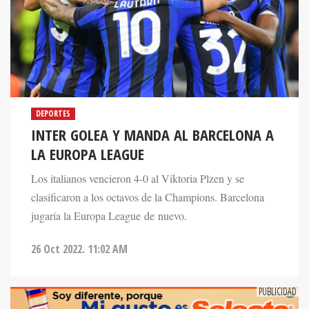
DEPORTES
INTER GOLEA Y MANDA AL BARCELONA A
LA EUROPA LEAGUE
Los italianos vencieron 4-0 al Viktoria Plzen y se
clasificaron a los octavos de la Champions. Barcelona
jugaría la Europa League de nuevo.
26 Oct 2022. 11:02 AM