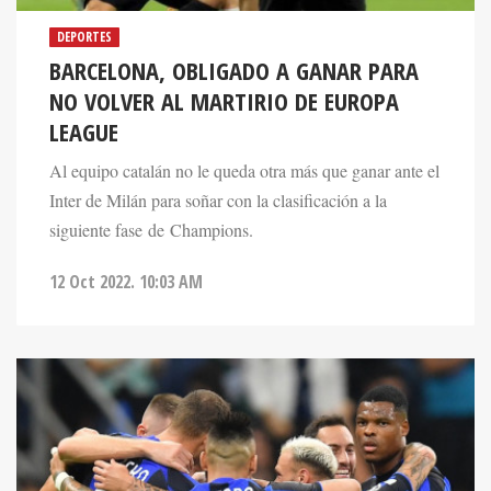
DEPORTES
BARCELONA, OBLIGADO A GANAR PARA
NO VOLVER AL MARTIRIO DE EUROPA
LEAGUE
Al equipo catalán no le queda otra más que ganar ante el
Inter de Milán para soñar con la clasificación a la
siguiente fase de Champions.
12 Oct 2022. 10:03 AM