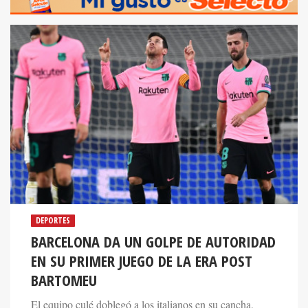
DEPORTES
BARCELONA DA UN GOLPE DE AUTORIDAD
EN SU PRIMER JUEGO DE LA ERA POST
BARTOMEU
El equipo culé doblegó a los italianos en su cancha,