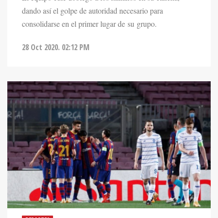
dando así el golpe de autoridad necesario para
consolidarse en el primer lugar de su grupo.
28 Oct 2020. 02:12 PM