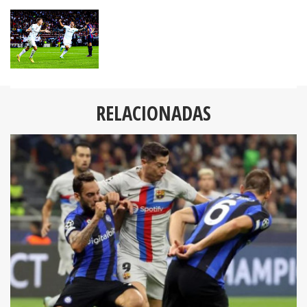
RELACIONADAS