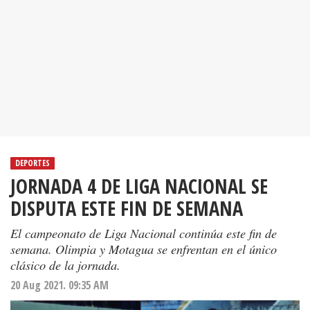
DEPORTES
JORNADA 4 DE LIGA NACIONAL SE
DISPUTA ESTE FIN DE SEMANA
El campeonato de Liga Nacional continúa este fin de
semana. Olimpia y Motagua se enfrentan en el único
clásico de la jornada.
20 Aug 2021. 09:35 AM