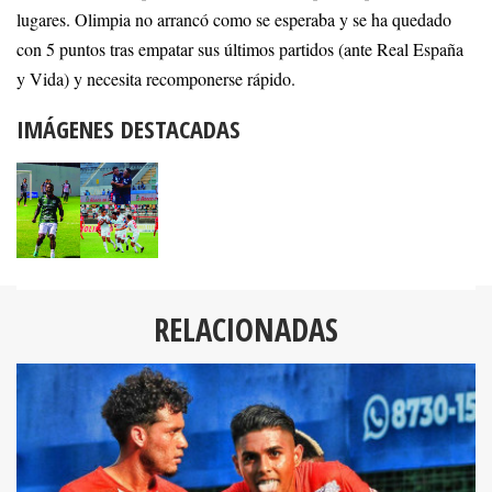
lugares. Olimpia no arrancó como se esperaba y se ha quedado
con 5 puntos tras empatar sus últimos partidos (ante Real España
y Vida) y necesita recomponerse rápido.
IMÁGENES DESTACADAS
RELACIONADAS