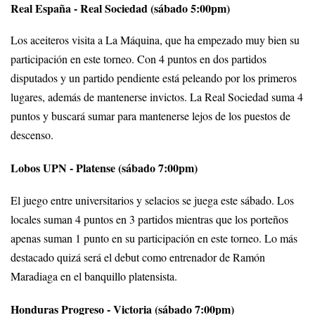
Real España - Real Sociedad (sábado 5:00pm)
Los aceiteros visita a La Máquina, que ha empezado muy bien su
participación en este torneo. Con 4 puntos en dos partidos
disputados y un partido pendiente está peleando por los primeros
lugares, además de mantenerse invictos. La Real Sociedad suma 4
puntos y buscará sumar para mantenerse lejos de los puestos de
descenso.
Lobos UPN - Platense (sábado 7:00pm)
El juego entre universitarios y selacios se juega este sábado. Los
locales suman 4 puntos en 3 partidos mientras que los porteños
apenas suman 1 punto en su participación en este torneo. Lo más
destacado quizá será el debut como entrenador de Ramón
Maradiaga en el banquillo platensista.
Honduras Progreso - Victoria (sábado 7:00pm)