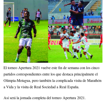
El torneo Apertura 2021 vuelve este fin de semana con los cinco
partidos correspondientes entre los que destaca principalmete el
Olimpia-Motagua, pero también la complicada visita de Marathón
a Vida y la visita de Real Sociedad a Real España.
Así será la jornada completa del torneo Apertura 2021.