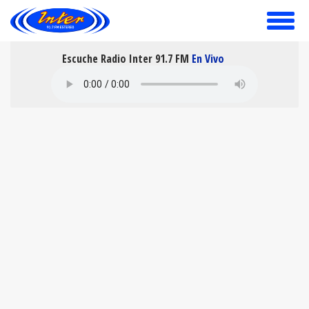
toggle
menu
Escuche Radio Inter 91.7 FM
En Vivo