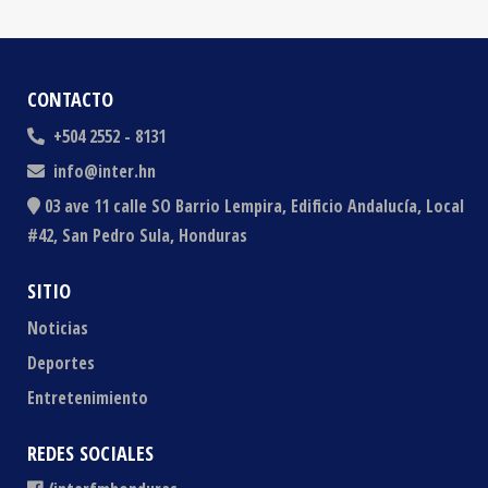
CONTACTO
+504 2552 - 8131
info@inter.hn
03 ave 11 calle SO Barrio Lempira, Edificio Andalucía, Local
#42, San Pedro Sula, Honduras
SITIO
Noticias
Deportes
Entretenimiento
REDES SOCIALES