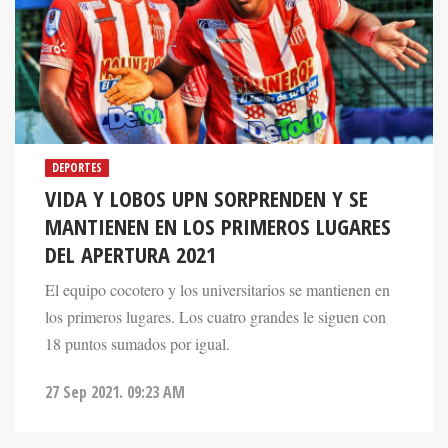
DEPORTES
VIDA Y LOBOS UPN SORPRENDEN Y SE
MANTIENEN EN LOS PRIMEROS LUGARES
DEL APERTURA 2021
El equipo cocotero y los universitarios se mantienen en
los primeros lugares. Los cuatro grandes le siguen con
18 puntos sumados por igual.
27 Sep 2021. 09:23 AM