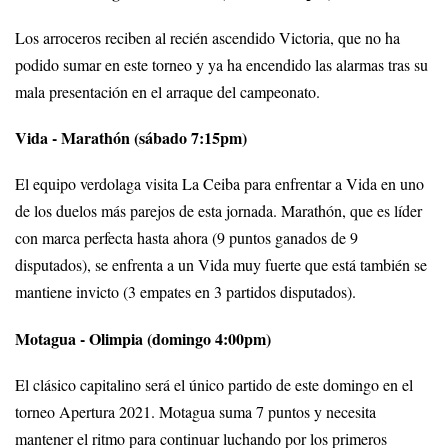
Los arroceros reciben al recién ascendido Victoria, que no ha
podido sumar en este torneo y ya ha encendido las alarmas tras su
mala presentación en el arraque del campeonato.
Vida - Marathón (sábado 7:15pm)
El equipo verdolaga visita La Ceiba para enfrentar a Vida en uno
de los duelos más parejos de esta jornada. Marathón, que es líder
con marca perfecta hasta ahora (9 puntos ganados de 9
disputados), se enfrenta a un Vida muy fuerte que está también se
mantiene invicto (3 empates en 3 partidos disputados).
Motagua - Olimpia (domingo 4:00pm)
El clásico capitalino será el único partido de este domingo en el
torneo Apertura 2021. Motagua suma 7 puntos y necesita
mantener el ritmo para continuar luchando por los primeros