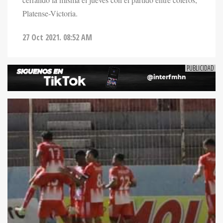
Platense-Victoria.
27 Oct 2021. 08:52 AM