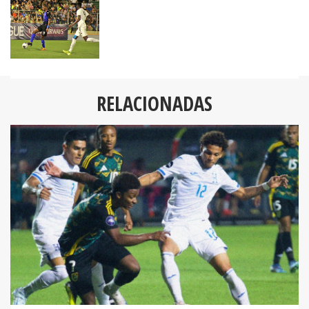
RELACIONADAS