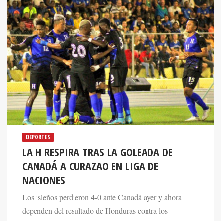
DEPORTES
LA H RESPIRA TRAS LA GOLEADA DE
CANADÁ A CURAZAO EN LIGA DE
NACIONES
Los isleños perdieron 4-0 ante Canadá ayer y ahora
dependen del resultado de Honduras contra los