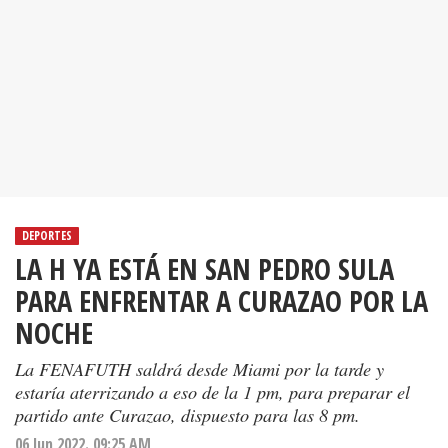
DEPORTES
LA H YA ESTÁ EN SAN PEDRO SULA
PARA ENFRENTAR A CURAZAO POR LA
NOCHE
La FENAFUTH saldrá desde Miami por la tarde y
estaría aterrizando a eso de la 1 pm, para preparar el
partido ante Curazao, dispuesto para las 8 pm.
06 Jun 2022. 09:25 AM