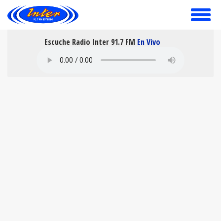
toggle
menu
Escuche Radio Inter 91.7 FM
En Vivo