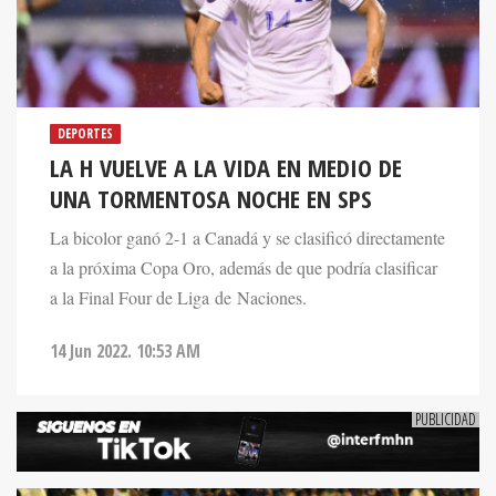
DEPORTES
LA H VUELVE A LA VIDA EN MEDIO DE
UNA TORMENTOSA NOCHE EN SPS
La bicolor ganó 2-1 a Canadá y se clasificó directamente
a la próxima Copa Oro, además de que podría clasificar
a la Final Four de Liga de Naciones.
14 Jun 2022. 10:53 AM