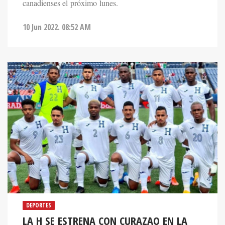
canadienses el próximo lunes.
10 Jun 2022. 08:52 AM
DEPORTES
LA H SE ESTRENA CON CURAZAO EN LA