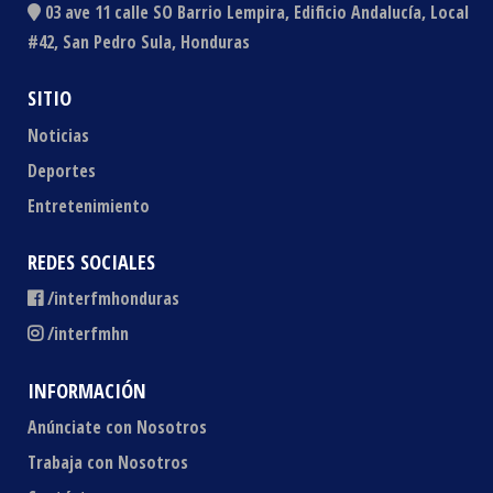
03 ave 11 calle SO Barrio Lempira, Edificio Andalucía, Local
#42, San Pedro Sula, Honduras
SITIO
Noticias
Deportes
Entretenimiento
REDES SOCIALES
/interfmhonduras
/interfmhn
INFORMACIÓN
Anúnciate con Nosotros
Trabaja con Nosotros