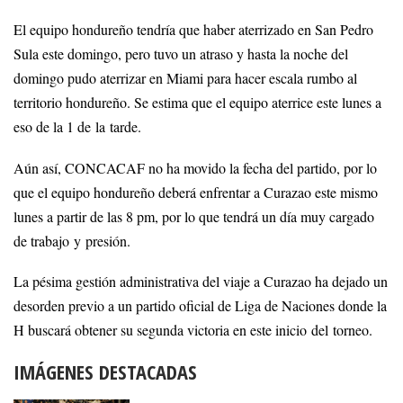
El equipo hondureño tendría que haber aterrizado en San Pedro
Sula este domingo, pero tuvo un atraso y hasta la noche del
domingo pudo aterrizar en Miami para hacer escala rumbo al
territorio hondureño. Se estima que el equipo aterrice este lunes a
eso de la 1 de la tarde.
Aún así, CONCACAF no ha movido la fecha del partido, por lo
que el equipo hondureño deberá enfrentar a Curazao este mismo
lunes a partir de las 8 pm, por lo que tendrá un día muy cargado
de trabajo y presión.
La pésima gestión administrativa del viaje a Curazao ha dejado un
desorden previo a un partido oficial de Liga de Naciones donde la
H buscará obtener su segunda victoria en este inicio del torneo.
IMÁGENES DESTACADAS