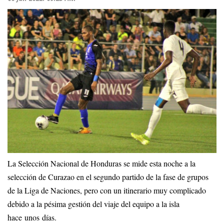
La Selección Nacional de Honduras se mide esta noche a la
selección de Curazao en el segundo partido de la fase de grupos
de la Liga de Naciones, pero con un itinerario muy complicado
debido a la pésima gestión del viaje del equipo a la isla
hace unos días.