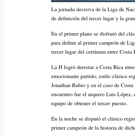
La jornada decisiva de la Liga de Nac
de definición del tercer lugar y la gra
En el primer plano se disfrutó del 
para definir al primer campeón de Liga
tercer lugar del certámen entre Costa
La H logró derrotar a Costa Rica mwed
emocionante partido, estilo clásico reg
Jonathan Rubio y en el caso de Costa R
encuentro fue el arquero Luis López, q
equipo de obtener el tercer puesto.
En la noche se disputó el clásico regi
primer campeón de la historia de dic