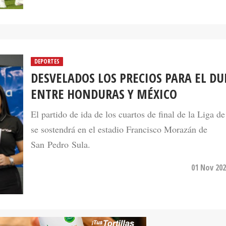
DEPORTES
DESVELADOS LOS PRECIOS PARA EL DU
ENTRE HONDURAS Y MÉXICO
El partido de ida de los cuartos de final de la Liga d
se sostendrá en el estadio Francisco Morazán de
San Pedro Sula.
01 Nov 202