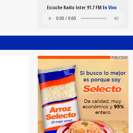
Escuche Radio Inter 91.7 FM
En Vivo