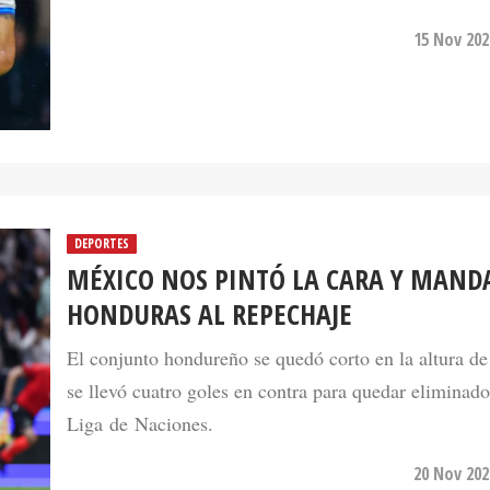
15 Nov 202
DEPORTES
MÉXICO NOS PINTÓ LA CARA Y MAND
HONDURAS AL REPECHAJE
El conjunto hondureño se quedó corto en la altura de
se llevó cuatro goles en contra para quedar eliminado
Liga de Naciones.
20 Nov 202