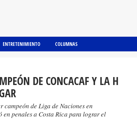
ENTRETENIMIENTO
COLUMNAS
MPEÓN DE CONCACAF Y LA H
UGAR
er campeón de Liga de Naciones en
n penales a Costa Rica para lograr el