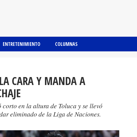
ENTRETENIMIENTO
COLUMNAS
 LA CARA Y MANDA A
CHAJE
corto en la altura de Toluca y se llevó
dar eliminado de la Liga de Naciones.