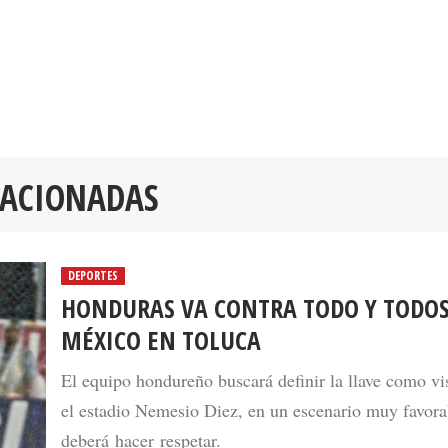
LACIONADAS
DEPORTES
HONDURAS VA CONTRA TODO Y TODO
MÉXICO EN TOLUCA
El equipo hondureño buscará definir la llave como vi
el estadio Nemesio Diez, en un escenario muy favora
deberá hacer respetar.