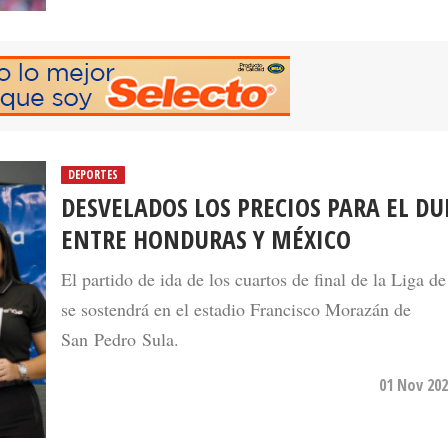
DEPORTES
DESVELADOS LOS PRECIOS PARA EL DU
ENTRE HONDURAS Y MÉXICO
El partido de ida de los cuartos de final de la Liga d
se sostendrá en el estadio Francisco Morazán de
San Pedro Sula.
01 Nov 202