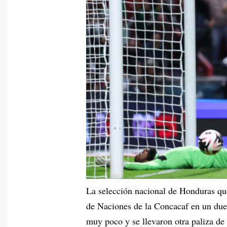
La selección nacional de Honduras que
de Naciones de la Concacaf en un due
muy poco y se llevaron otra paliza de 