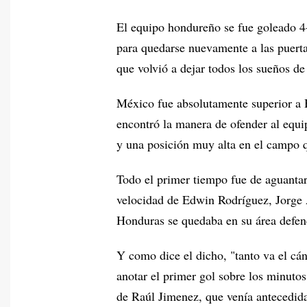
El equipo hondureño se fue goleado 4-
para quedarse nuevamente a las puerta
que volvió a dejar todos los sueños de
México fue absolutamente superior a 
encontró la manera de ofender al equi
y una posición muy alta en el campo q
Todo el primer tiempo fue de aguantar 
velocidad de Edwin Rodríguez, Jorge 
Honduras se quedaba en su área defen
Y como dice el dicho, "tanto va el cá
anotar el primer gol sobre los minutos
de Raúl Jimenez, que venía antecedida