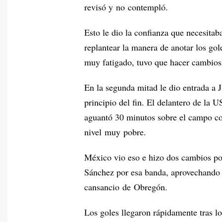
revisó y no contempló.
Esto le dio la confianza que necesitab
replantear la manera de anotar los gol
muy fatigado, tuvo que hacer cambios 
En la segunda mitad le dio entrada a 
principio del fin. El delantero de la U
aguantó 30 minutos sobre el campo c
nivel muy pobre.
México vio eso e hizo dos cambios po
Sánchez por esa banda, aprovechando 
cansancio de Obregón.
Los goles llegaron rápidamente tras lo