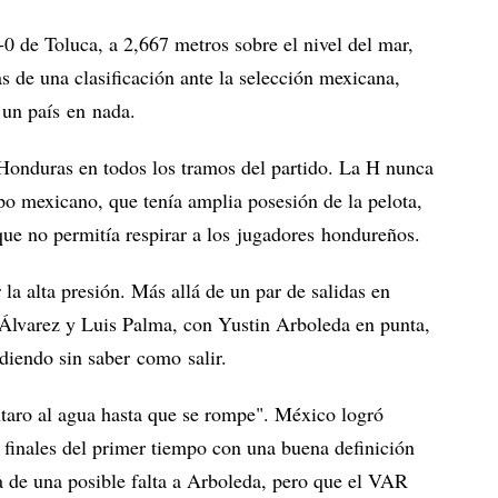
0 de Toluca, a 2,667 metros sobre el nivel del mar,
s de una clasificación ante la selección mexicana,
 un país en nada.
Honduras en todos los tramos del partido. La H nunca
po mexicano, que tenía amplia posesión de la pelota,
ue no permitía respirar a los jugadores hondureños.
la alta presión. Más allá de un par de salidas en
Álvarez y Luis Palma, con Yustin Arboleda en punta,
diendo sin saber como salir.
ntaro al agua hasta que se rompe". México logró
 finales del primer tiempo con una buena definición
 de una posible falta a Arboleda, pero que el VAR