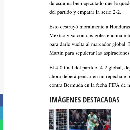
de esquina bien ejecutado que le qued
del partido y empatar la serie 2-2.
Esto destruyó moralmente a Honduras 
México y ya con dos goles encima más 
para darle vuelta al marcador global. 
Martin para sepulcrar las aspiracione
El 4-0 final del partido, 4-2 global, 
ahora deberá pensar en un repechaje p
contra Bermuda en la fecha FIFA de 
IMÁGENES DESTACADAS