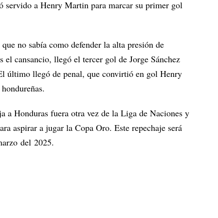
ó servido a Henry Martin para marcar su primer gol
que no sabía como defender la alta presión de
el cansancio, llegó el tercer gol de Jorge Sánchez
El último llegó de penal, que convirtió en gol Henry
s hondureñas.
deja a Honduras fuera otra vez de la Liga de Naciones y
ara aspirar a jugar la Copa Oro. Este repechaje será
marzo del 2025.