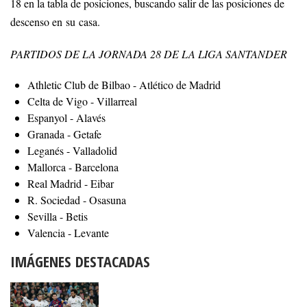
18 en la tabla de posiciones, buscando salir de las posiciones de
descenso en su casa.
PARTIDOS DE LA JORNADA 28 DE LA LIGA SANTANDER
Athletic Club de Bilbao - Atlético de Madrid
Celta de Vigo - Villarreal
Espanyol - Alavés
Granada - Getafe
Leganés - Valladolid
Mallorca - Barcelona
Real Madrid - Eibar
R. Sociedad - Osasuna
Sevilla - Betis
Valencia - Levante
IMÁGENES DESTACADAS