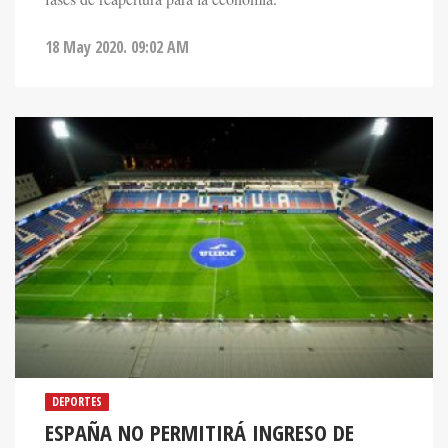
18 May 2020. 09:02 AM
DEPORTES
ESPAÑA NO PERMITIRÁ INGRESO DE
AFICIÓN A ESTADIOS HASTA EL 2021