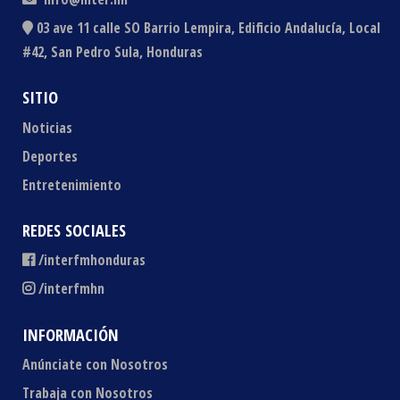
03 ave 11 calle SO Barrio Lempira, Edificio Andalucía, Local
#42, San Pedro Sula, Honduras
SITIO
Noticias
Deportes
Entretenimiento
REDES SOCIALES
/interfmhonduras
/interfmhn
INFORMACIÓN
Anúnciate con Nosotros
Trabaja con Nosotros