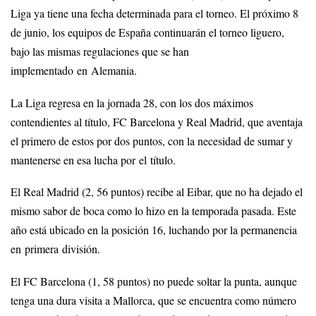
Liga ya tiene una fecha determinada para el torneo. El próximo 8
de junio, los equipos de España continuarán el torneo liguero,
bajo las mismas regulaciones que se han
implementado en Alemania.
La Liga regresa en la jornada 28, con los dos máximos
contendientes al título, FC Barcelona y Real Madrid, que aventaja
el primero de estos por dos puntos, con la necesidad de sumar y
mantenerse en esa lucha por el título.
El Real Madrid (2, 56 puntos) recibe al Eibar, que no ha dejado el
mismo sabor de boca como lo hizo en la temporada pasada. Este
año está ubicado en la posición 16, luchando por la permanencia
en primera división.
El FC Barcelona (1, 58 puntos) no puede soltar la punta, aunque
tenga una dura visita a Mallorca, que se encuentra como número