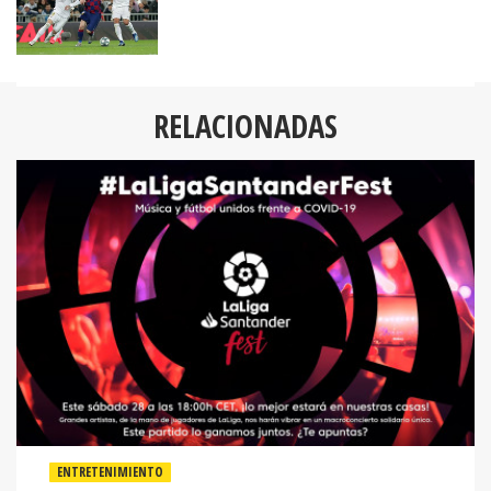
RELACIONADAS
ENTRETENIMIENTO