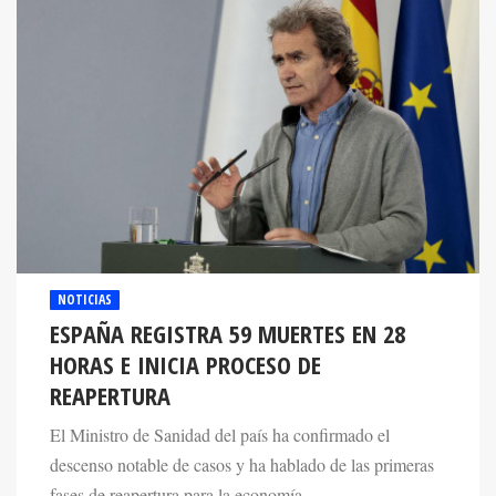
NOTICIAS
ESPAÑA REGISTRA 59 MUERTES EN 28
HORAS E INICIA PROCESO DE
REAPERTURA
El Ministro de Sanidad del país ha confirmado el
descenso notable de casos y ha hablado de las primeras
fases de reapertura para la economía.