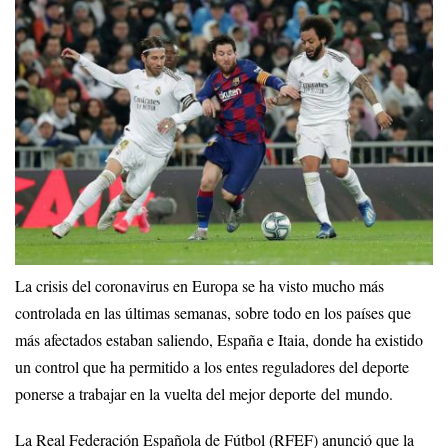
La crisis del coronavirus en Europa se ha visto mucho más
controlada en las últimas semanas, sobre todo en los países que
más afectados estaban saliendo, España e Itaia, donde ha existido
un control que ha permitido a los entes reguladores del deporte
ponerse a trabajar en la vuelta del mejor deporte del mundo.
La Real Federación Española de Fútbol (RFEF) anunció que la