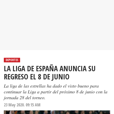
DEPORTES
LA LIGA DE ESPAÑA ANUNCIA SU
REGRESO EL 8 DE JUNIO
La liga de las estrellas ha dado el visto bueno para
continuar la Liga a partir del próximo 8 de junio con la
jornada 28 del torneo.
23 May 2020. 09:15 AM