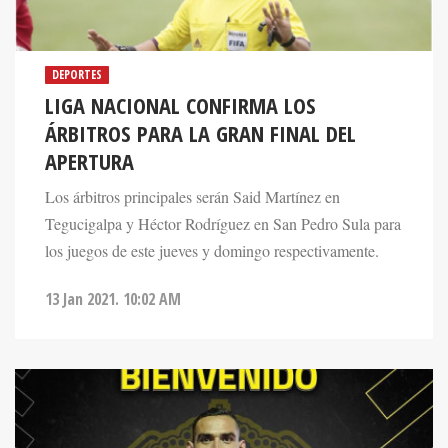
DEPORTES
LIGA NACIONAL CONFIRMA LOS
ÁRBITROS PARA LA GRAN FINAL DEL
APERTURA
Los árbitros principales serán Said Martínez en
Tegucigalpa y Héctor Rodríguez en San Pedro Sula para
los juegos de este jueves y domingo respectivamente.
13 Jan 2021. 10:02 AM