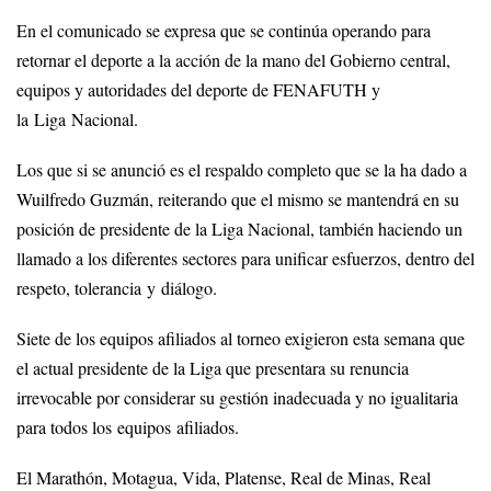
En el comunicado se expresa que se continúa operando para
retornar el deporte a la acción de la mano del Gobierno central,
equipos y autoridades del deporte de FENAFUTH y
la Liga Nacional.
Los que si se anunció es el respaldo completo que se la ha dado a
Wuilfredo Guzmán, reiterando que el mismo se mantendrá en su
posición de presidente de la Liga Nacional, también haciendo un
llamado a los diferentes sectores para unificar esfuerzos, dentro del
respeto, tolerancia y diálogo.
Siete de los equipos afiliados al torneo exigieron esta semana que
el actual presidente de la Liga que presentara su renuncia
irrevocable por considerar su gestión inadecuada y no igualitaria
para todos los equipos afiliados.
El Marathón, Motagua, Vida, Platense, Real de Minas, Real