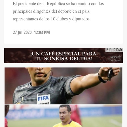
El presidente de la República se ha reunido con los
principales dirigentes del deporte en el país,
representantes de los 10 clubes y diputados.
27 Jul 2020. 12:03 PM