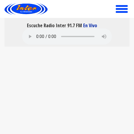
toggle
menu
Escuche Radio Inter 91.7 FM
En Vivo