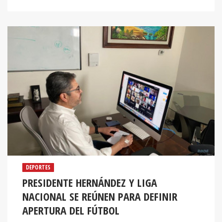
DEPORTES
PRESIDENTE HERNÁNDEZ Y LIGA
NACIONAL SE REÚNEN PARA DEFINIR
APERTURA DEL FÚTBOL