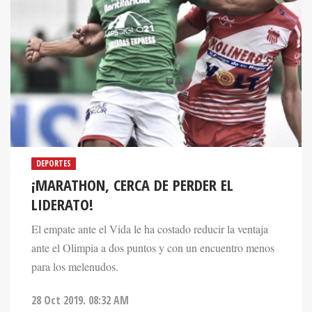
DEPORTES
¡MARATHON, CERCA DE PERDER EL
LIDERATO!
El empate ante el Vida le ha costado reducir la ventaja
ante el Olimpia a dos puntos y con un encuentro menos
para los melenudos.
28 Oct 2019. 08:32 AM