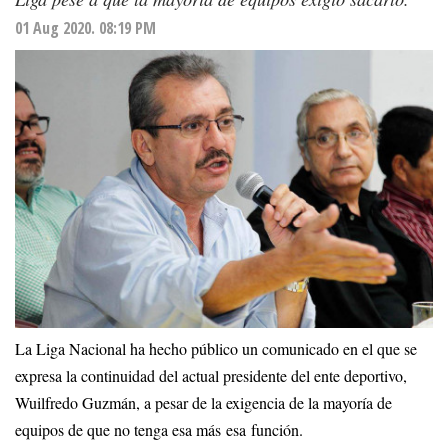
01 Aug 2020. 08:19 PM
La Liga Nacional ha hecho público un comunicado en el que se
expresa la continuidad del actual presidente del ente deportivo,
Wuilfredo Guzmán, a pesar de la exigencia de la mayoría de
equipos de que no tenga esa más esa función.