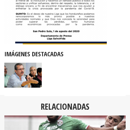
IMÁGENES DESTACADAS
RELACIONADAS