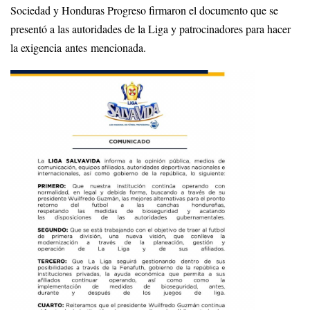
Sociedad y Honduras Progreso firmaron el documento que se
presentó a las autoridades de la Liga y patrocinadores para hacer
la exigencia antes mencionada.