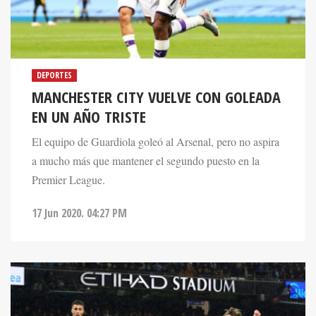
DEPORTES
MANCHESTER CITY VUELVE CON GOLEADA
EN UN AÑO TRISTE
El equipo de Guardiola goleó al Arsenal, pero no aspira
a mucho más que mantener el segundo puesto en la
Premier League.
17 Jun 2020. 04:27 PM