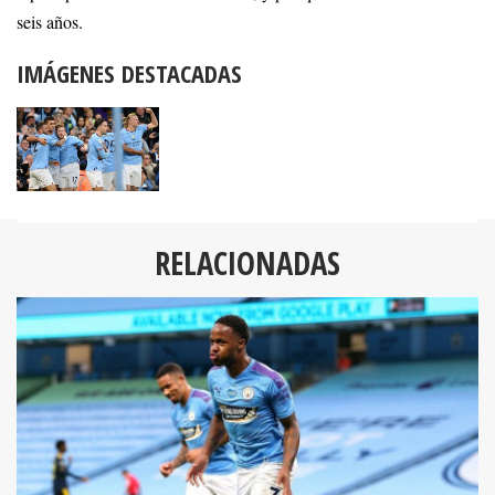
seis años.
IMÁGENES DESTACADAS
RELACIONADAS