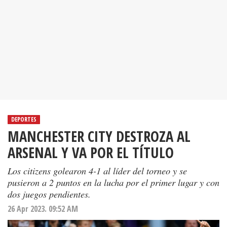
DEPORTES
MANCHESTER CITY DESTROZA AL
ARSENAL Y VA POR EL TÍTULO
Los citizens golearon 4-1 al líder del torneo y se
pusieron a 2 puntos en la lucha por el primer lugar y con
dos juegos pendientes.
26 Apr 2023. 09:52 AM