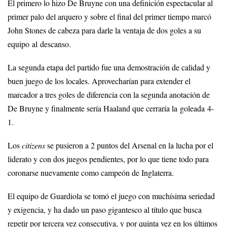
El primero lo hizo De Bruyne con una definición espectacular al
primer palo del arquero y sobre el final del primer tiempo marcó
John Stones de cabeza para darle la ventaja de dos goles a su
equipo al descanso.
La segunda etapa del partido fue una demostración de calidad y
buen juego de los locales. Aprovecharían para extender el
marcador a tres goles de diferencia con la segunda anotación de
De Bruyne y finalmente sería Haaland que cerraría la goleada 4-
1.
Los
citizens
se pusieron a 2 puntos del Arsenal en la lucha por el
liderato y con dos juegos pendientes, por lo que tiene todo para
coronarse nuevamente como campeón de Inglaterra.
El equipo de Guardiola se tomó el juego con muchísima seriedad
y exigencia, y ha dado un paso gigantesco al título que busca
repetir por tercera vez consecutiva, y por quinta vez en los últimos