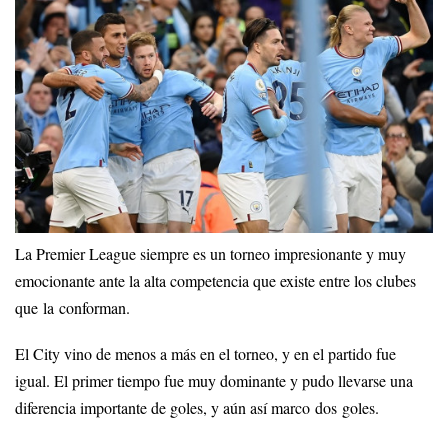
La Premier League siempre es un torneo impresionante y muy
emocionante ante la alta competencia que existe entre los clubes
que la conforman.
El City vino de menos a más en el torneo, y en el partido fue
igual. El primer tiempo fue muy dominante y pudo llevarse una
diferencia importante de goles, y aún así marco dos goles.