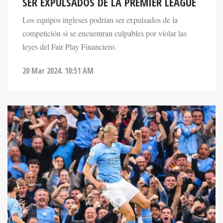
Los equipos ingleses podrían ser expulsados de la
competición si se encuentran culpables por violar las
leyes del Fair Play Financiero.
20 Mar 2024. 10:51 AM