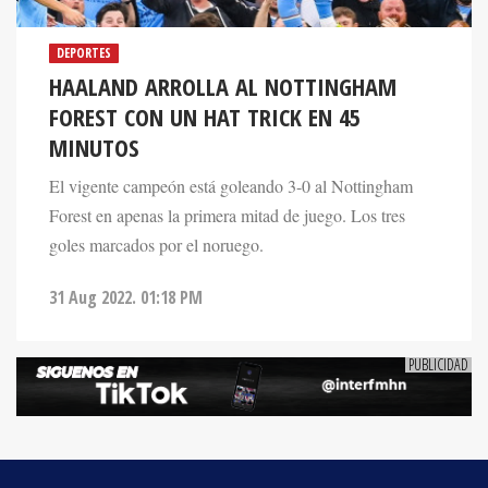
DEPORTES
HAALAND ARROLLA AL NOTTINGHAM
FOREST CON UN HAT TRICK EN 45
MINUTOS
El vigente campeón está goleando 3-0 al Nottingham
Forest en apenas la primera mitad de juego. Los tres
goles marcados por el noruego.
31 Aug 2022. 01:18 PM