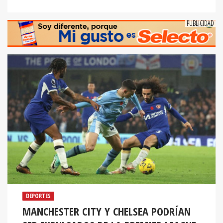
DEPORTES
MANCHESTER CITY Y CHELSEA PODRÍAN
SER EXPULSADOS DE LA PREMIER LEAGUE