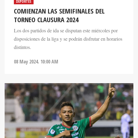
DEPORTES
COMIENZAN LAS SEMIFINALES DEL
TORNEO CLAUSURA 2024
Los dos partidos de ida se disputan este miércoles por
disposiciones de la liga y se podrán disfrutar en horarios
distintos.
08 May 2024. 10:00 AM