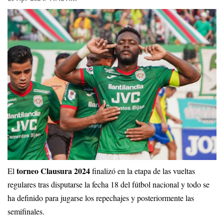
torneo Clausura 2024
El
finalizó en la etapa de las vueltas
regulares tras disputarse la fecha 18 del fútbol nacional y todo se
ha definido para jugarse los repechajes y posteriormente las
semifinales.