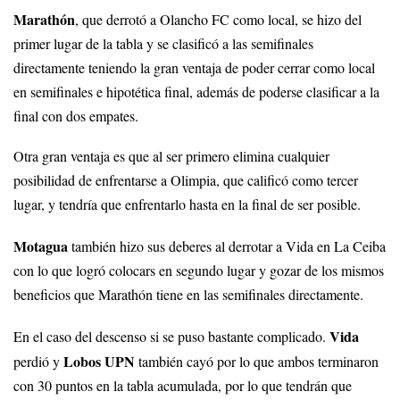
Marathón
, que derrotó a Olancho FC como local, se hizo del
primer lugar de la tabla y se clasificó a las semifinales
directamente teniendo la gran ventaja de poder cerrar como local
en semifinales e hipotética final, además de poderse clasificar a la
final con dos empates.
Otra gran ventaja es que al ser primero elimina cualquier
posibilidad de enfrentarse a Olimpia, que calificó como tercer
lugar, y tendría que enfrentarlo hasta en la final de ser posible.
Motagua
también hizo sus deberes al derrotar a Vida en La Ceiba
con lo que logró colocars en segundo lugar y gozar de los mismos
beneficios que Marathón tiene en las semifinales directamente.
Vida
En el caso del descenso si se puso bastante complicado.
Lobos UPN
perdió y
también cayó por lo que ambos terminaron
con 30 puntos en la tabla acumulada, por lo que tendrán que