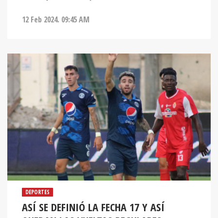
12 Feb 2024. 09:45 AM
DEPORTES
ASÍ SE DEFINIÓ LA FECHA 17 Y ASÍ
QUEDAN LAS VUELTAS REGULARES