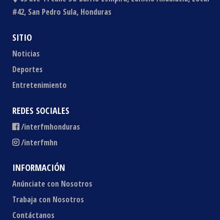
#42, San Pedro Sula, Honduras
SITIO
Noticias
Deportes
Entretenimiento
REDES SOCIALES
/interfmhonduras
/interfmhn
INFORMACIÓN
Anúnciate con Nosotros
Trabaja con Nosotros
Contáctanos