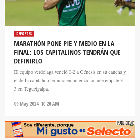
DEPORTES
MARATHÓN PONE PIE Y MEDIO EN LA
FINAL; LOS CAPITALINOS TENDRÁN QUE
DEFINIRLO
El equipo verdolaga venció 0-2 a Génesis en su cancha y
el derbi capitalino terminó en un emocionante empate 3-
3 en Tegucigalpa.
09 May 2024. 10:20 AM