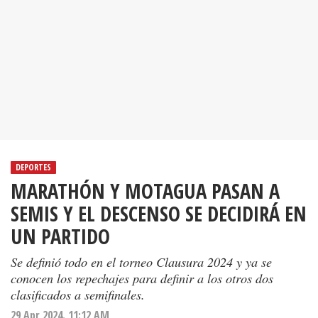
DEPORTES
MARATHÓN Y MOTAGUA PASAN A
SEMIS Y EL DESCENSO SE DECIDIRÁ EN
UN PARTIDO
Se definió todo en el torneo Clausura 2024 y ya se
conocen los repechajes para definir a los otros dos
clasificados a semifinales.
29 Apr 2024. 11:12 AM