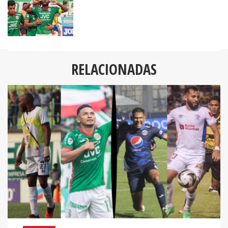
RELACIONADAS