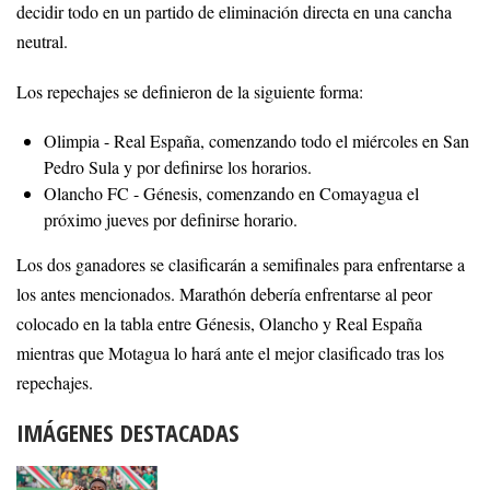
decidir todo en un partido de eliminación directa en una cancha
neutral.
Los repechajes se definieron de la siguiente forma:
Olimpia - Real España, comenzando todo el miércoles en San
Pedro Sula y por definirse los horarios.
Olancho FC - Génesis, comenzando en Comayagua el
próximo jueves por definirse horario.
Los dos ganadores se clasificarán a semifinales para enfrentarse a
los antes mencionados. Marathón debería enfrentarse al peor
colocado en la tabla entre Génesis, Olancho y Real España
mientras que Motagua lo hará ante el mejor clasificado tras los
repechajes.
IMÁGENES DESTACADAS