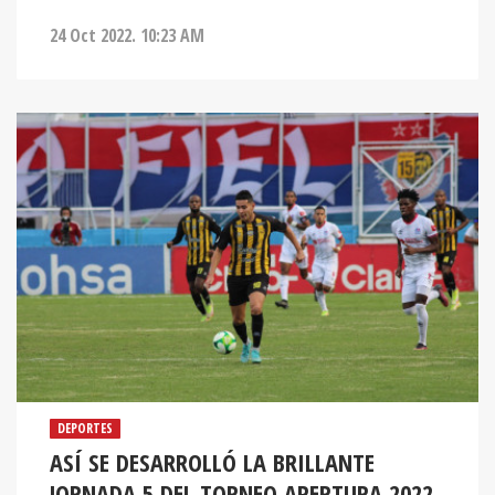
24 Oct 2022. 10:23 AM
DEPORTES
ASÍ SE DESARROLLÓ LA BRILLANTE
JORNADA 5 DEL TORNEO APERTURA 2022