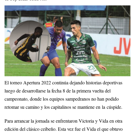
El torneo Apertura 2022 continúa dejando historias deportivas
luego de desarrollarse la fecha 8 de la primera vuelta del
campeonato, donde los equipos sampedranos no han podido
retomar su camino y los capitalinos se mantiene en la cúspide.
Para arrancar la jornada se enfrentaron Victoria y Vida en otra
edición del clásico ceibeño. Esta vez fue el Vida el que obtuvo