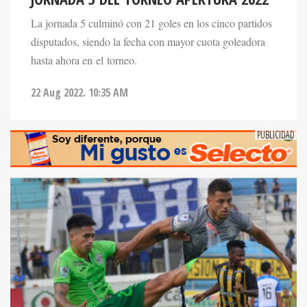
La jornada 5 culminó con 21 goles en los cinco partidos
disputados, siendo la fecha con mayor cuota goleadora
hasta ahora en el torneo.
22 Aug 2022. 10:35 AM