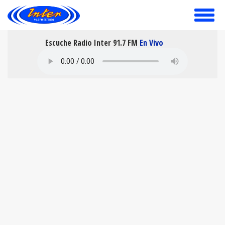
toggle
menu
Escuche Radio Inter 91.7 FM
En Vivo