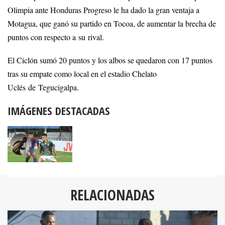
Olimpia ante Honduras Progreso le ha dado la gran ventaja a
Motagua, que ganó su partido en Tocoa, de aumentar la brecha de
puntos con respecto a su rival.
El Ciclón sumó 20 puntos y los albos se quedaron con 17 puntos
tras su empate como local en el estadio Chelato
Uclés de Tegucigalpa.
IMÁGENES DESTACADAS
RELACIONADAS