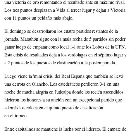
una victoria de oro remontando el resultado ante su máximo rival.
Los tres puntos desplazan a Vida al tercer lugar y dejan a Victoria
con 11 puntos un peldaño más abajo.
El domingo se desarrollaron los cuatro partidos restantes de la
jornada. Marathón sigue con la mala recha de 5 partidos sin poder
ganar luego de empatar como local 1-1 ante los Lobos de la UPN.
Esta crisis de resultados deja a los verdolagas en el séptimo lugar y
a 2 puntos de los puestos de clasificación a la postemporada.
Luego viene la 'mini crisis' del Real España que también se llevó
una derrota en Olancho. Los catedráticos perdieron 3-1 en una
noche de mucha alegría en Juticalpa donde los recién ascendidos
hicieron los honores a su afición con un excepcional partido que
además los coloca en el quinto puesto de clasificación
en el torneo.
Entre capitalinos se mantiene la lucha por el liderato. El empate de