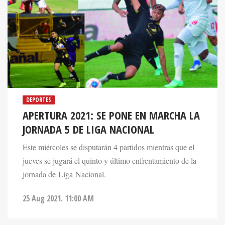
DEPORTES
APERTURA 2021: SE PONE EN MARCHA LA
JORNADA 5 DE LIGA NACIONAL
Este miércoles se disputarán 4 partidos mientras que el
jueves se jugará el quinto y último enfrentamiento de la
jornada de Liga Nacional.
25 Aug 2021. 11:00 AM