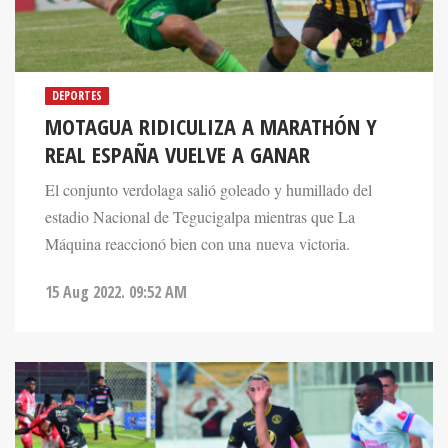
DEPORTES
MOTAGUA RIDICULIZA A MARATHÓN Y
REAL ESPAÑA VUELVE A GANAR
El conjunto verdolaga salió goleado y humillado del
estadio Nacional de Tegucigalpa mientras que La
Máquina reaccionó bien con una nueva victoria.
15 Aug 2022. 09:52 AM