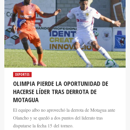
DEPORTES
OLIMPIA PIERDE LA OPORTUNIDAD DE
HACERSE LÍDER TRAS DERROTA DE
MOTAGUA
El equipo albo no aprovechó la derrota de Motagua ante
Olancho y se quedó a dos puntos del liderato tras
disputarse la fecha 15 del torneo.