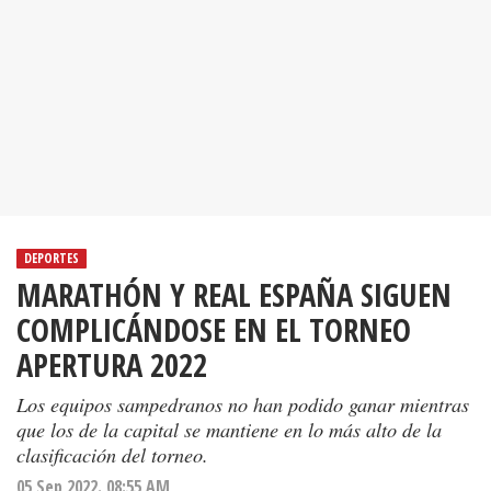
DEPORTES
MARATHÓN Y REAL ESPAÑA SIGUEN
COMPLICÁNDOSE EN EL TORNEO
APERTURA 2022
Los equipos sampedranos no han podido ganar mientras
que los de la capital se mantiene en lo más alto de la
clasificación del torneo.
05 Sep 2022. 08:55 AM