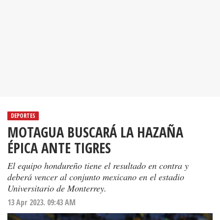
DEPORTES
MOTAGUA BUSCARÁ LA HAZAÑA
ÉPICA ANTE TIGRES
El equipo hondureño tiene el resultado en contra y
deberá vencer al conjunto mexicano en el estadio
Universitario de Monterrey.
13 Apr 2023. 09:43 AM