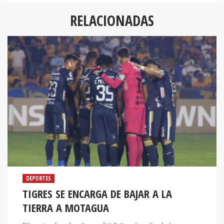
RELACIONADAS
DEPORTES
TIGRES SE ENCARGA DE BAJAR A LA
TIERRA A MOTAGUA