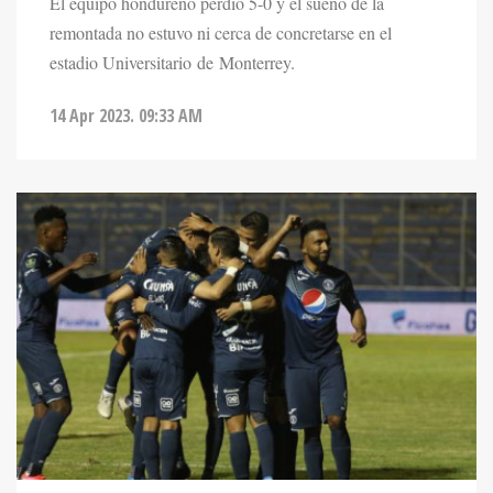
El equipo hondureño perdió 5-0 y el sueño de la
remontada no estuvo ni cerca de concretarse en el
estadio Universitario de Monterrey.
14 Apr 2023. 09:33 AM