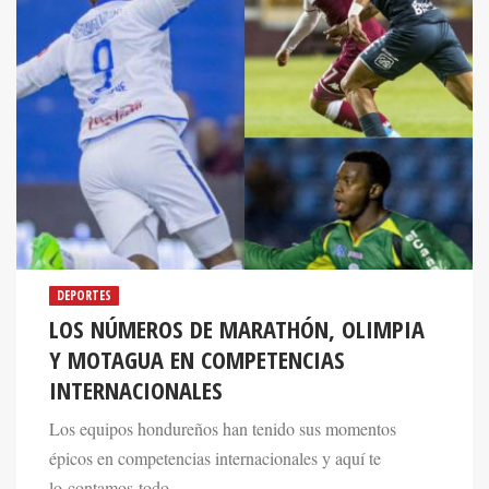
DEPORTES
LOS NÚMEROS DE MARATHÓN, OLIMPIA
Y MOTAGUA EN COMPETENCIAS
INTERNACIONALES
Los equipos hondureños han tenido sus momentos
épicos en competencias internacionales y aquí te
lo contamos todo.