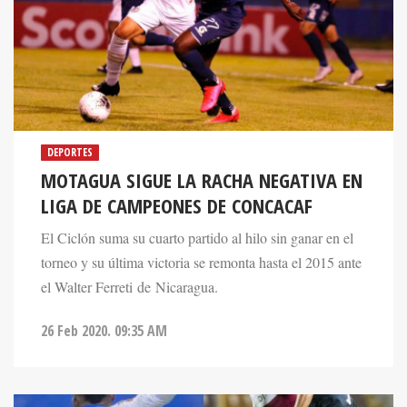
DEPORTES
MOTAGUA SIGUE LA RACHA NEGATIVA EN
LIGA DE CAMPEONES DE CONCACAF
El Ciclón suma su cuarto partido al hilo sin ganar en el
torneo y su última victoria se remonta hasta el 2015 ante
el Walter Ferreti de Nicaragua.
26 Feb 2020. 09:35 AM