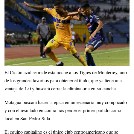
El Ciclón azul se mide esta noche a los Tigres de Monterrey, uno
de los grandes favoritos para obtener el título, que ya tiene una
ventaja de 1-0 y buscará cerrar la eliminatoria en su cancha.
Motagua buscará hacer la épica en un escenario muy complicado
y con el resultado en contra tras perder el primer partido como
local en San Pedro Sula.
El equipo capitalino es el único club centroamericano que se