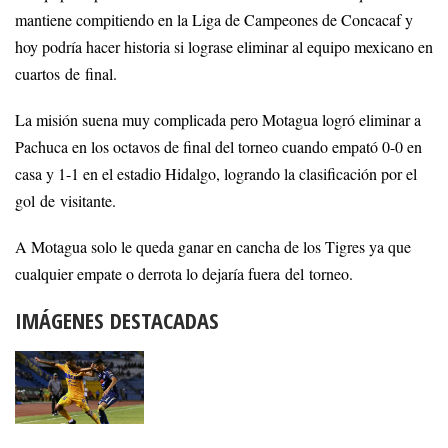
mantiene compitiendo en la Liga de Campeones de Concacaf y
hoy podría hacer historia si lograse eliminar al equipo mexicano en
cuartos de final.
La misión suena muy complicada pero Motagua logró eliminar a
Pachuca en los octavos de final del torneo cuando empató 0-0 en
casa y 1-1 en el estadio Hidalgo, logrando la clasificación por el
gol de visitante.
A Motagua solo le queda ganar en cancha de los Tigres ya que
cualquier empate o derrota lo dejaría fuera del torneo.
IMÁGENES DESTACADAS