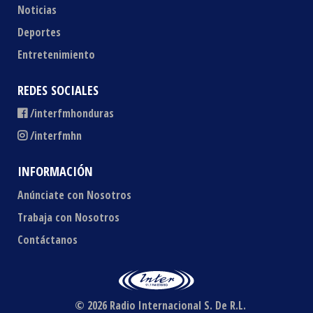
Noticias
Deportes
Entretenimiento
REDES SOCIALES
/interfmhonduras
/interfmhn
INFORMACIÓN
Anúnciate con Nosotros
Trabaja con Nosotros
Contáctanos
© 2026 Radio Internacional S. De R.L.