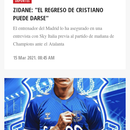
DEPORTES
ZIDANE: "EL REGRESO DE CRISTIANO
PUEDE DARSE"
El entrenador del Madrid lo ha asegurado en una
entrevista con Sky Italia previa al partido de mañana de
Champions ante el Atalanta
15 Mar 2021. 08:45 AM