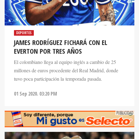
DEPORTES
JAMES RODRÍGUEZ FICHARÁ CON EL
EVERTON POR TRES AÑOS
El colombiano llega al equipo inglés a cambio de 25
millones de euros procedente del Real Madrid, donde
tuvo poca participación la temporada pasada.
01 Sep 2020. 03:20 PM