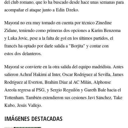
del club romano, que lo ha buscado desde hace unas semanas para
acompañar el ataque junto a Edin Dzeko.
Mayoral no era muy tomado en cuenta por técnico Zinedine
Zidane, teniendo como primeras dos opciones a Karim Benzema
y Luka Jovic, pese a la falta de gol en los últimos partidos, el
francés ha optado por darle salida a "Borjita" y contar con
estos dos delanteros.
Mayoral se convierte en la otra salida del equipo madridista. Antes
salieron Achraf Hakimi al Inter, Oscar Rodríguez al Sevilla, James
Rodríguez al Everton, Brahim Díaz al AC Milán, Alphonse
Areola regresa al PSG, y Sergio Reguilón y Gareth Bale hacia el
Tottenham. También extendieron sus cesiones Javi Sánchez, Take
Kubo, Jesús Vallejo.
IMÁGENES DESTACADAS