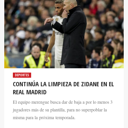
DEPORTES
CONTINÚA LA LIMPIEZA DE ZIDANE EN EL
REAL MADRID
El equipo merengue busca dar de baja a por lo menos 3
jugadores más de su plantilla, para no superpoblar la
misma para la próxima temporada.