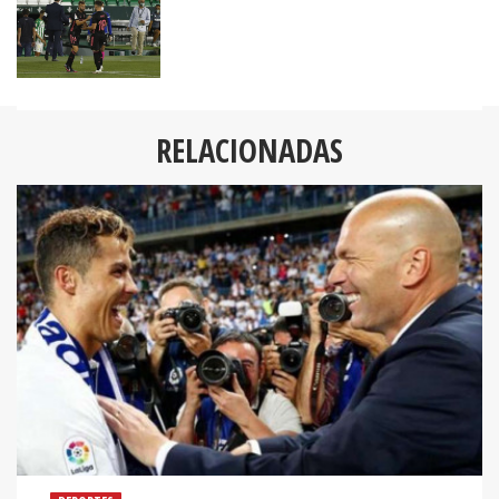
RELACIONADAS