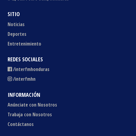
SITIO
Noticias
Deportes
Entretenimiento
REDES SOCIALES
/interfmhonduras
/interfmhn
INFORMACIÓN
Anúnciate con Nosotros
Trabaja con Nosotros
Contáctanos