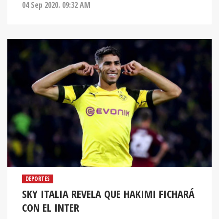
04 Sep 2020. 09:32 AM
DEPORTES
SKY ITALIA REVELA QUE HAKIMI FICHARÁ
CON EL INTER