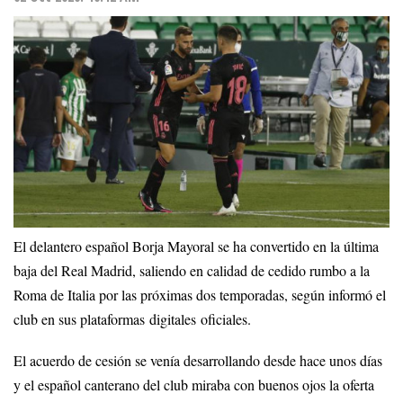
El delantero español Borja Mayoral se ha convertido en la última
baja del Real Madrid, saliendo en calidad de cedido rumbo a la
Roma de Italia por las próximas dos temporadas, según informó el
club en sus plataformas digitales oficiales.
El acuerdo de cesión se venía desarrollando desde hace unos días
y el español canterano del club miraba con buenos ojos la oferta