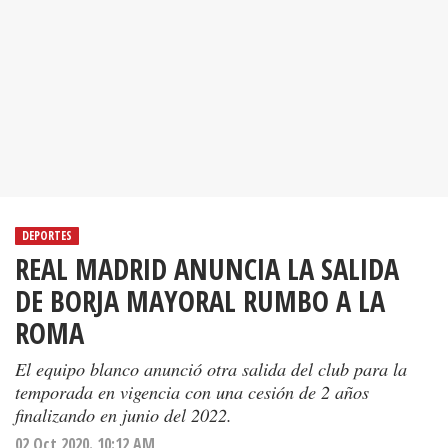
DEPORTES
REAL MADRID ANUNCIA LA SALIDA
DE BORJA MAYORAL RUMBO A LA
ROMA
El equipo blanco anunció otra salida del club para la
temporada en vigencia con una cesión de 2 años
finalizando en junio del 2022.
02 Oct 2020. 10:12 AM