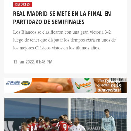
DEPORTES
REAL MADRID SE METE EN LA FINAL EN
PARTIDAZO DE SEMIFINALES
Los Blancos se clasificaron con una gran victoria 3-2
luego de tener que disputar los tiempos extra en unos de
los mejores Clásicos vistos en los últimos años.
12 Jan 2022. 01:45 PM