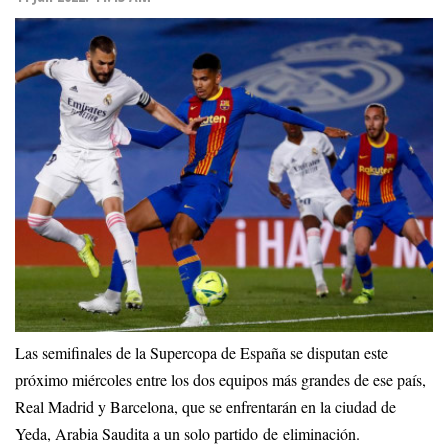
Las semifinales de la Supercopa de España se disputan este
próximo miércoles entre los dos equipos más grandes de ese país,
Real Madrid y Barcelona, que se enfrentarán en la ciudad de
Yeda, Arabia Saudita a un solo partido de eliminación.