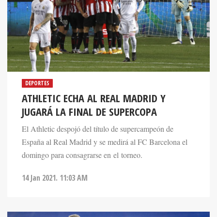
DEPORTES
ATHLETIC ECHA AL REAL MADRID Y
JUGARÁ LA FINAL DE SUPERCOPA
El Athletic despojó del título de supercampeón de
España al Real Madrid y se medirá al FC Barcelona el
domingo para consagrarse en el torneo.
14 Jan 2021. 11:03 AM