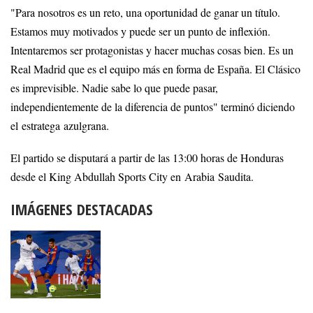
"Para nosotros es un reto, una oportunidad de ganar un título.
Estamos muy motivados y puede ser un punto de inflexión.
Intentaremos ser protagonistas y hacer muchas cosas bien. Es un
Real Madrid que es el equipo más en forma de España. El Clásico
es imprevisible. Nadie sabe lo que puede pasar,
independientemente de la diferencia de puntos" terminó diciendo
el estratega azulgrana.
El partido se disputará a partir de las 13:00 horas de Honduras
desde el King Abdullah Sports City en Arabia Saudita.
IMÁGENES DESTACADAS