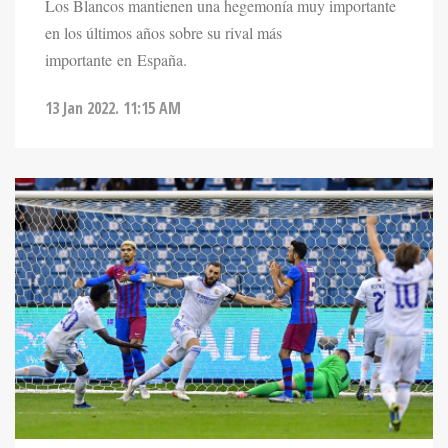
Los Blancos mantienen una hegemonía muy importante
en los últimos años sobre su rival más
importante en España.
13 Jan 2022. 11:15 AM