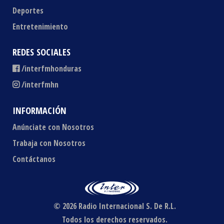
Deportes
Entretenimiento
REDES SOCIALES
/interfmhonduras
/interfmhn
INFORMACIÓN
Anúnciate con Nosotros
Trabaja con Nosotros
Contáctanos
© 2026 Radio Internacional S. De R.L.
Todos los derechos reservados.