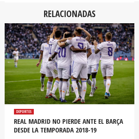
RELACIONADAS
DEPORTES
REAL MADRID NO PIERDE ANTE EL BARÇA
DESDE LA TEMPORADA 2018-19