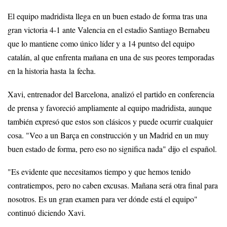
El equipo madridista llega en un buen estado de forma tras una
gran victoria 4-1 ante Valencia en el estadio Santiago Bernabeu
que lo mantiene como único líder y a 14 puntso del equipo
catalán, al que enfrenta mañana en una de sus peores temporadas
en la historia hasta la fecha.
Xavi, entrenador del Barcelona, analizó el partido en conferencia
de prensa y favoreció ampliamente al equipo madridista, aunque
también expresó que estos son clásicos y puede ocurrir cualquier
cosa. "Veo a un Barça en construcción y un Madrid en un muy
buen estado de forma, pero eso no significa nada" dijo el español.
"Es evidente que necesitamos tiempo y que hemos tenido
contratiempos, pero no caben excusas. Mañana será otra final para
nosotros. Es un gran examen para ver dónde está el equipo"
continuó diciendo Xavi.