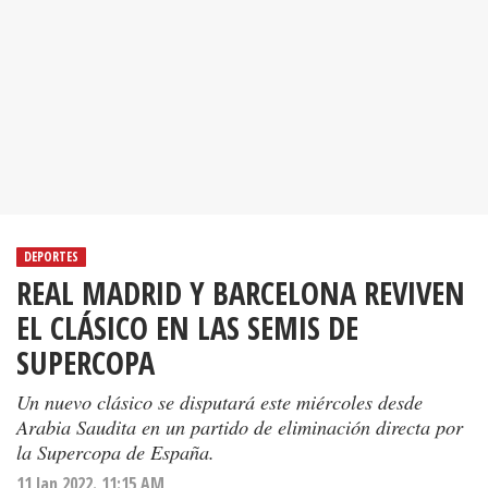
DEPORTES
REAL MADRID Y BARCELONA REVIVEN
EL CLÁSICO EN LAS SEMIS DE
SUPERCOPA
Un nuevo clásico se disputará este miércoles desde
Arabia Saudita en un partido de eliminación directa por
la Supercopa de España.
11 Jan 2022. 11:15 AM