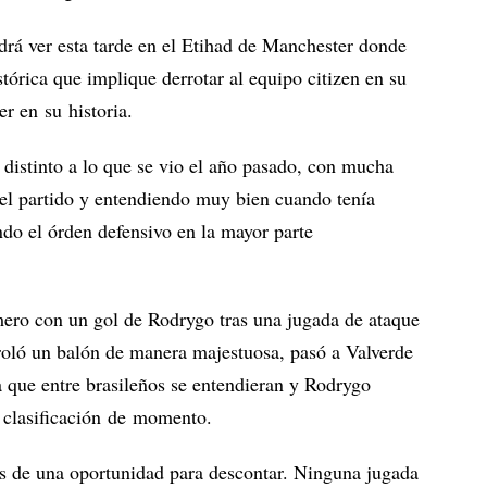
drá ver esta tarde en el Etihad de Manchester donde
tórica que implique derrotar al equipo citizen en su
r en su historia.
distinto a lo que se vio el año pasado, con mucha
 el partido y entendiendo muy bien cuando tenía
do el órden defensivo en la mayor parte
ero con un gol de Rodrygo tras una jugada de ataque
oló un balón de manera majestuosa, pasó a Valverde
ra que entre brasileños se entendieran y Rodrygo
a clasificación de momento.
s de una oportunidad para descontar. Ninguna jugada