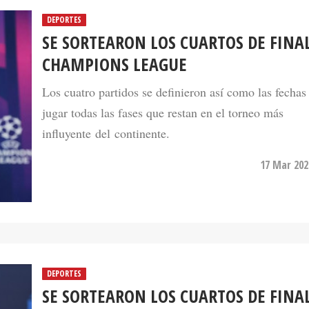
DEPORTES
SE SORTEARON LOS CUARTOS DE FINAL
CHAMPIONS LEAGUE
Los cuatro partidos se definieron así como las fechas
jugar todas las fases que restan en el torneo más
influyente del continente.
17 Mar 202
DEPORTES
SE SORTEARON LOS CUARTOS DE FINAL