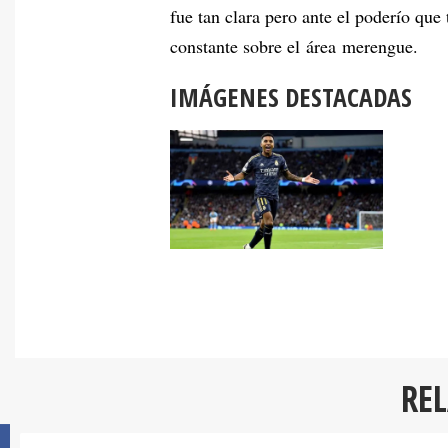
fue tan clara pero ante el poderío que 
constante sobre el área merengue.
IMÁGENES DESTACADAS
RE