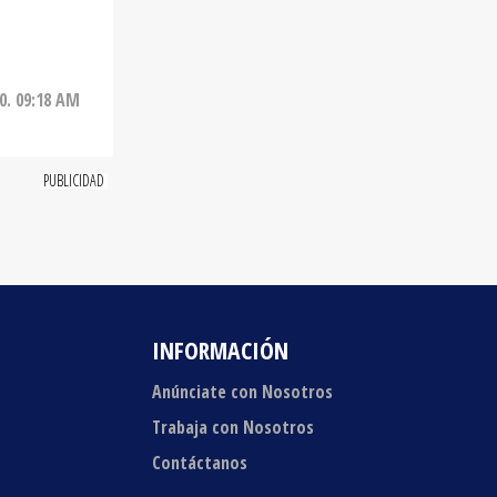
0. 09:18 AM
INFORMACIÓN
Anúnciate con Nosotros
Trabaja con Nosotros
Contáctanos