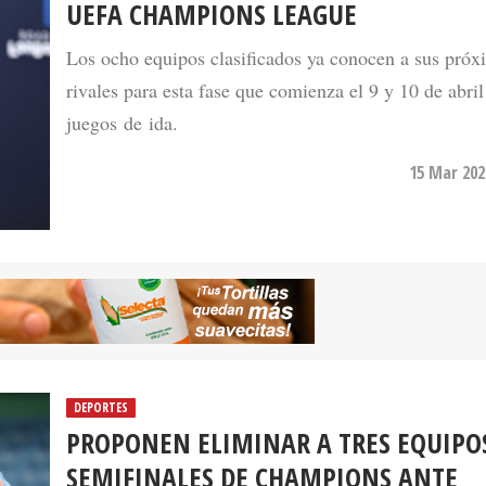
UEFA CHAMPIONS LEAGUE
Los ocho equipos clasificados ya conocen a sus próx
rivales para esta fase que comienza el 9 y 10 de abril
juegos de ida.
15 Mar 202
DEPORTES
PROPONEN ELIMINAR A TRES EQUIPO
SEMIFINALES DE CHAMPIONS ANTE