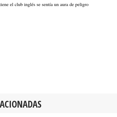
tiene el club inglés se sentía un aura de peligro
LACIONADAS