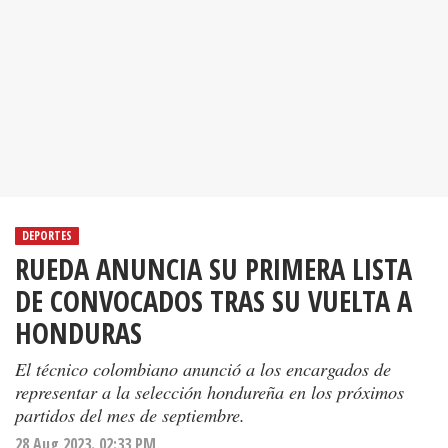
DEPORTES
RUEDA ANUNCIA SU PRIMERA LISTA
DE CONVOCADOS TRAS SU VUELTA A
HONDURAS
El técnico colombiano anunció a los encargados de
representar a la selección hondureña en los próximos
partidos del mes de septiembre.
28 Aug 2023. 02:33 PM