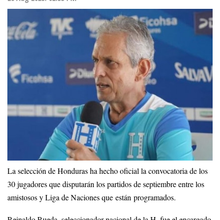
La selección de Honduras ha hecho oficial la convocatoria de los
30 jugadores que disputarán los partidos de septiembre entre los
amistosos y Liga de Naciones que están programados.
Reinaldo Rueda, seleccionador nacional de la H, fue el encargado