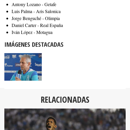
Antony Lozano - Getafe
Luis Palma - Aris Salonica
Jorge Benguché - Olimpia
Daniel Carter - Real España
Iván López - Motagua
IMÁGENES DESTACADAS
RELACIONADAS