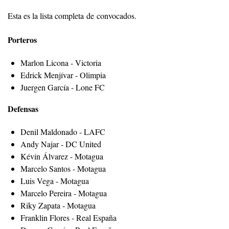
Esta es la lista completa de convocados.
Porteros
Marlon Licona - Victoria
Edrick Menjívar - Olimpia
Juergen García - Lone FC
Defensas
Denil Maldonado - LAFC
Andy Najar - DC United
Kévin Álvarez - Motagua
Marcelo Santos - Motagua
Luis Vega - Motagua
Marcelo Pereira - Motagua
Riky Zapata - Motagua
Franklin Flores - Real España