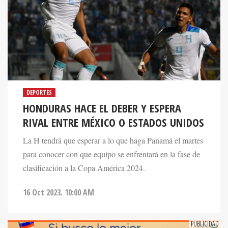
DEPORTES
HONDURAS HACE EL DEBER Y ESPERA
RIVAL ENTRE MÉXICO O ESTADOS UNIDOS
La H tendrá que esperar a lo que haga Panamá el martes
para conocer con que equipo se enfrentará en la fase de
clasificación a la Copa América 2024.
16 Oct 2023. 10:00 AM