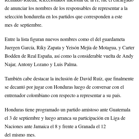
de anunciar los nombres de los responsables de representar a la
selección hondureña en los partidos que corresponden a este
mes de septiembre.
Entre la lista figuran nuevos nombres como el del guardameta
Juergen García, Riky Zapata y Yeisón Mejía de Motagua, y Carter
Bodden de Real España, así como la considerable vuelta de Andy
Najar, Antony Lozano y Luis Palma.
También cabe destacar la inclusión de David Ruíz, que finalmente
se decantó por jugar con Honduras luego de conversar con el
entrenador colombiano con respecto a representar a su país.
Honduras tiene programado un partido amistoso ante Guatemala
el 3 de septiembre y luego arranca su participación en Liga de
Naciones ante Jamaica el 8 y frente a Granada el 12
del mismo mes.