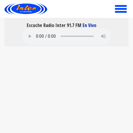
toggle
menu
Escuche Radio Inter 91.7 FM
En Vivo