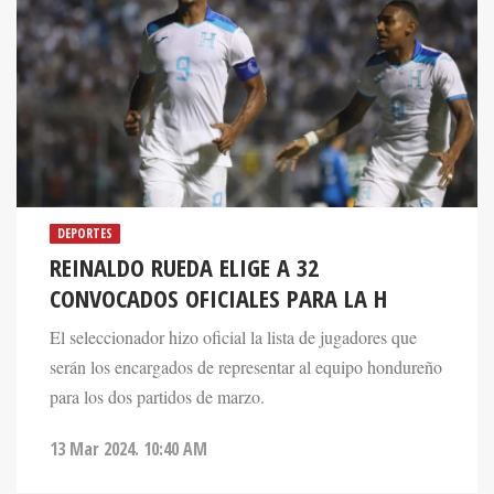
DEPORTES
REINALDO RUEDA ELIGE A 32
CONVOCADOS OFICIALES PARA LA H
El seleccionador hizo oficial la lista de jugadores que
serán los encargados de representar al equipo hondureño
para los dos partidos de marzo.
13 Mar 2024. 10:40 AM