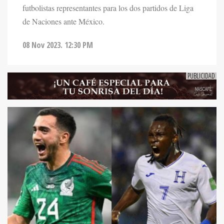
futbolistas representantes para los dos partidos de Liga
de Naciones ante México.
08 Nov 2023. 12:30 PM