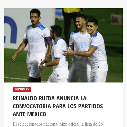
DEPORTES
REINALDO RUEDA ANUNCIA LA
CONVOCATORIA PARA LOS PARTIDOS
ANTE MÉXICO
El seleccionador nacional hizo oficial la lista de 26