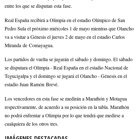
entre los que se disputan esta fase.
Real España recibirá a Olimpia en el estadio Olímpico de San
Pedro Sula el próximo miércoles 1 de mayo mientras que Olancho
va a visitar a Génesis el jueves 2 de mayo en el estadio Carlos
Miranda de Comayagua.
Los partidos de vuelta se jugarán el sábado y domingo. El sábado
se disputara el Olimpia - Real España en el estadio Nacional de
Tegucigalpa y el domingo se jugará el Olancho - Génesis en el
estadio Juan Ramón Brevé.
Los vencedores en esta fase se medirán a Marathón y Motagua
respectivamente, de acuerdo a su posición en la tabla. Marathón
no podrá enfrentar a Olimpia por lo que tendrá que medirse a
cualquiera de los otros tres.
IMÁGENES DESTACADAS