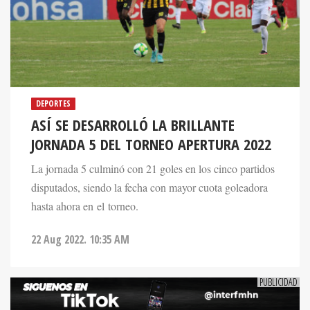
DEPORTES
ASÍ SE DESARROLLÓ LA BRILLANTE
JORNADA 5 DEL TORNEO APERTURA 2022
La jornada 5 culminó con 21 goles en los cinco partidos
disputados, siendo la fecha con mayor cuota goleadora
hasta ahora en el torneo.
22 Aug 2022. 10:35 AM