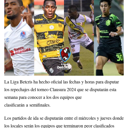
La Liga Betcris ha hecho oficial las fechas y horas para disputar
los repechajes del torneo Clausura 2024 que se disputarán esta
semana para conocer a los dos equipos que
clasificarán a semifinales.
Los partidos de ida se disputarán entre el miércoles y jueves donde
los locales serán los equipos que terminaron peor clasificados