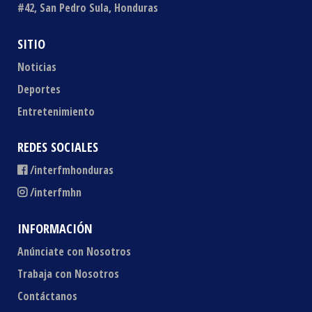
#42, San Pedro Sula, Honduras
SITIO
Noticias
Deportes
Entretenimiento
REDES SOCIALES
/interfmhonduras
/interfmhn
INFORMACIÓN
Anúnciate con Nosotros
Trabaja con Nosotros
Contáctanos