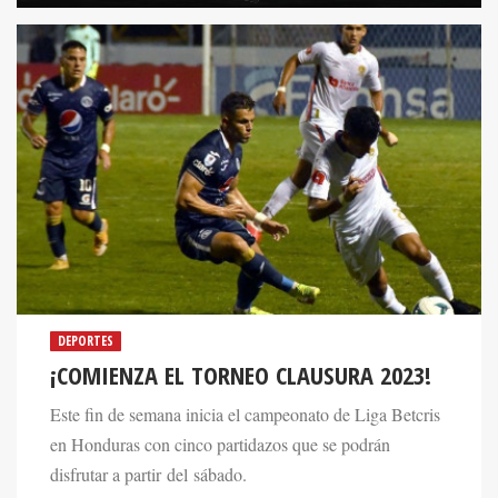
DEPORTES
¡COMIENZA EL TORNEO CLAUSURA 2023!
Este fin de semana inicia el campeonato de Liga Betcris
en Honduras con cinco partidazos que se podrán
disfrutar a partir del sábado.
20 Jan 2023. 02:33 PM