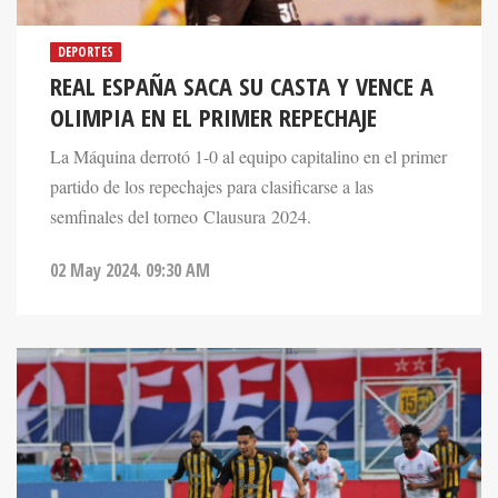
DEPORTES
REAL ESPAÑA SACA SU CASTA Y VENCE A
OLIMPIA EN EL PRIMER REPECHAJE
La Máquina derrotó 1-0 al equipo capitalino en el primer
partido de los repechajes para clasificarse a las
semfinales del torneo Clausura 2024.
02 May 2024. 09:30 AM