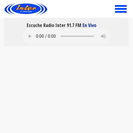
toggle
menu
Escuche Radio Inter 91.7 FM
En Vivo