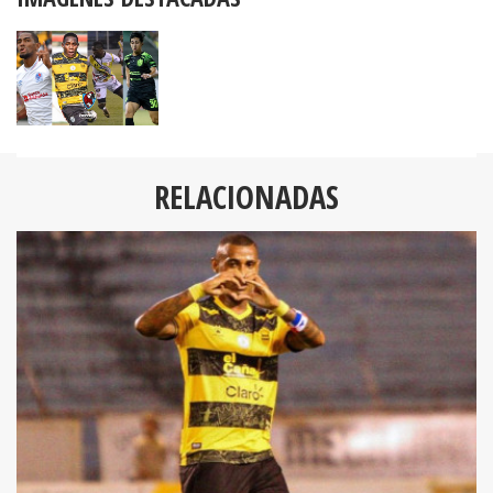
RELACIONADAS