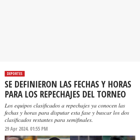
DEPORTES
SE DEFINIERON LAS FECHAS Y HORAS
PARA LOS REPECHAJES DEL TORNEO
Los equipos clasificados a repechajes ya conocen las
fechas y horas para disputar esta fase y buscar los dos
clasificados restantes para semifinales.
29 Apr 2024. 01:55 PM