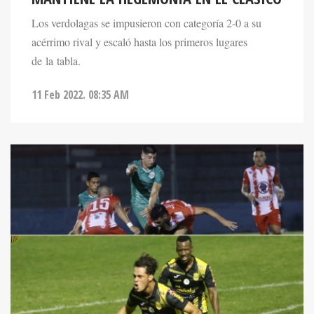
Los verdolagas se impusieron con categoría 2-0 a su
acérrimo rival y escaló hasta los primeros lugares
de la tabla.
11 Feb 2022. 08:35 AM