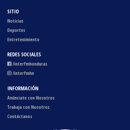
SITIO
Noticias
Deportes
Entretenimiento
REDES SOCIALES
/interfmhonduras
/interfmhn
INFORMACIÓN
Anúnciate con Nosotros
Trabaja con Nosotros
Contáctanos