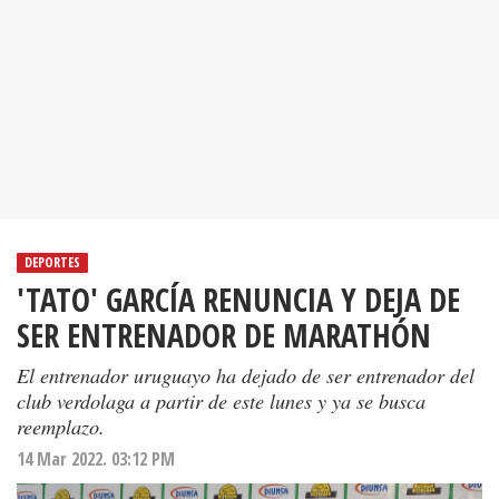
DEPORTES
'TATO' GARCÍA RENUNCIA Y DEJA DE
SER ENTRENADOR DE MARATHÓN
El entrenador uruguayo ha dejado de ser entrenador del
club verdolaga a partir de este lunes y ya se busca
reemplazo.
14 Mar 2022. 03:12 PM