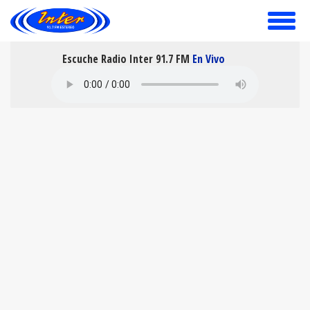
toggle
menu
Escuche Radio Inter 91.7 FM
En Vivo