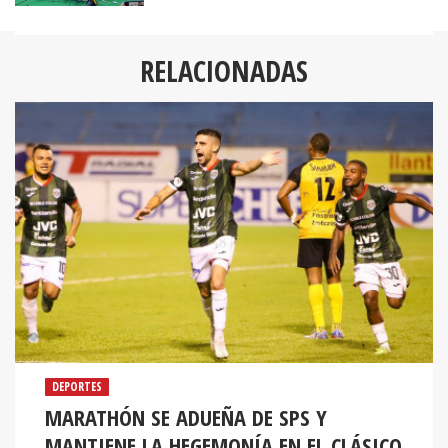
RELACIONADAS
DEPORTES
MARATHÓN SE ADUEÑA DE SPS Y
MANTIENE LA HEGEMONÍA EN EL CLÁSICO