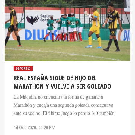
DEPORTES
REAL ESPAÑA SIGUE DE HIJO DEL
MARATHÓN Y VUELVE A SER GOLEADO
La Máquina no encuentra la forma de ganarle a
Marathón y encaja una segunda goleada consecutiva
ante su vecino. El último juego lo perdió 3-0 también.
14 Oct 2020. 05:20 PM