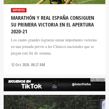
DEPORTES
MARATHÓN Y REAL ESPAÑA CONSIGUEN
SU PRIMERA VICTORIA EN EL APERTURA
2020-21
Los cuatro grandes lograron sumar importantes victorias
en una jornada previo a los Clásicos nacionales que se
juegan este fin de semana.
12 Oct 2020. 08:27 AM