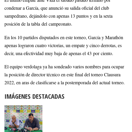
condenar a García, que anunció su salida oficial del club
sampedrano, dejándolo con apenas 13 puntos y en la sexta
posición de la tabla del campeonato.
En los 10 partidos disputados en este torneo, García y Marathón
apenas lograron cuatro victorias, un empate y cinco derrotas, es
decir, una efectividad muy baja de apenas el 43 por ciento.
El equipo verdolaga ya ha sondeado varios nombres para ocupar
la posición de director técnico en este final del torneo Clausura
2022, en aras de clasificarse a la postemporada del actual torneo.
IMÁGENES DESTACADAS