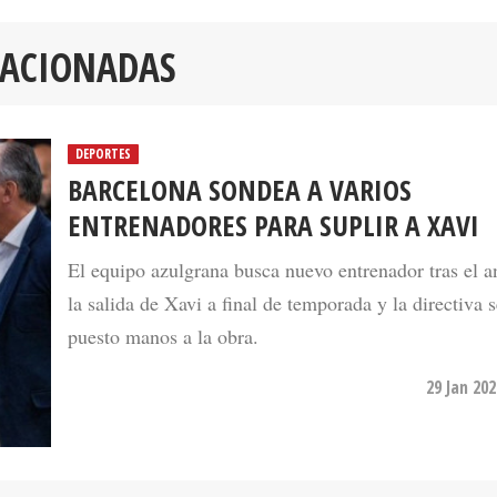
LACIONADAS
DEPORTES
BARCELONA SONDEA A VARIOS
ENTRENADORES PARA SUPLIR A XAVI
El equipo azulgrana busca nuevo entrenador tras el 
la salida de Xavi a final de temporada y la directiva 
puesto manos a la obra.
29 Jan 20