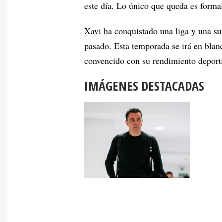
este día. Lo único que queda es formali
Xavi ha conquistado una liga y una s
pasado. Esta temporada se irá en bla
convencido con su rendimiento deport
IMÁGENES DESTACADAS