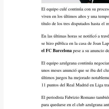
El equipo culé continúa con su proces
viven en los últimos años y una temp
título de los tres disputados hasta el
En las últimas horas se notificó a tra
se hizo pública en la casa de Joan La
el FC Barcelona
pese a su anuncio de
El equipo azulgrana continúa negocian
unos meses anunció que se iba del clu
últimos juegos ha mejorado notableme
11 puntos del Real Madrid en Liga tra
El periodista Fabrizio Romano también
para quedarse en el club azulgrana ant