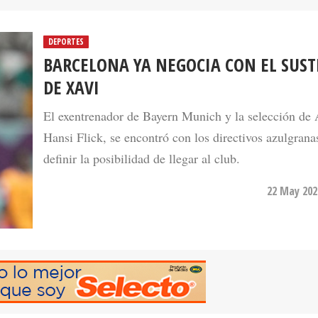
DEPORTES
BARCELONA YA NEGOCIA CON EL SUST
DE XAVI
El exentrenador de Bayern Munich y la selección de
Hansi Flick, se encontró con los directivos azulgrana
definir la posibilidad de llegar al club.
22 May 202