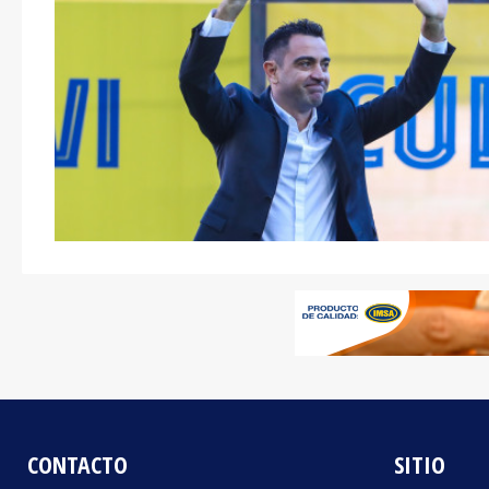
CONTACTO
SITIO