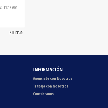
INFORMACIÓN
Anúnciate con Nosotros
Trabaja con Nosotros
Contáctanos