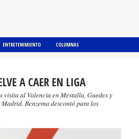
ENTRETENIMIENTO
COLUMNAS
LVE A CAER EN LIGA
 visita al Valencia en Mestalla, Guedes y
l Madrid. Benzema descontó para los