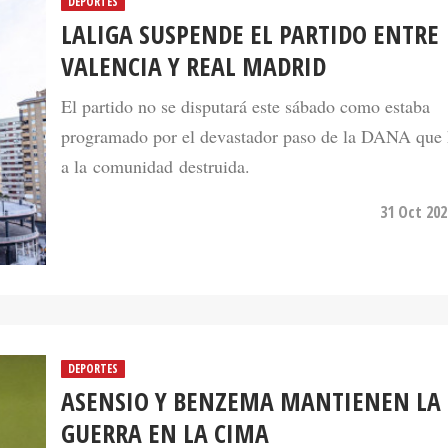
DEPORTES
LALIGA SUSPENDE EL PARTIDO ENTRE
VALENCIA Y REAL MADRID
El partido no se disputará este sábado como estaba
programado por el devastador paso de la DANA que 
a la comunidad destruida.
31 Oct 202
DEPORTES
ASENSIO Y BENZEMA MANTIENEN LA
GUERRA EN LA CIMA