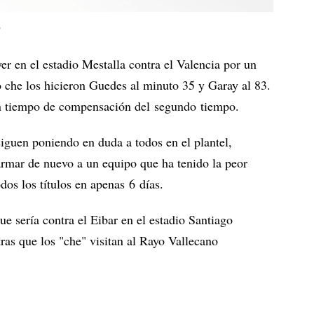
9
er en el estadio Mestalla contra el Valencia por un
 che los hicieron Guedes al minuto 35 y Garay al 83.
n tiempo de compensación del segundo tiempo.
iguen poniendo en duda a todos en el plantel,
rmar de nuevo a un equipo que ha tenido la peor
dos los títulos en apenas 6 días.
e sería contra el Eibar en el estadio Santiago
as que los "che" visitan al Rayo Vallecano