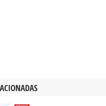
LACIONADAS