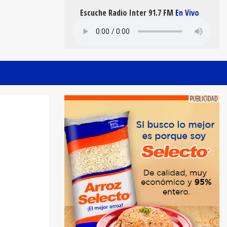
Escuche Radio Inter 91.7 FM
En Vivo