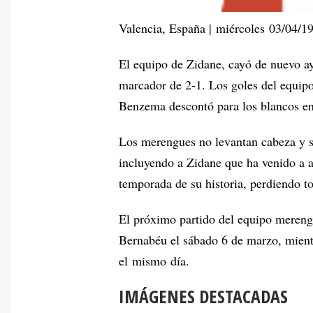
Valencia, España | miércoles 03/04/1
El equipo de Zidane, cayó de nuevo ay
marcador de 2-1. Los goles del equipo
Benzema descontó para los blancos e
Los merengues no levantan cabeza y s
incluyendo a Zidane que ha venido a a
temporada de su historia, perdiendo to
El próximo partido del equipo merengu
Bernabéu el sábado 6 de marzo, mientr
el mismo día.
IMÁGENES DESTACADAS