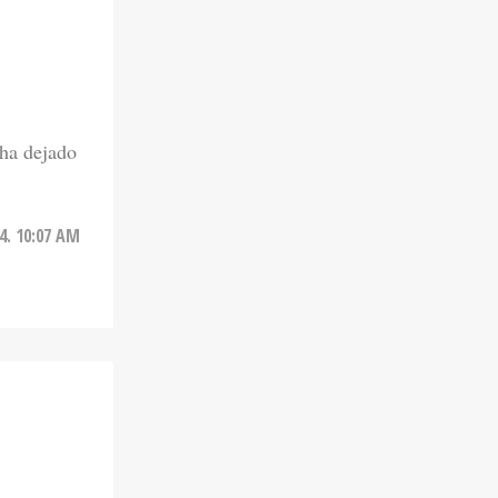
ha dejado
4. 10:07 AM